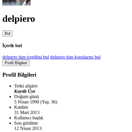
delpiero
Bul
İçerik bul
delpiero tüm içeriğini bul
delpiero tüm konularını bul
Profil Bilgileri
Profil Bilgileri
Yetki afişleri
Kayıtlı Üye
Doğum günü
5 Nisan 1990 (Yaş: 36)
Katılım
31 Mart 2013
Kullanıcı başlık
Son görülme
12 Nisan 2013