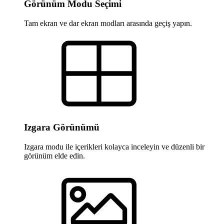
Görünüm Modu Seçimi
Tam ekran ve dar ekran modları arasında geçiş yapın.
Izgara Görünümü
Izgara modu ile içerikleri kolayca inceleyin ve düzenli bir
görünüm elde edin.