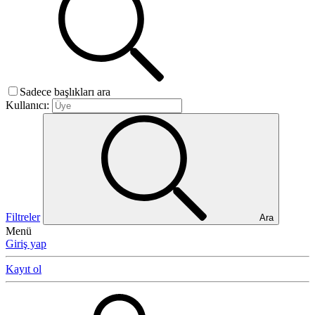
Sadece başlıkları ara
Kullanıcı:
Filtreler
Ara
Menü
Giriş yap
Kayıt ol