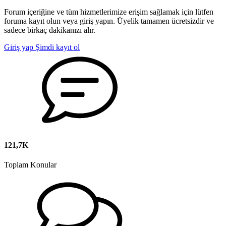
Forum içeriğine ve tüm hizmetlerimize erişim sağlamak için lütfen
foruma kayıt olun veya giriş yapın. Üyelik tamamen ücretsizdir ve
sadece birkaç dakikanızı alır.
Giriş yap
Şimdi kayıt ol
121,7K
Toplam Konular