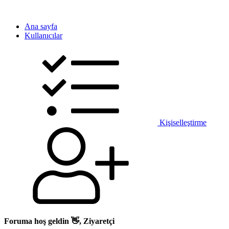
Ana sayfa
Kullanıcılar
Kişiselleştirme
Foruma hoş geldin 👋, Ziyaretçi