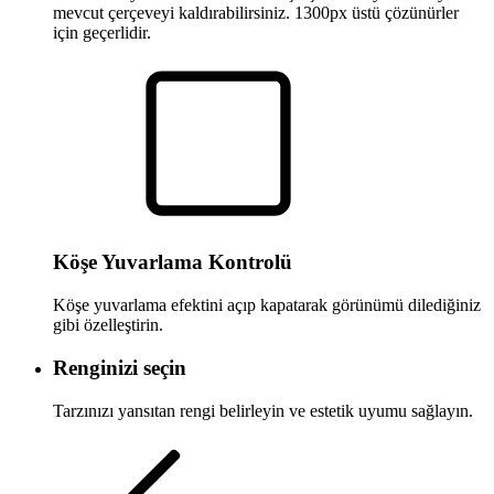
mevcut çerçeveyi kaldırabilirsiniz. 1300px üstü çözünürler
için geçerlidir.
Köşe Yuvarlama Kontrolü
Köşe yuvarlama efektini açıp kapatarak görünümü dilediğiniz
gibi özelleştirin.
Renginizi seçin
Tarzınızı yansıtan rengi belirleyin ve estetik uyumu sağlayın.