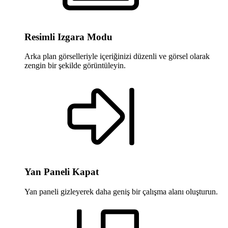
Resimli Izgara Modu
Arka plan görselleriyle içeriğinizi düzenli ve görsel olarak
zengin bir şekilde görüntüleyin.
Yan Paneli Kapat
Yan paneli gizleyerek daha geniş bir çalışma alanı oluşturun.