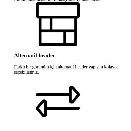
Alternatif header
Farklı bir görünüm için alternatif header yapısını kolayca
seçebilirsiniz.