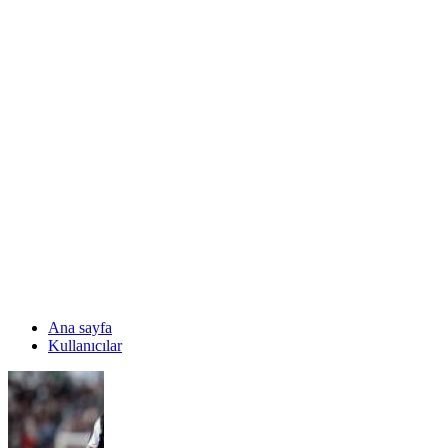
Ana sayfa
Kullanıcılar