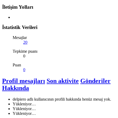
İletişim Yolları
İstatistik Verileri
Mesajlar
20
Tepkime puanı
0
Puan
0
Profil mesajları
Son aktivite
Gönderiler
Hakkında
delpiero adlı kullanıcının profili hakkında henüz mesaj yok.
Yükleniyor…
Yükleniyor…
Yükleniyor…