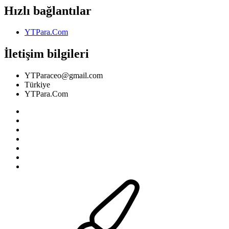
Hızlı bağlantılar
YTPara.Com
İletişim bilgileri
YTParaceo@gmail.com
Türkiye
YTPara.Com