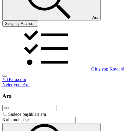
Ara
Gelişmiş Arama…
Giriş yap
Kayıt ol
YTPara.com
Neler yeni
Ara
Ara
Sadece başlıkları ara
Kullanıcı: