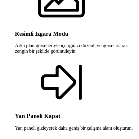
Resimli Izgara Modu
Arka plan görselleriyle içeriğinizi düzenli ve görsel olarak
zengin bir şekilde görüntüleyin.
Yan Paneli Kapat
Yan paneli gizleyerek daha geniş bir çalışma alanı oluşturun.