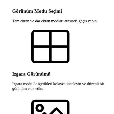
Görünüm Modu Seçimi
Tam ekran ve dar ekran modları arasında geçiş yapın.
Izgara Görünümü
Izgara modu ile içerikleri kolayca inceleyin ve düzenli bir
görünüm elde edin.