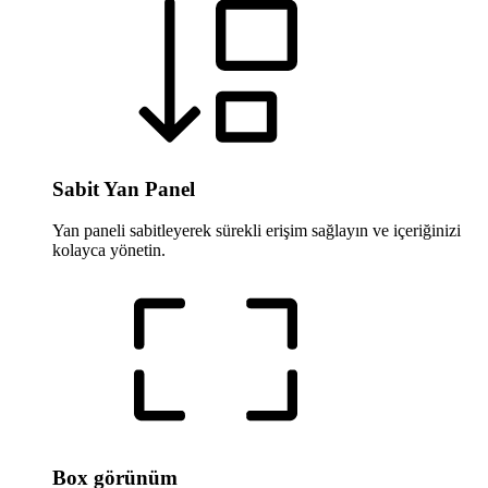
Sabit Yan Panel
Yan paneli sabitleyerek sürekli erişim sağlayın ve içeriğinizi
kolayca yönetin.
Box görünüm