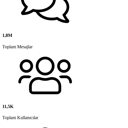
1,8M
Toplam Mesajlar
11,5K
Toplam Kullanıcılar