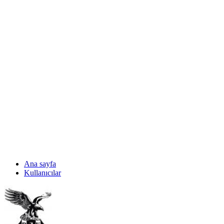
Ana sayfa
Kullanıcılar