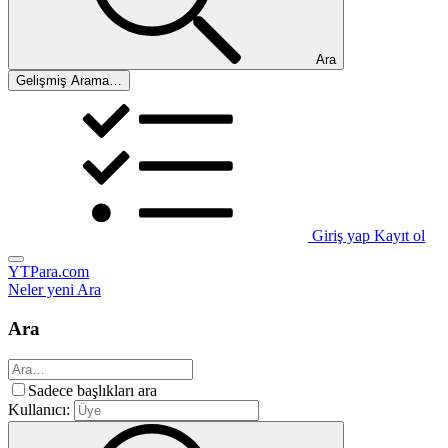
Ara
Gelişmiş Arama…
Giriş yap
Kayıt ol
YTPara.com
Neler yeni
Ara
Ara
Sadece başlıkları ara
Kullanıcı: