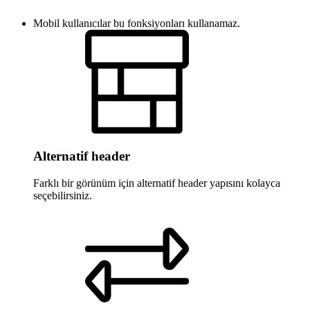
Mobil kullanıcılar bu fonksiyonları kullanamaz.
Alternatif header
Farklı bir görünüm için alternatif header yapısını kolayca
seçebilirsiniz.