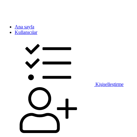
Ana sayfa
Kullanıcılar
Kişiselleştirme