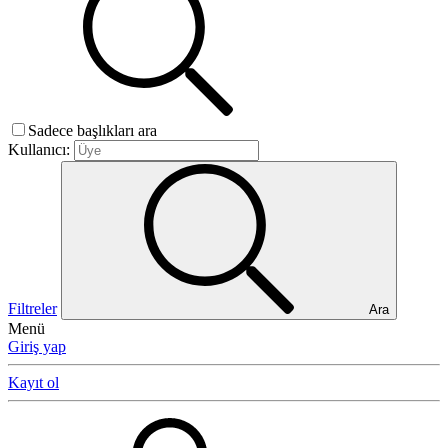
Sadece başlıkları ara
Kullanıcı:
Filtreler
Ara
Menü
Giriş yap
Kayıt ol