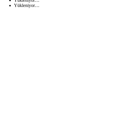
Yükleniyor…
Yükleniyor…