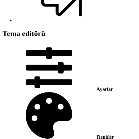
Tema editörü
Ayarlar
Renkler