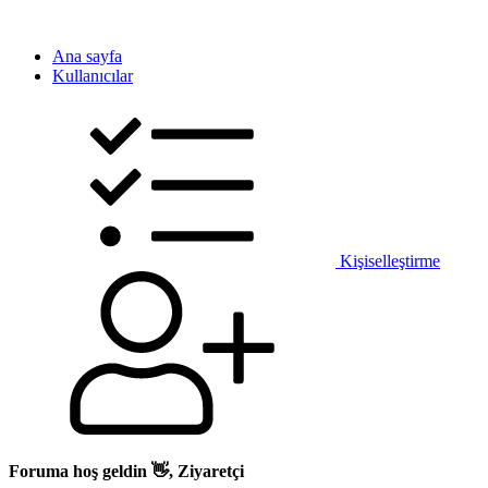
Ana sayfa
Kullanıcılar
Kişiselleştirme
Foruma hoş geldin 👋, Ziyaretçi