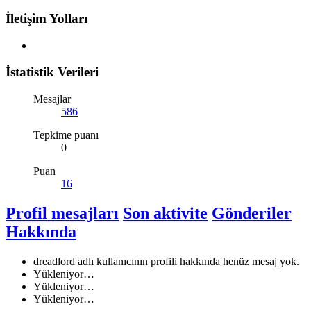
İletişim Yolları
İstatistik Verileri
Mesajlar
586
Tepkime puanı
0
Puan
16
Profil mesajları
Son aktivite
Gönderiler
Hakkında
dreadlord adlı kullanıcının profili hakkında henüz mesaj yok.
Yükleniyor…
Yükleniyor…
Yükleniyor…