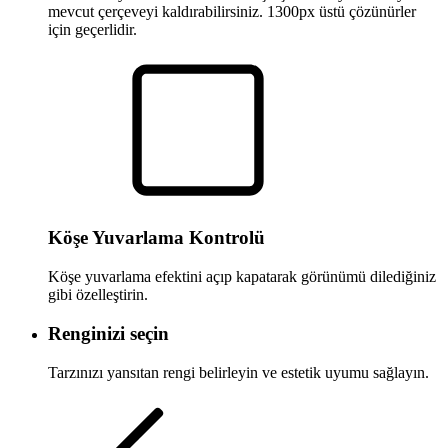
mevcut çerçeveyi kaldırabilirsiniz. 1300px üstü çözünürler
için geçerlidir.
Köşe Yuvarlama Kontrolü
Köşe yuvarlama efektini açıp kapatarak görünümü dilediğiniz
gibi özelleştirin.
Renginizi seçin
Tarzınızı yansıtan rengi belirleyin ve estetik uyumu sağlayın.