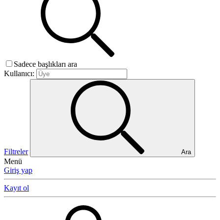
Sadece başlıkları ara
Kullanıcı:
Filtreler
Ara
Menü
Giriş yap
Kayıt ol