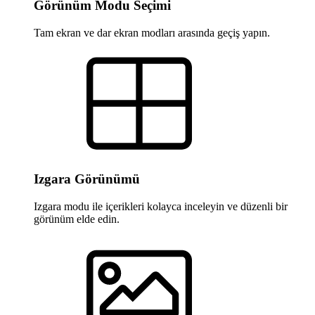
Görünüm Modu Seçimi
Tam ekran ve dar ekran modları arasında geçiş yapın.
Izgara Görünümü
Izgara modu ile içerikleri kolayca inceleyin ve düzenli bir
görünüm elde edin.