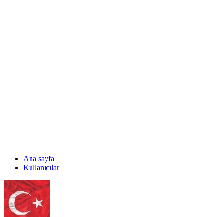
Ana sayfa
Kullanıcılar