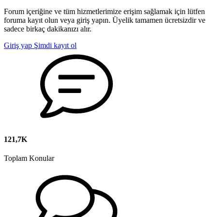
Forum içeriğine ve tüm hizmetlerimize erişim sağlamak için lütfen
foruma kayıt olun veya giriş yapın. Üyelik tamamen ücretsizdir ve
sadece birkaç dakikanızı alır.
Giriş yap
Şimdi kayıt ol
121,7K
Toplam Konular