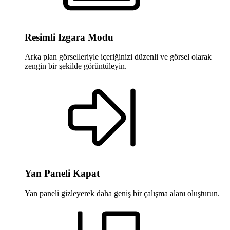
Resimli Izgara Modu
Arka plan görselleriyle içeriğinizi düzenli ve görsel olarak
zengin bir şekilde görüntüleyin.
Yan Paneli Kapat
Yan paneli gizleyerek daha geniş bir çalışma alanı oluşturun.