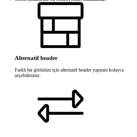
Alternatif header
Farklı bir görünüm için alternatif header yapısını kolayca
seçebilirsiniz.