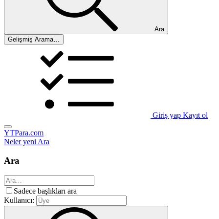
Ara
Gelişmiş Arama…
Giriş yap
Kayıt ol
YTPara.com
Neler yeni
Ara
Ara
Sadece başlıkları ara
Kullanıcı: