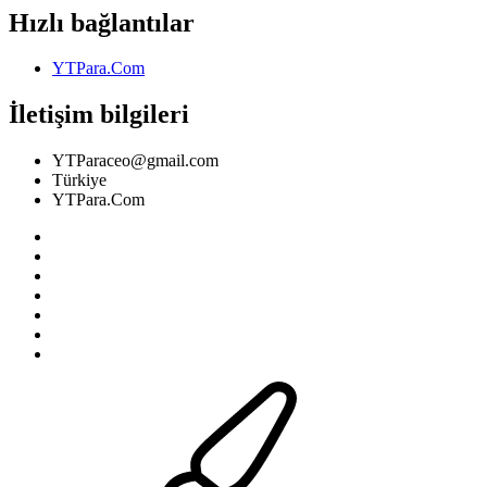
Hızlı bağlantılar
YTPara.Com
İletişim bilgileri
YTParaceo@gmail.com
Türkiye
YTPara.Com