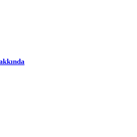
akkında