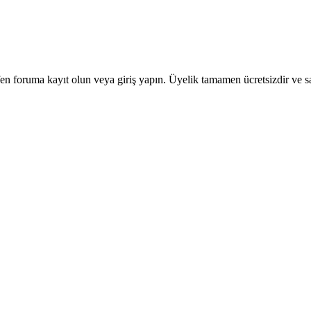
en foruma kayıt olun veya giriş yapın. Üyelik tamamen ücretsizdir ve sa