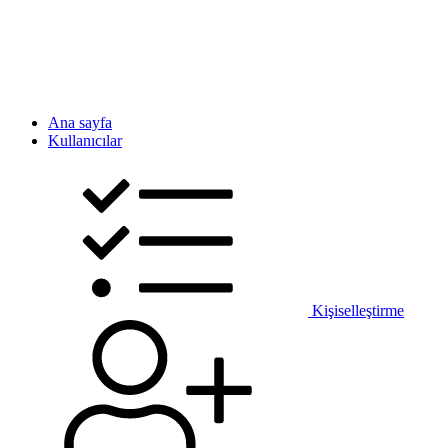
Ana sayfa
Kullanıcılar
Kişiselleştirme