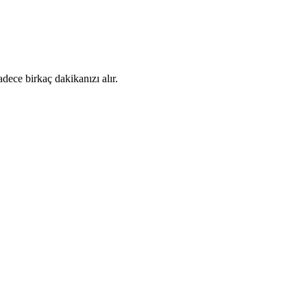
dece birkaç dakikanızı alır.