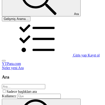
Ara
Gelişmiş Arama…
Giriş yap
Kayıt ol
YTPara.com
Neler yeni
Ara
Ara
Sadece başlıkları ara
Kullanıcı: