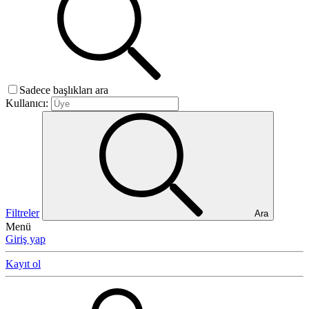
Sadece başlıkları ara
Kullanıcı:
Filtreler
Ara
Menü
Giriş yap
Kayıt ol