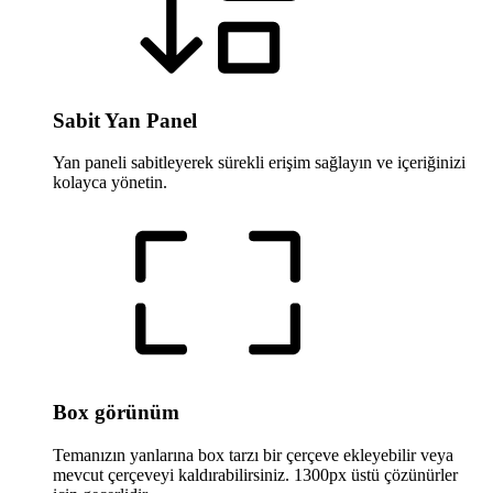
Sabit Yan Panel
Yan paneli sabitleyerek sürekli erişim sağlayın ve içeriğinizi
kolayca yönetin.
Box görünüm
Temanızın yanlarına box tarzı bir çerçeve ekleyebilir veya
mevcut çerçeveyi kaldırabilirsiniz. 1300px üstü çözünürler