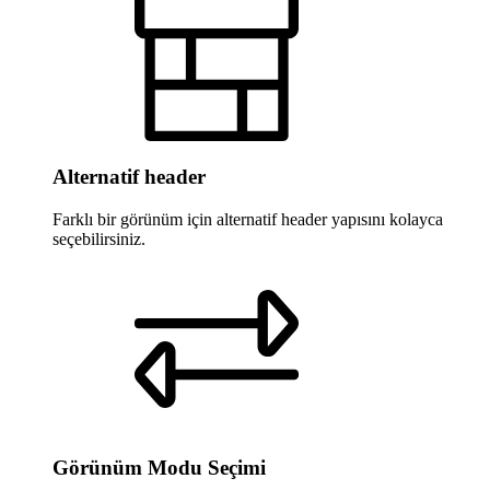
Alternatif header
Farklı bir görünüm için alternatif header yapısını kolayca
seçebilirsiniz.
Görünüm Modu Seçimi