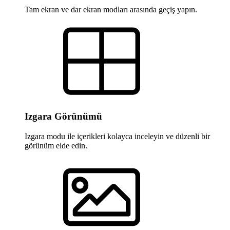
Tam ekran ve dar ekran modları arasında geçiş yapın.
Izgara Görünümü
Izgara modu ile içerikleri kolayca inceleyin ve düzenli bir
görünüm elde edin.