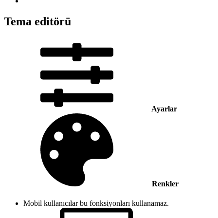
Tema editörü
Ayarlar
Renkler
Mobil kullanıcılar bu fonksiyonları kullanamaz.