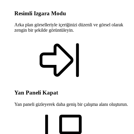
Resimli Izgara Modu
Arka plan görselleriyle içeriğinizi düzenli ve görsel olarak
zengin bir şekilde görüntüleyin.
Yan Paneli Kapat
Yan paneli gizleyerek daha geniş bir çalışma alanı oluşturun.