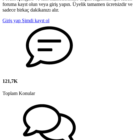
foruma kayıt olun veya giriş yapın. Üyelik tamamen ücretsizdir ve
sadece birkaç dakikanızı alır.
Giriş yap
Şimdi kayıt ol
121,7K
Toplam Konular