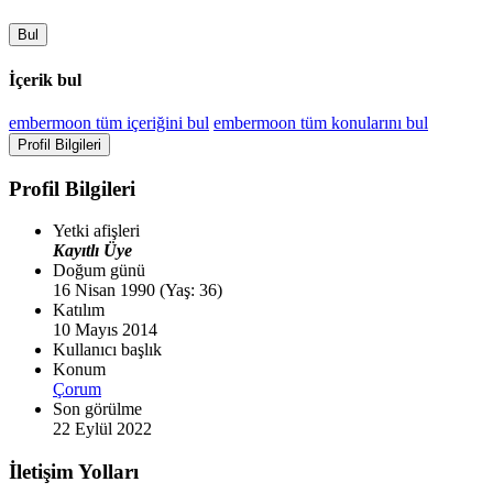
Bul
İçerik bul
embermoon tüm içeriğini bul
embermoon tüm konularını bul
Profil Bilgileri
Profil Bilgileri
Yetki afişleri
Kayıtlı Üye
Doğum günü
16 Nisan 1990 (Yaş: 36)
Katılım
10 Mayıs 2014
Kullanıcı başlık
Konum
Çorum
Son görülme
22 Eylül 2022
İletişim Yolları