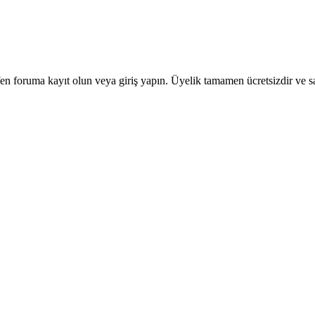
en foruma kayıt olun veya giriş yapın. Üyelik tamamen ücretsizdir ve sa