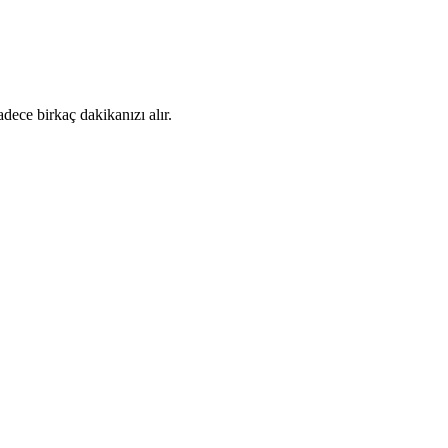
dece birkaç dakikanızı alır.