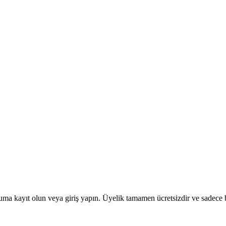
uma kayıt olun veya giriş yapın. Üyelik tamamen ücretsizdir ve sadece bi