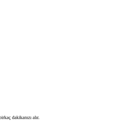
rkaç dakikanızı alır.