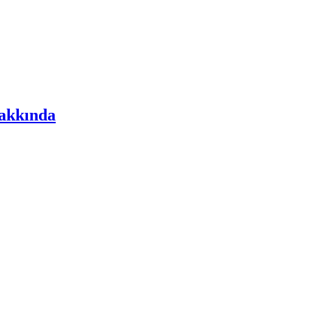
akkında