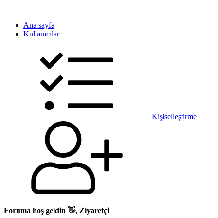
Ana sayfa
Kullanıcılar
Kişiselleştirme
Foruma hoş geldin 👋, Ziyaretçi