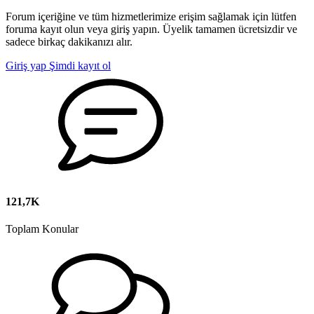
Forum içeriğine ve tüm hizmetlerimize erişim sağlamak için lütfen
foruma kayıt olun veya giriş yapın. Üyelik tamamen ücretsizdir ve
sadece birkaç dakikanızı alır.
Giriş yap
Şimdi kayıt ol
121,7K
Toplam Konular