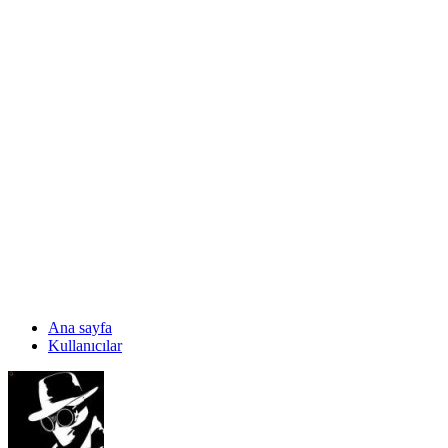
Ana sayfa
Kullanıcılar