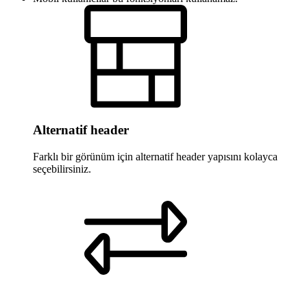
Alternatif header
Farklı bir görünüm için alternatif header yapısını kolayca
seçebilirsiniz.