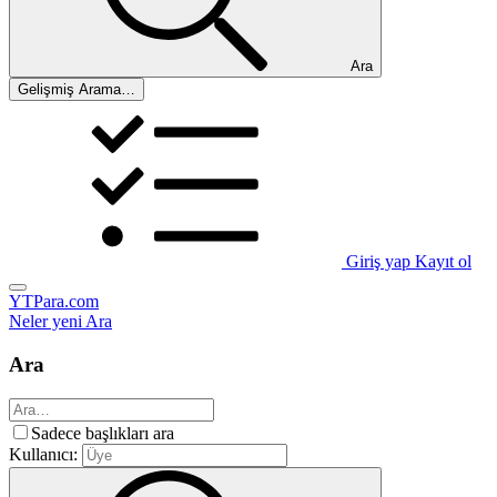
Ara
Gelişmiş Arama…
Giriş yap
Kayıt ol
YTPara.com
Neler yeni
Ara
Ara
Sadece başlıkları ara
Kullanıcı: