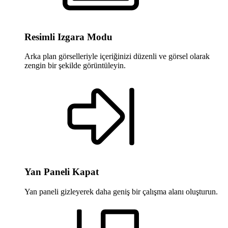
Resimli Izgara Modu
Arka plan görselleriyle içeriğinizi düzenli ve görsel olarak
zengin bir şekilde görüntüleyin.
Yan Paneli Kapat
Yan paneli gizleyerek daha geniş bir çalışma alanı oluşturun.