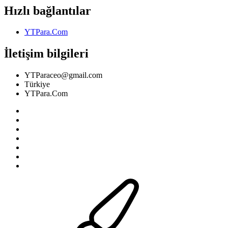
Hızlı bağlantılar
YTPara.Com
İletişim bilgileri
YTParaceo@gmail.com
Türkiye
YTPara.Com