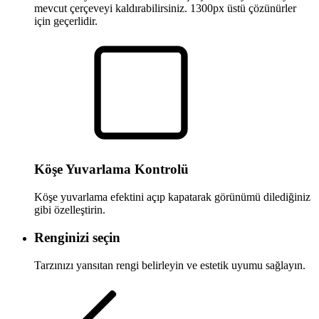
mevcut çerçeveyi kaldırabilirsiniz. 1300px üstü çözünürler
için geçerlidir.
Köşe Yuvarlama Kontrolü
Köşe yuvarlama efektini açıp kapatarak görünümü dilediğiniz
gibi özelleştirin.
Renginizi seçin
Tarzınızı yansıtan rengi belirleyin ve estetik uyumu sağlayın.