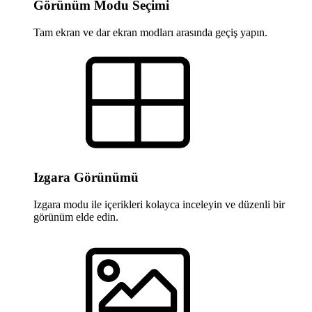
Görünüm Modu Seçimi
Tam ekran ve dar ekran modları arasında geçiş yapın.
Izgara Görünümü
Izgara modu ile içerikleri kolayca inceleyin ve düzenli bir
görünüm elde edin.