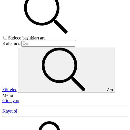
Sadece başlıkları ara
Kullanıcı:
Filtreler
Ara
Menü
Giriş yap
Kayıt ol