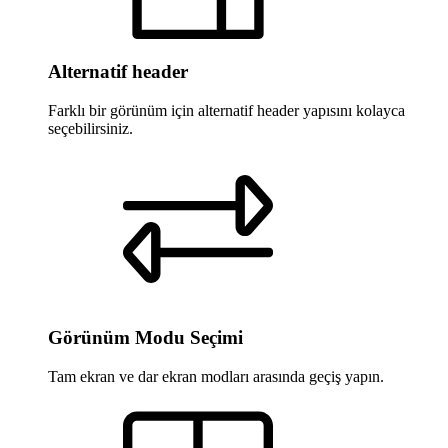
Alternatif header
Farklı bir görünüm için alternatif header yapısını kolayca
seçebilirsiniz.
Görünüm Modu Seçimi
Tam ekran ve dar ekran modları arasında geçiş yapın.