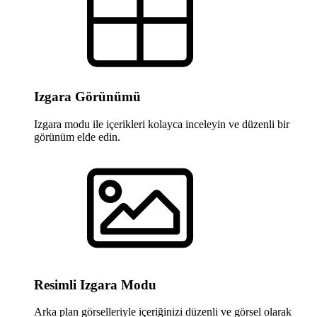
Izgara Görünümü
Izgara modu ile içerikleri kolayca inceleyin ve düzenli bir
görünüm elde edin.
Resimli Izgara Modu
Arka plan görselleriyle içeriğinizi düzenli ve görsel olarak