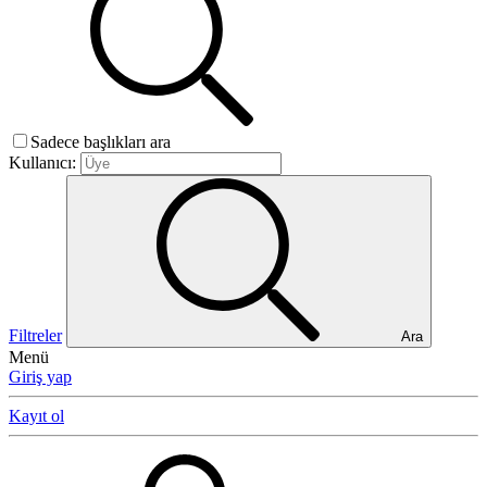
Sadece başlıkları ara
Kullanıcı:
Filtreler
Ara
Menü
Giriş yap
Kayıt ol