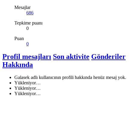
Mesajlar
686
Tepkime puanı
0
Puan
0
Profil mesajları
Son aktivite
Gönderiler
Hakkında
Galasek adlı kullanıcının profili hakkında henüz mesaj yok.
Yükleniyor…
Yükleniyor…
Yükleniyor…