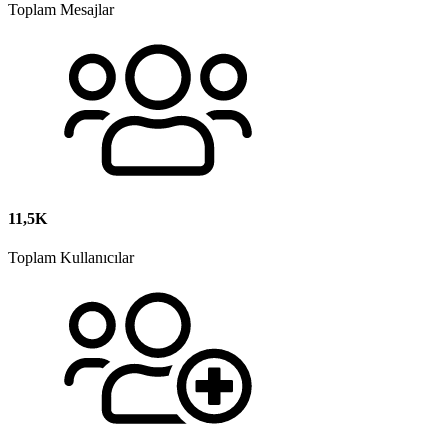
Toplam Mesajlar
11,5K
Toplam Kullanıcılar