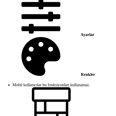
Ayarlar
Renkler
Mobil kullanıcılar bu fonksiyonları kullanamaz.