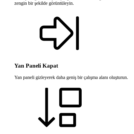
zengin bir şekilde görüntüleyin.
Yan Paneli Kapat
Yan paneli gizleyerek daha geniş bir çalışma alanı oluşturun.