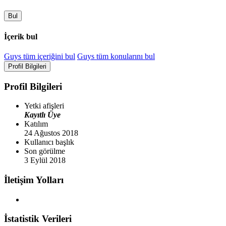
Bul
İçerik bul
Guys tüm içeriğini bul
Guys tüm konularını bul
Profil Bilgileri
Profil Bilgileri
Yetki afişleri
Kayıtlı Üye
Katılım
24 Ağustos 2018
Kullanıcı başlık
Son görülme
3 Eylül 2018
İletişim Yolları
İstatistik Verileri