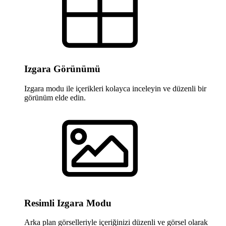
Izgara Görünümü
Izgara modu ile içerikleri kolayca inceleyin ve düzenli bir
görünüm elde edin.
Resimli Izgara Modu
Arka plan görselleriyle içeriğinizi düzenli ve görsel olarak