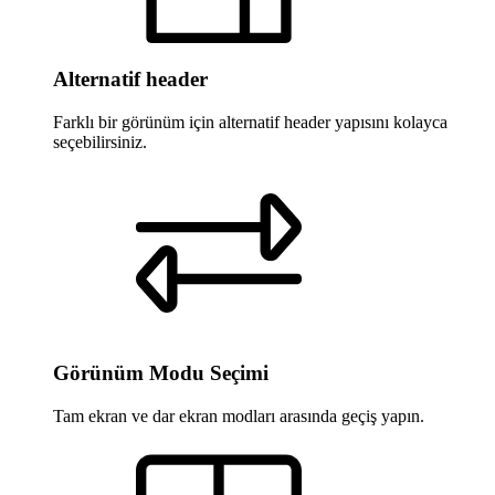
Alternatif header
Farklı bir görünüm için alternatif header yapısını kolayca
seçebilirsiniz.
Görünüm Modu Seçimi
Tam ekran ve dar ekran modları arasında geçiş yapın.