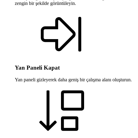
zengin bir şekilde görüntüleyin.
Yan Paneli Kapat
Yan paneli gizleyerek daha geniş bir çalışma alanı oluşturun.