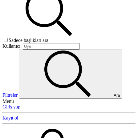
Sadece başlıkları ara
Kullanıcı:
Filtreler
Ara
Menü
Giriş yap
Kayıt ol