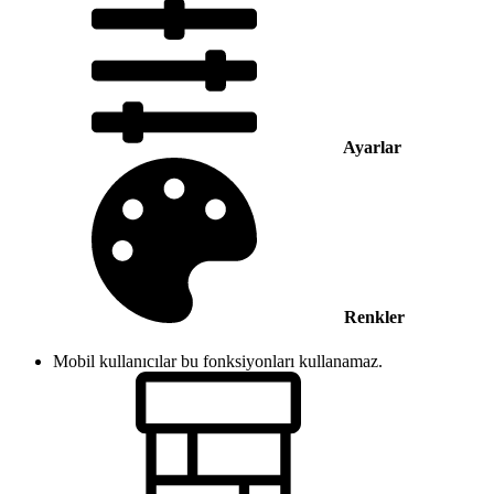
Ayarlar
Renkler
Mobil kullanıcılar bu fonksiyonları kullanamaz.