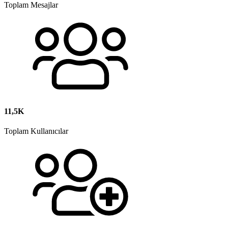
Toplam Mesajlar
11,5K
Toplam Kullanıcılar