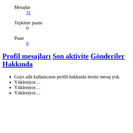
Mesajlar
31
Tepkime puanı
0
Puan
0
Profil mesajları
Son aktivite
Gönderiler
Hakkında
Guys adlı kullanıcının profili hakkında henüz mesaj yok.
Yükleniyor…
Yükleniyor…
Yükleniyor…