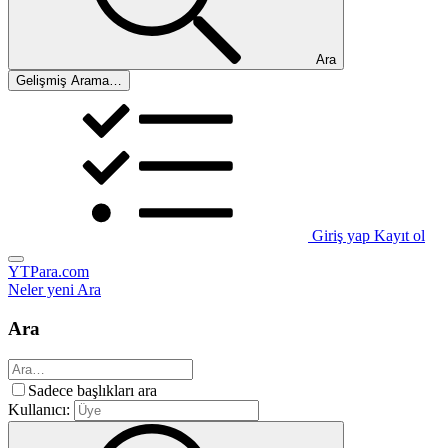
Ara
Gelişmiş Arama…
Giriş yap
Kayıt ol
YTPara.com
Neler yeni
Ara
Ara
Sadece başlıkları ara
Kullanıcı: