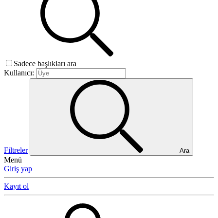
Sadece başlıkları ara
Kullanıcı:
Filtreler
Ara
Menü
Giriş yap
Kayıt ol