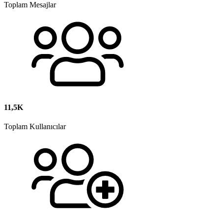
Toplam Mesajlar
11,5K
Toplam Kullanıcılar