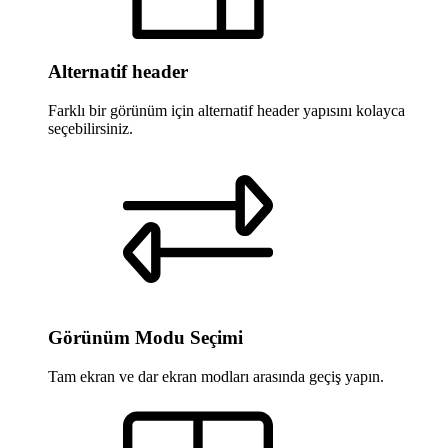
Alternatif header
Farklı bir görünüm için alternatif header yapısını kolayca
seçebilirsiniz.
Görünüm Modu Seçimi
Tam ekran ve dar ekran modları arasında geçiş yapın.