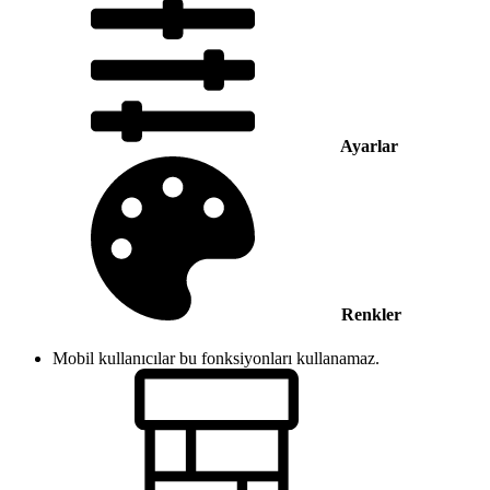
Ayarlar
Renkler
Mobil kullanıcılar bu fonksiyonları kullanamaz.