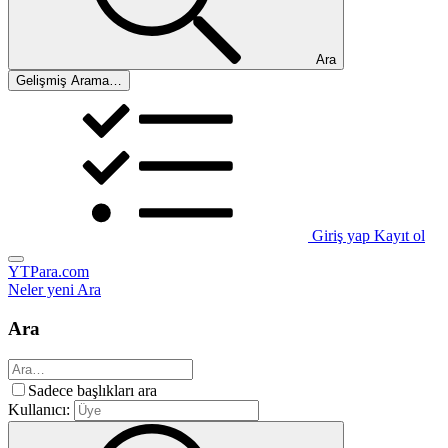
Ara
Gelişmiş Arama…
Giriş yap
Kayıt ol
YTPara.com
Neler yeni
Ara
Ara
Sadece başlıkları ara
Kullanıcı: