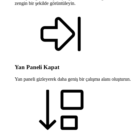
zengin bir şekilde görüntüleyin.
Yan Paneli Kapat
Yan paneli gizleyerek daha geniş bir çalışma alanı oluşturun.