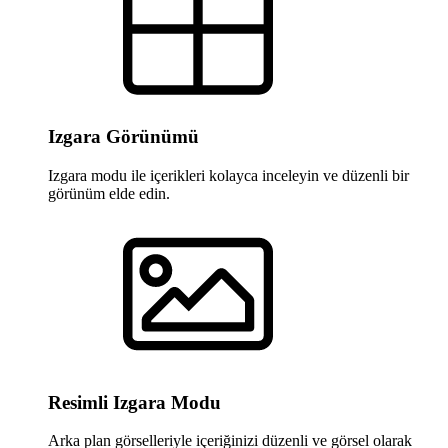
Izgara Görünümü
Izgara modu ile içerikleri kolayca inceleyin ve düzenli bir
görünüm elde edin.
Resimli Izgara Modu
Arka plan görselleriyle içeriğinizi düzenli ve görsel olarak