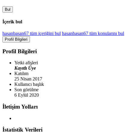
Bul
İçerik bul
hasanbasan67 tüm içeriğini bul
hasanbasan67 tüm konularını bul
Profil Bilgileri
Profil Bilgileri
Yetki afişleri
Kayıtlı Üye
Katılım
25 Nisan 2017
Kullanıcı başlık
Son görülme
6 Eylül 2020
İletişim Yolları
İstatistik Verileri