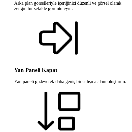
Arka plan görselleriyle içeriğinizi düzenli ve görsel olarak
zengin bir şekilde görüntüleyin.
Yan Paneli Kapat
Yan paneli gizleyerek daha geniş bir çalışma alanı oluşturun.