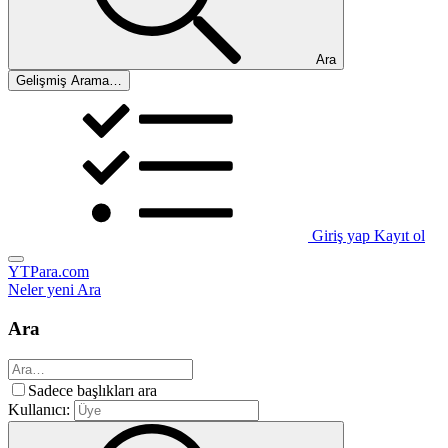
Ara
Gelişmiş Arama…
Giriş yap
Kayıt ol
YTPara.com
Neler yeni
Ara
Ara
Sadece başlıkları ara
Kullanıcı: