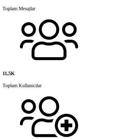
Toplam Mesajlar
11,5K
Toplam Kullanıcılar