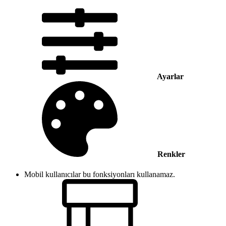
Ayarlar
Renkler
Mobil kullanıcılar bu fonksiyonları kullanamaz.