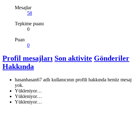
Mesajlar
58
Tepkime puanı
0
Puan
0
Profil mesajları
Son aktivite
Gönderiler
Hakkında
hasanbasan67 adlı kullanıcının profili hakkında henüz mesaj
yok.
Yükleniyor…
Yükleniyor…
Yükleniyor…