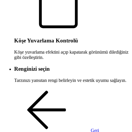
Köşe Yuvarlama Kontrolü
Köşe yuvarlama efektini açıp kapatarak görünümü dilediğiniz
gibi özelleştirin.
Renginizi seçin
Tarzınızı yansıtan rengi belirleyin ve estetik uyumu sağlayın.
Geri