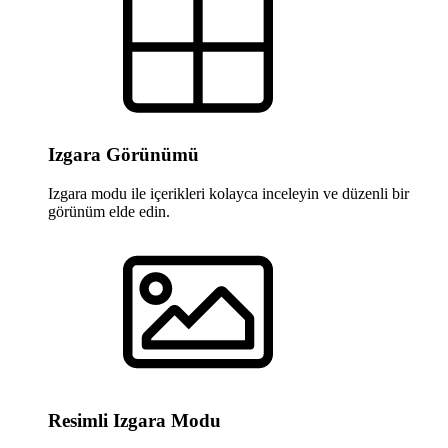
Izgara Görünümü
Izgara modu ile içerikleri kolayca inceleyin ve düzenli bir
görünüm elde edin.
Resimli Izgara Modu