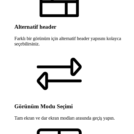
Alternatif header
Farklı bir görünüm için alternatif header yapısını kolayca
seçebilirsiniz.
Görünüm Modu Seçimi
Tam ekran ve dar ekran modları arasında geçiş yapın.