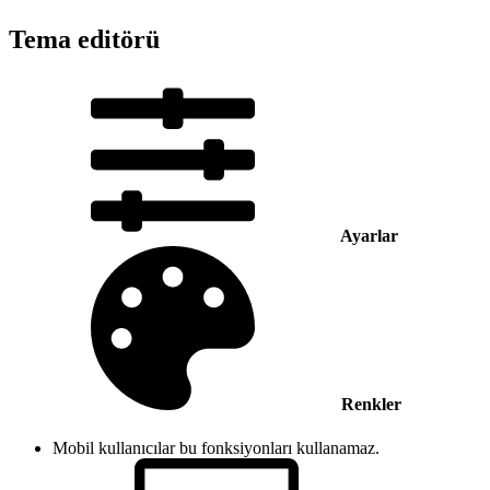
Tema editörü
Ayarlar
Renkler
Mobil kullanıcılar bu fonksiyonları kullanamaz.