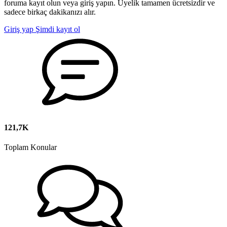
foruma kayıt olun veya giriş yapın. Üyelik tamamen ücretsizdir ve
sadece birkaç dakikanızı alır.
Giriş yap
Şimdi kayıt ol
121,7K
Toplam Konular