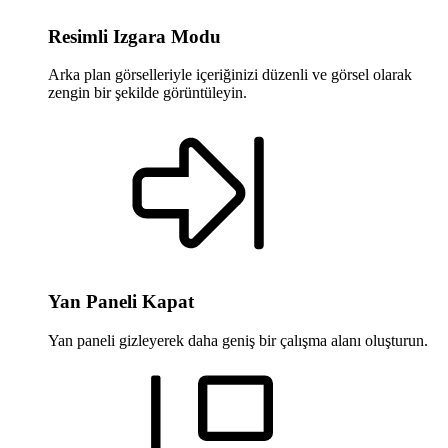
Resimli Izgara Modu
Arka plan görselleriyle içeriğinizi düzenli ve görsel olarak
zengin bir şekilde görüntüleyin.
Yan Paneli Kapat
Yan paneli gizleyerek daha geniş bir çalışma alanı oluşturun.