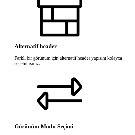
Alternatif header
Farklı bir görünüm için alternatif header yapısını kolayca
seçebilirsiniz.
Görünüm Modu Seçimi