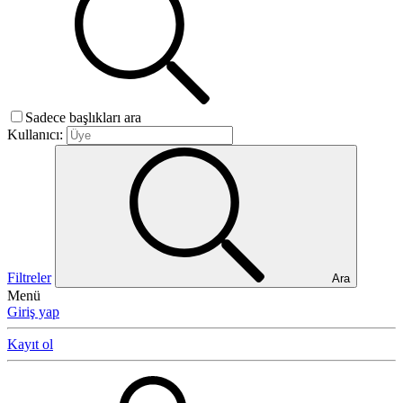
Sadece başlıkları ara
Kullanıcı:
Filtreler
Ara
Menü
Giriş yap
Kayıt ol