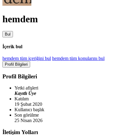
hemdem
Bul
İçerik bul
hemdem tüm içeriğini bul
hemdem tüm konularını bul
Profil Bilgileri
Profil Bilgileri
Yetki afişleri
Kayıtlı Üye
Katılım
19 Şubat 2020
Kullanıcı başlık
Son görülme
25 Nisan 2026
İletişim Yolları