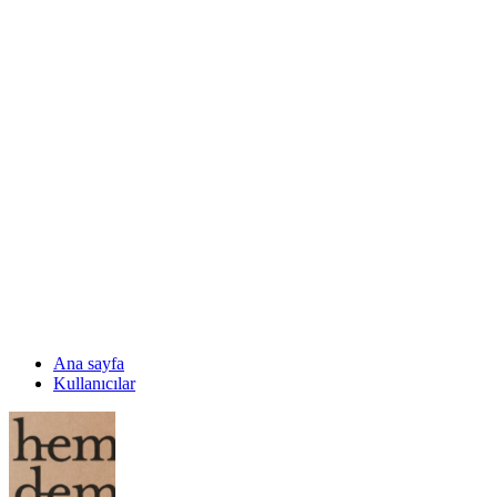
Ana sayfa
Kullanıcılar