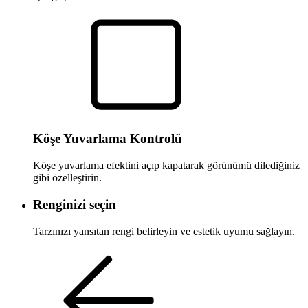
Köşe Yuvarlama Kontrolü
Köşe yuvarlama efektini açıp kapatarak görünümü dilediğiniz
gibi özelleştirin.
Renginizi seçin
Tarzınızı yansıtan rengi belirleyin ve estetik uyumu sağlayın.