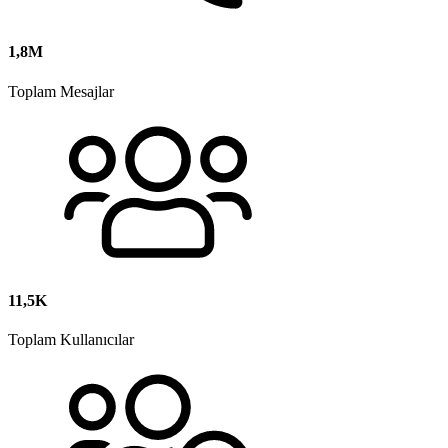
1,8M
Toplam Mesajlar
11,5K
Toplam Kullanıcılar