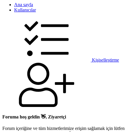
Ana sayfa
Kullanıcılar
Kişiselleştirme
Foruma hoş geldin 👋, Ziyaretçi
Forum içeriğine ve tüm hizmetlerimize erişim sağlamak için lütfen