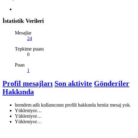
İstatistik Verileri
Mesajlar
24
Tepkime puanı
0
Puan
1
Profil mesajları
Son aktivite
Gönderiler
Hakkında
hemdem adlı kullanıcının profili hakkında henüz mesaj yok.
Yükleniyor…
Yükleniyor…
Yükleniyor…