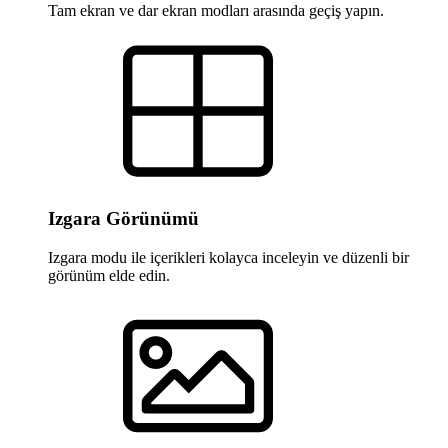
Tam ekran ve dar ekran modları arasında geçiş yapın.
Izgara Görünümü
Izgara modu ile içerikleri kolayca inceleyin ve düzenli bir
görünüm elde edin.