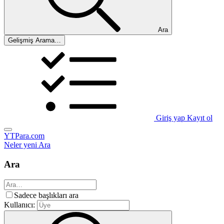
Ara
Gelişmiş Arama…
Giriş yap
Kayıt ol
YTPara.com
Neler yeni
Ara
Ara
Sadece başlıkları ara
Kullanıcı: