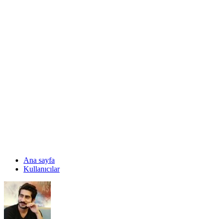
Ana sayfa
Kullanıcılar