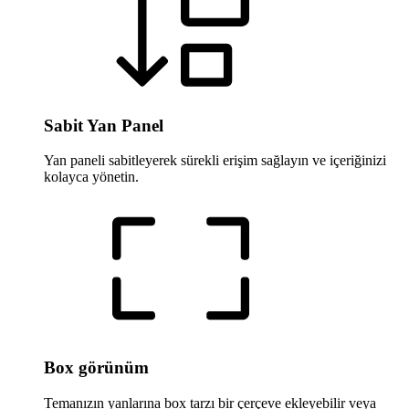
Sabit Yan Panel
Yan paneli sabitleyerek sürekli erişim sağlayın ve içeriğinizi
kolayca yönetin.
Box görünüm
Temanızın yanlarına box tarzı bir çerçeve ekleyebilir veya