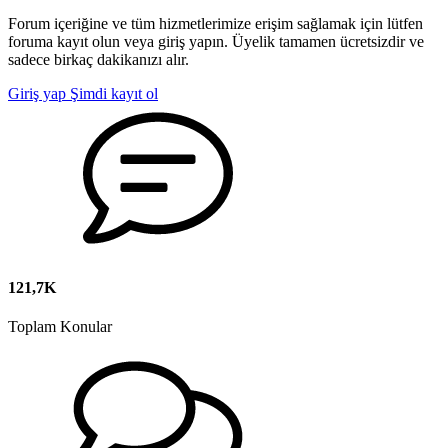
Forum içeriğine ve tüm hizmetlerimize erişim sağlamak için lütfen
foruma kayıt olun veya giriş yapın. Üyelik tamamen ücretsizdir ve
sadece birkaç dakikanızı alır.
Giriş yap
Şimdi kayıt ol
121,7K
Toplam Konular