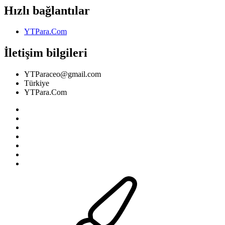
Hızlı bağlantılar
YTPara.Com
İletişim bilgileri
YTParaceo@gmail.com
Türkiye
YTPara.Com