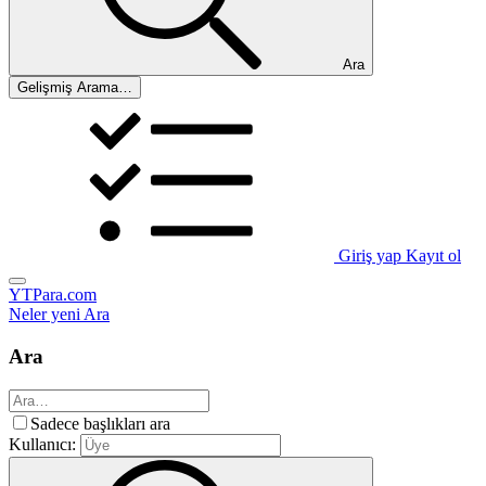
Ara
Gelişmiş Arama…
Giriş yap
Kayıt ol
YTPara.com
Neler yeni
Ara
Ara
Sadece başlıkları ara
Kullanıcı: