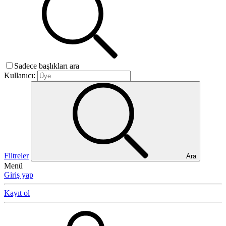
Sadece başlıkları ara
Kullanıcı:
Filtreler
Ara
Menü
Giriş yap
Kayıt ol