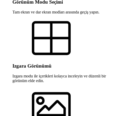
Görünüm Modu Seçimi
Tam ekran ve dar ekran modları arasında geçiş yapın.
Izgara Görünümü
Izgara modu ile içerikleri kolayca inceleyin ve düzenli bir
görünüm elde edin.