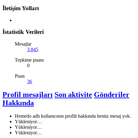
İletişim Yolları
İstatistik Verileri
Mesajlar
3.845
Tepkime puanı
0
Puan
36
Profil mesajları
Son aktivite
Gönderiler
Hakkında
Hemedo adlı kullanıcının profili hakkında henüz mesaj yok.
Yükleniyor…
Yükleniyor…
Yükleniyor…