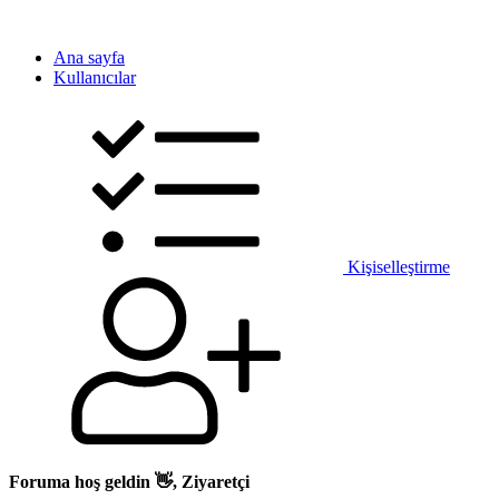
Ana sayfa
Kullanıcılar
Kişiselleştirme
Foruma hoş geldin 👋, Ziyaretçi