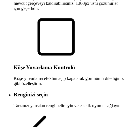
mevcut çerçeveyi kaldırabilirsiniz. 1300px üstü çözünürler
için geçerlidir.
Köşe Yuvarlama Kontrolü
Köşe yuvarlama efektini açıp kapatarak görünümü dilediğiniz
gibi özelleştirin.
Renginizi seçin
Tarzınızı yansıtan rengi belirleyin ve estetik uyumu sağlayın.