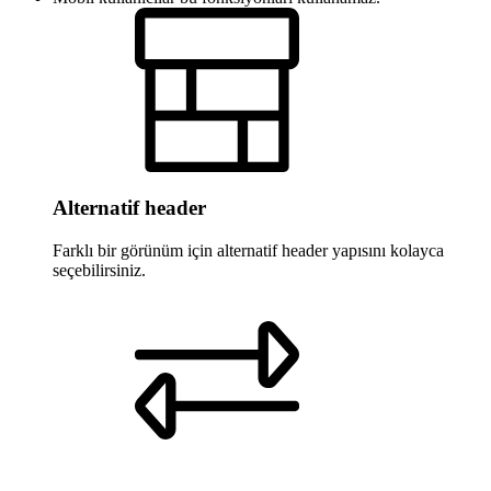
Alternatif header
Farklı bir görünüm için alternatif header yapısını kolayca
seçebilirsiniz.