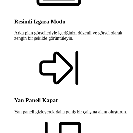
Resimli Izgara Modu
Arka plan görselleriyle içeriğinizi düzenli ve görsel olarak
zengin bir şekilde görüntüleyin.
Yan Paneli Kapat
Yan paneli gizleyerek daha geniş bir çalışma alanı oluşturun.