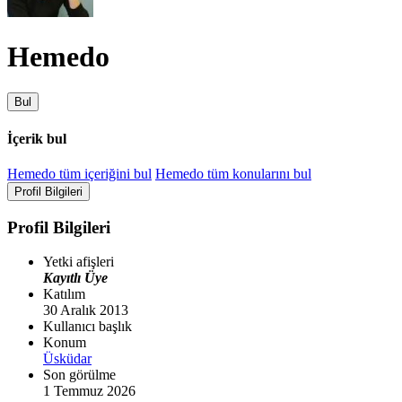
Hemedo
Bul
İçerik bul
Hemedo tüm içeriğini bul
Hemedo tüm konularını bul
Profil Bilgileri
Profil Bilgileri
Yetki afişleri
Kayıtlı Üye
Katılım
30 Aralık 2013
Kullanıcı başlık
Konum
Üsküdar
Son görülme
1 Temmuz 2026