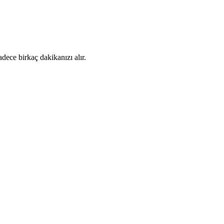
dece birkaç dakikanızı alır.