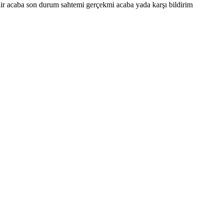
dir acaba son durum sahtemi gerçekmi acaba yada karşı bildirim