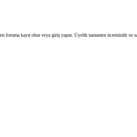
en foruma kayıt olun veya giriş yapın. Üyelik tamamen ücretsizdir ve sa