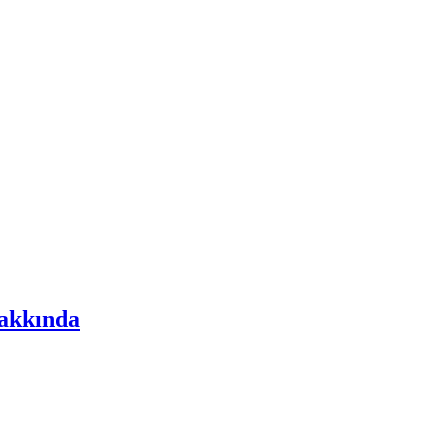
akkında