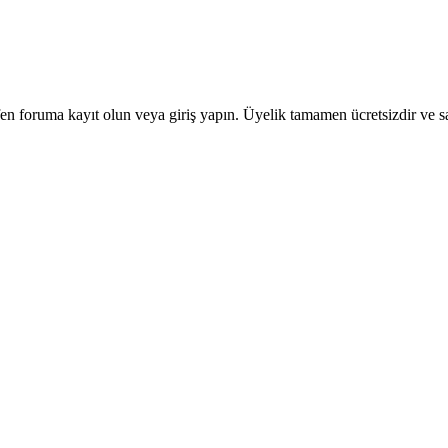
en foruma kayıt olun veya giriş yapın. Üyelik tamamen ücretsizdir ve sa