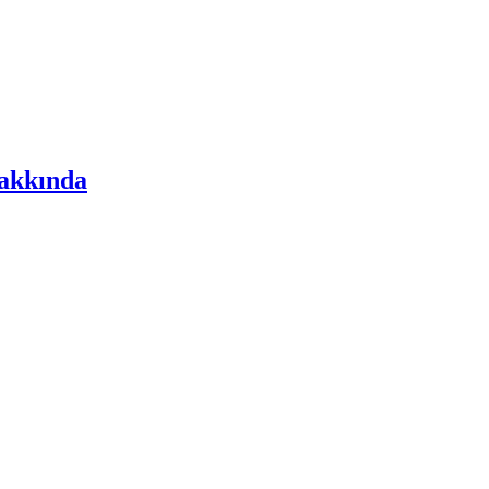
akkında