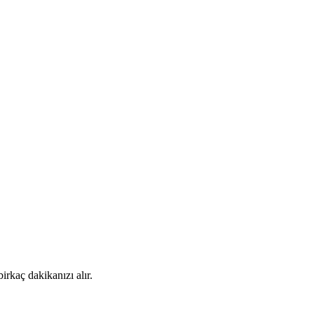
rkaç dakikanızı alır.