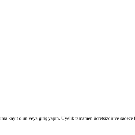
uma kayıt olun veya giriş yapın. Üyelik tamamen ücretsizdir ve sadece bi