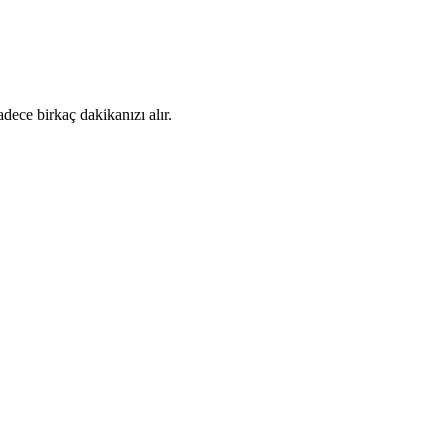
dece birkaç dakikanızı alır.