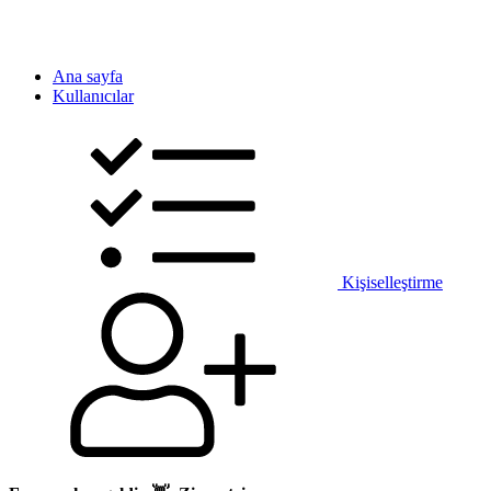
Ana sayfa
Kullanıcılar
Kişiselleştirme