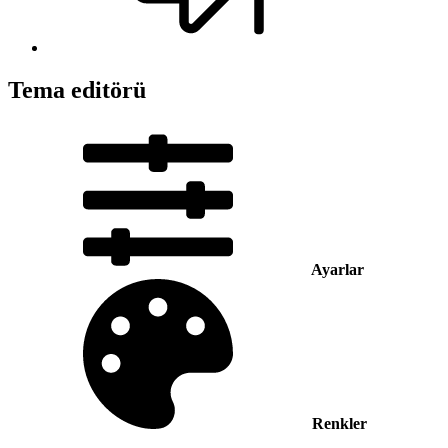
Tema editörü
Ayarlar
Renkler