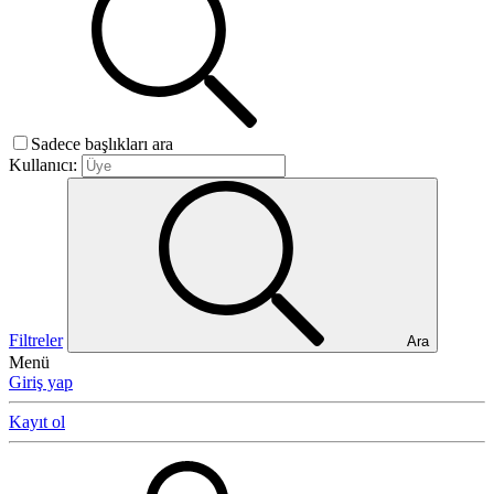
Sadece başlıkları ara
Kullanıcı:
Filtreler
Ara
Menü
Giriş yap
Kayıt ol