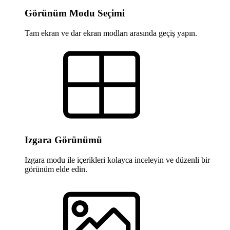
Görünüm Modu Seçimi
Tam ekran ve dar ekran modları arasında geçiş yapın.
Izgara Görünümü
Izgara modu ile içerikleri kolayca inceleyin ve düzenli bir
görünüm elde edin.