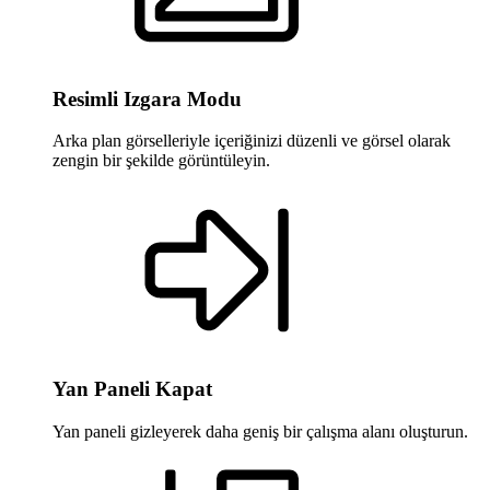
Resimli Izgara Modu
Arka plan görselleriyle içeriğinizi düzenli ve görsel olarak
zengin bir şekilde görüntüleyin.
Yan Paneli Kapat
Yan paneli gizleyerek daha geniş bir çalışma alanı oluşturun.