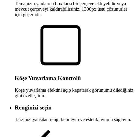
Temanızın yanlarına box tarzı bir çerçeve ekleyebilir veya
mevcut çerçeveyi kaldırabilirsiniz. 1300px üstü çözünürler
için geçerlidir.
Köşe Yuvarlama Kontrolü
Köşe yuvarlama efektini açıp kapatarak görünümü dilediğiniz
gibi özelleştirin.
Renginizi seçin
Tarzınızı yansıtan rengi belirleyin ve estetik uyumu sağlayın.