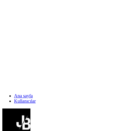
Ana sayfa
Kullanıcılar