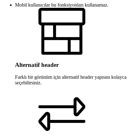
Mobil kullanıcılar bu fonksiyonları kullanamaz.
Alternatif header
Farklı bir görünüm için alternatif header yapısını kolayca
seçebilirsiniz.