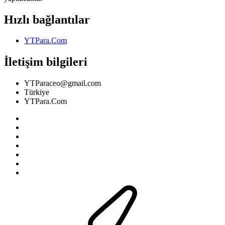
Hızlı bağlantılar
YTPara.Com
İletişim bilgileri
YTParaceo@gmail.com
Türkiye
YTPara.Com