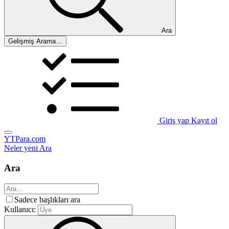
Ara
Gelişmiş Arama…
Giriş yap
Kayıt ol
YTPara.com
Neler yeni
Ara
Ara
Sadece başlıkları ara
Kullanıcı: