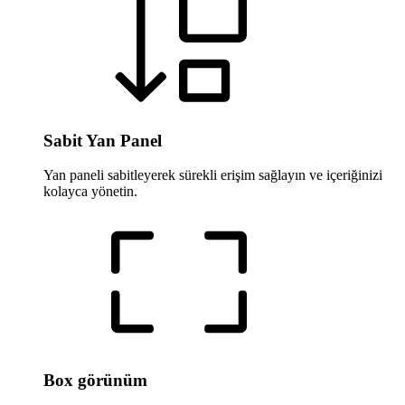
Sabit Yan Panel
Yan paneli sabitleyerek sürekli erişim sağlayın ve içeriğinizi
kolayca yönetin.
Box görünüm