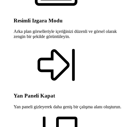
Resimli Izgara Modu
Arka plan görselleriyle içeriğinizi düzenli ve görsel olarak
zengin bir şekilde görüntüleyin.
Yan Paneli Kapat
Yan paneli gizleyerek daha geniş bir çalışma alanı oluşturun.