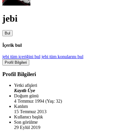
jebi
Bul
İçerik bul
jebi tüm içeriğini bul
jebi tüm konularını bul
Profil Bilgileri
Profil Bilgileri
Yetki afişleri
Kayıtlı Üye
Doğum günü
4 Temmuz 1994 (Yaş: 32)
Katılım
15 Temmuz 2013
Kullanıcı başlık
Son görülme
29 Eylül 2019