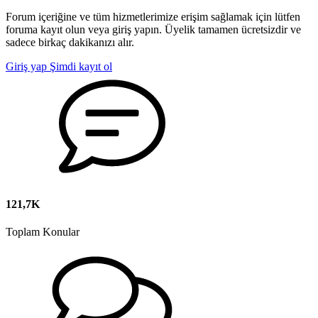
Forum içeriğine ve tüm hizmetlerimize erişim sağlamak için lütfen
foruma kayıt olun veya giriş yapın. Üyelik tamamen ücretsizdir ve
sadece birkaç dakikanızı alır.
Giriş yap
Şimdi kayıt ol
121,7K
Toplam Konular