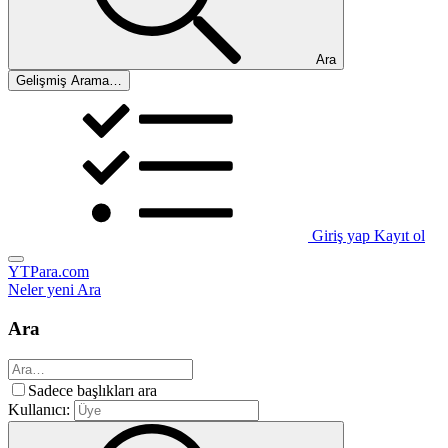
Ara
Gelişmiş Arama…
Giriş yap
Kayıt ol
YTPara.com
Neler yeni
Ara
Ara
Sadece başlıkları ara
Kullanıcı: