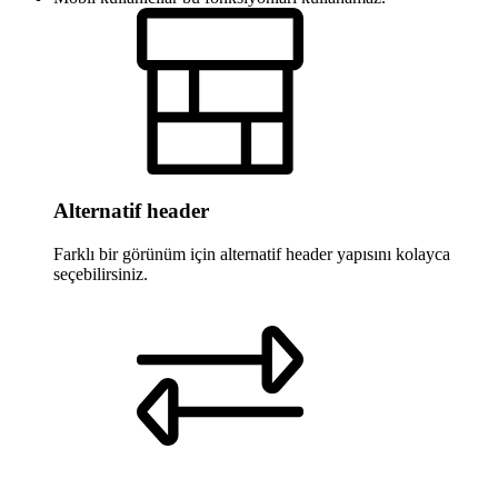
Alternatif header
Farklı bir görünüm için alternatif header yapısını kolayca
seçebilirsiniz.