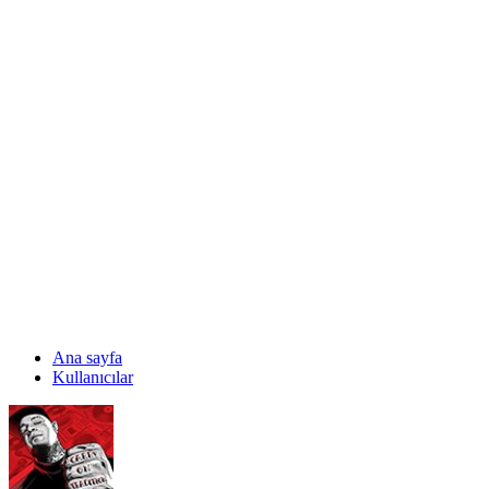
Ana sayfa
Kullanıcılar