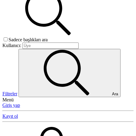
Sadece başlıkları ara
Kullanıcı:
Filtreler
Ara
Menü
Giriş yap
Kayıt ol