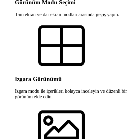
Görünüm Modu Seçimi
Tam ekran ve dar ekran modları arasında geçiş yapın.
Izgara Görünümü
Izgara modu ile içerikleri kolayca inceleyin ve düzenli bir
görünüm elde edin.