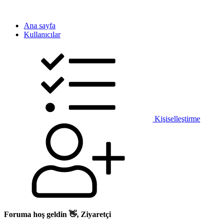
Ana sayfa
Kullanıcılar
Kişiselleştirme
Foruma hoş geldin 👋, Ziyaretçi