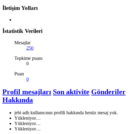
İletişim Yolları
İstatistik Verileri
Mesajlar
250
Tepkime puanı
0
Puan
0
Profil mesajları
Son aktivite
Gönderiler
Hakkında
jebi adlı kullanıcının profili hakkında henüz mesaj yok.
Yükleniyor…
Yükleniyor…
Yükleniyor…