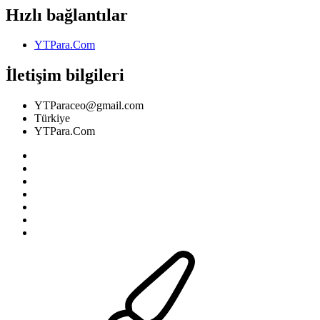
Hızlı bağlantılar
YTPara.Com
İletişim bilgileri
YTParaceo@gmail.com
Türkiye
YTPara.Com