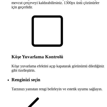
mevcut çerçeveyi kaldırabilirsiniz. 1300px üstü çözünürler
için geçerlidir.
Köşe Yuvarlama Kontrolü
Köşe yuvarlama efektini açıp kapatarak görünümü dilediğiniz
gibi özelleştirin.
Renginizi seçin
Tarzınızı yansıtan rengi belirleyin ve estetik uyumu sağlayın.