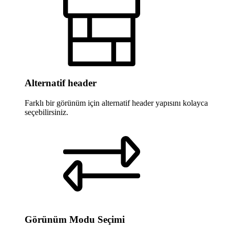
Alternatif header
Farklı bir görünüm için alternatif header yapısını kolayca
seçebilirsiniz.
Görünüm Modu Seçimi