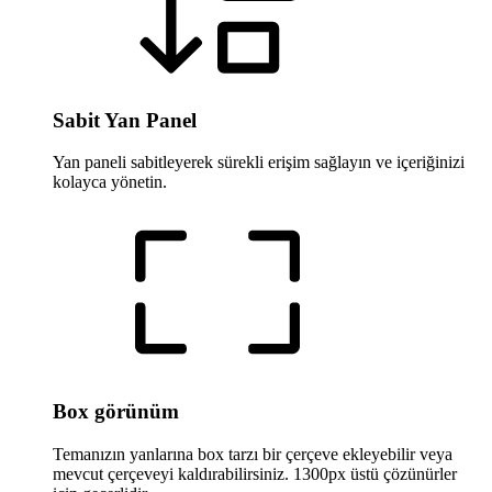
Sabit Yan Panel
Yan paneli sabitleyerek sürekli erişim sağlayın ve içeriğinizi
kolayca yönetin.
Box görünüm
Temanızın yanlarına box tarzı bir çerçeve ekleyebilir veya
mevcut çerçeveyi kaldırabilirsiniz. 1300px üstü çözünürler