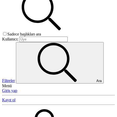
Sadece başlıkları ara
Kullanıcı:
Filtreler
Ara
Menü
Giriş yap
Kayıt ol