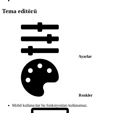
Tema editörü
Ayarlar
Renkler
Mobil kullanıcılar bu fonksiyonları kullanamaz.