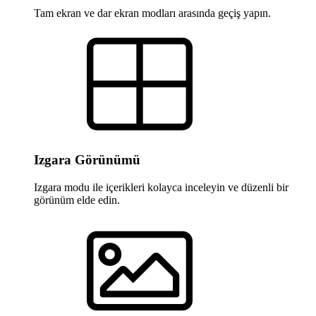
Tam ekran ve dar ekran modları arasında geçiş yapın.
Izgara Görünümü
Izgara modu ile içerikleri kolayca inceleyin ve düzenli bir
görünüm elde edin.