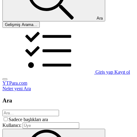
Ara
Gelişmiş Arama…
Giriş yap
Kayıt ol
YTPara.com
Neler yeni
Ara
Ara
Sadece başlıkları ara
Kullanıcı: