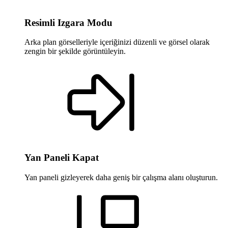
Resimli Izgara Modu
Arka plan görselleriyle içeriğinizi düzenli ve görsel olarak
zengin bir şekilde görüntüleyin.
Yan Paneli Kapat
Yan paneli gizleyerek daha geniş bir çalışma alanı oluşturun.