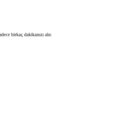
dece birkaç dakikanızı alır.