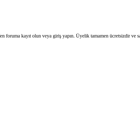
en foruma kayıt olun veya giriş yapın. Üyelik tamamen ücretsizdir ve sa