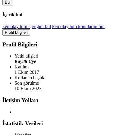
Bul
İçerik bul
kemolay tüm içeriğini bul
kemolay tüm konularını bul
Profil Bilgileri
Profil Bilgileri
Yetki afişleri
Kayıtlı Üye
Katılım
1 Ekim 2017
Kullanıcı başlık
Son görülme
10 Ekim 2023
İletişim Yolları
İstatistik Verileri