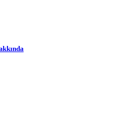
akkında