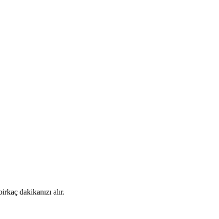
rkaç dakikanızı alır.