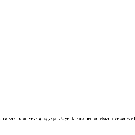
uma kayıt olun veya giriş yapın. Üyelik tamamen ücretsizdir ve sadece bi