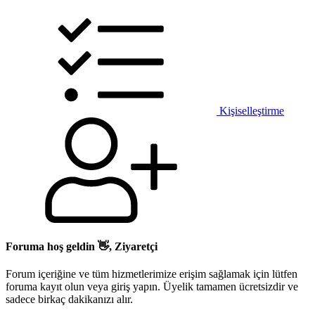
Kişiselleştirme
Foruma hoş geldin 👋, Ziyaretçi
Forum içeriğine ve tüm hizmetlerimize erişim sağlamak için lütfen
foruma kayıt olun veya giriş yapın. Üyelik tamamen ücretsizdir ve
sadece birkaç dakikanızı alır.