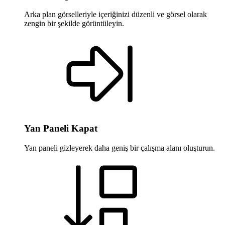
Arka plan görselleriyle içeriğinizi düzenli ve görsel olarak
zengin bir şekilde görüntüleyin.
Yan Paneli Kapat
Yan paneli gizleyerek daha geniş bir çalışma alanı oluşturun.