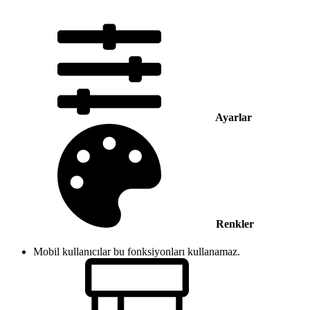
Ayarlar
Renkler
Mobil kullanıcılar bu fonksiyonları kullanamaz.