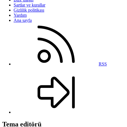
Şartlar ve kurallar
Gizlilik politikası
Yardım
Ana sayfa
RSS
Tema editörü