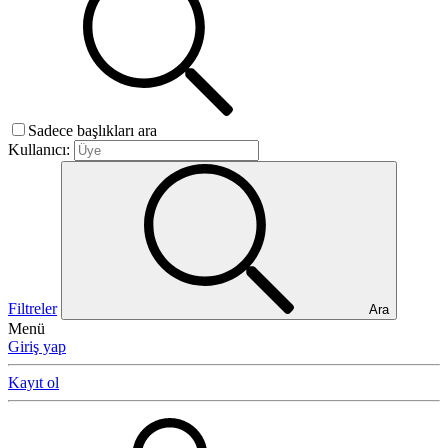
Sadece başlıkları ara
Kullanıcı:
Filtreler
Ara
Menü
Giriş yap
Kayıt ol