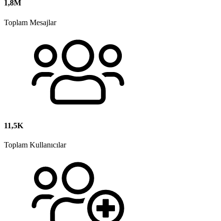
1,8M
Toplam Mesajlar
11,5K
Toplam Kullanıcılar