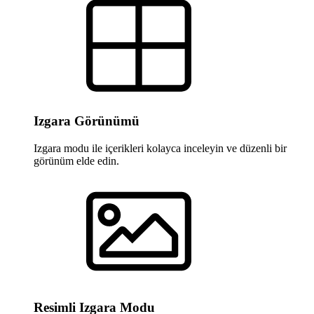
Izgara Görünümü
Izgara modu ile içerikleri kolayca inceleyin ve düzenli bir
görünüm elde edin.
Resimli Izgara Modu