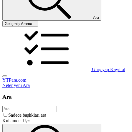
Ara
Gelişmiş Arama…
Giriş yap
Kayıt ol
YTPara.com
Neler yeni
Ara
Ara
Sadece başlıkları ara
Kullanıcı: