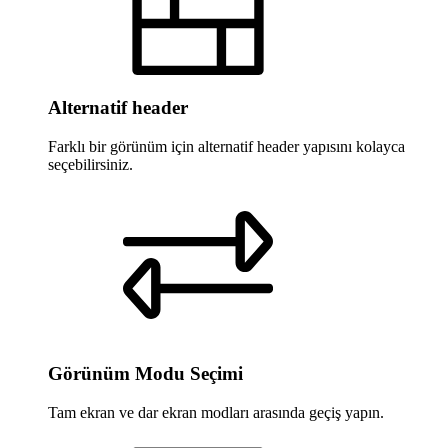
Alternatif header
Farklı bir görünüm için alternatif header yapısını kolayca
seçebilirsiniz.
Görünüm Modu Seçimi
Tam ekran ve dar ekran modları arasında geçiş yapın.