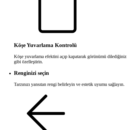
Köşe Yuvarlama Kontrolü
Köşe yuvarlama efektini açıp kapatarak görünümü dilediğiniz
gibi özelleştirin.
Renginizi seçin
Tarzınızı yansıtan rengi belirleyin ve estetik uyumu sağlayın.