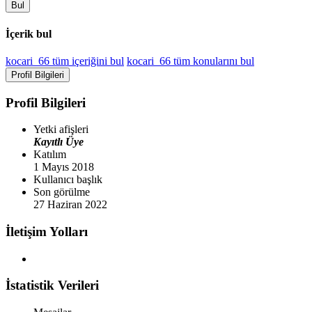
Bul
İçerik bul
kocari_66 tüm içeriğini bul
kocari_66 tüm konularını bul
Profil Bilgileri
Profil Bilgileri
Yetki afişleri
Kayıtlı Üye
Katılım
1 Mayıs 2018
Kullanıcı başlık
Son görülme
27 Haziran 2022
İletişim Yolları
İstatistik Verileri