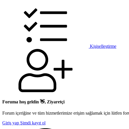
Kişiselleştirme
Foruma hoş geldin 👋, Ziyaretçi
Forum içeriğine ve tüm hizmetlerimize erişim sağlamak için lütfen for
Giriş yap
Şimdi kayıt ol