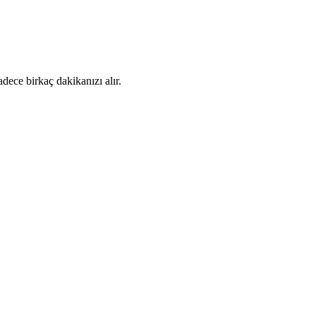
dece birkaç dakikanızı alır.