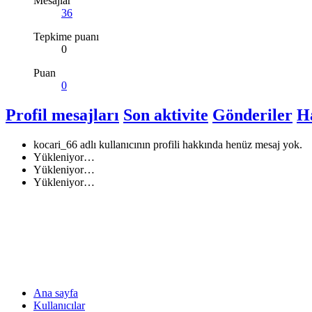
Mesajlar
36
Tepkime puanı
0
Puan
0
Profil mesajları
Son aktivite
Gönderiler
H
kocari_66 adlı kullanıcının profili hakkında henüz mesaj yok.
Yükleniyor…
Yükleniyor…
Yükleniyor…
Ana sayfa
Kullanıcılar