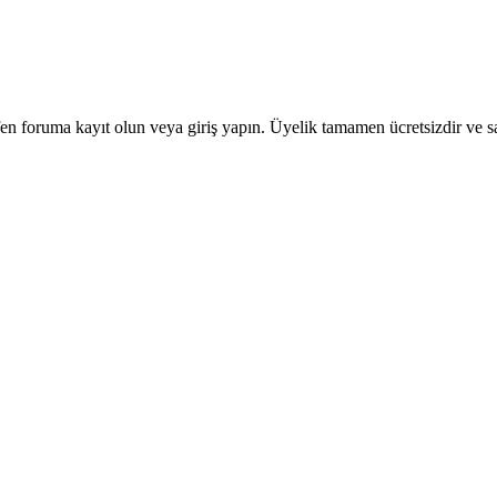
en foruma kayıt olun veya giriş yapın. Üyelik tamamen ücretsizdir ve sa