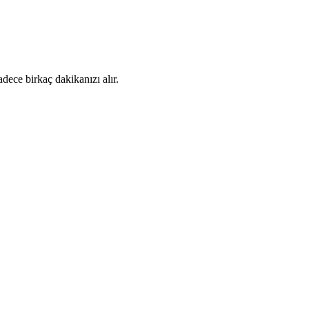
dece birkaç dakikanızı alır.