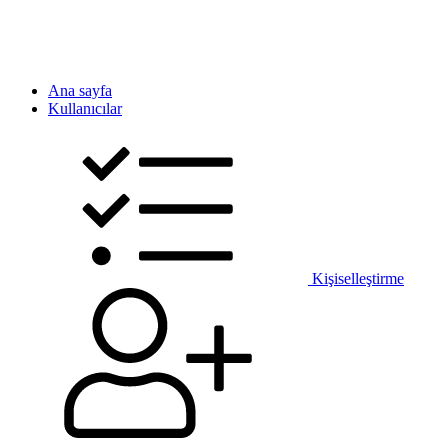
Ana sayfa
Kullanıcılar
Kişiselleştirme