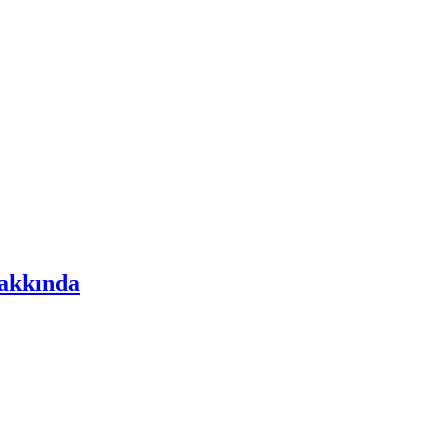
akkında