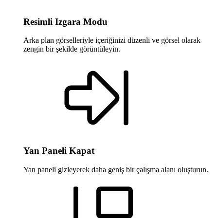
Resimli Izgara Modu
Arka plan görselleriyle içeriğinizi düzenli ve görsel olarak
zengin bir şekilde görüntüleyin.
Yan Paneli Kapat
Yan paneli gizleyerek daha geniş bir çalışma alanı oluşturun.