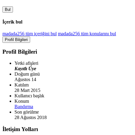
Bul
İçerik bul
madada256 tüm içeriğini bul
madada256 tüm konularını bul
Profil Bilgileri
Profil Bilgileri
Yetki afişleri
Kayıtlı Üye
Doğum günü
Ağustos 14
Katılım
28 Mart 2015
Kullanıcı başlık
Konum
Bandırma
Son görülme
28 Ağustos 2018
İletişim Yolları