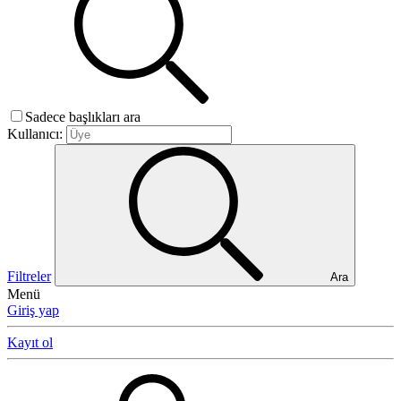
Sadece başlıkları ara
Kullanıcı:
Filtreler
Ara
Menü
Giriş yap
Kayıt ol