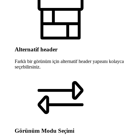
Alternatif header
Farklı bir görünüm için alternatif header yapısını kolayca
seçebilirsiniz.
Görünüm Modu Seçimi