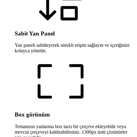
Sabit Yan Panel
Yan paneli sabitleyerek sürekli erişim sağlayın ve içeriğinizi
kolayca yönetin.
Box görünüm
Temanızın yanlarına box tarzı bir çerçeve ekleyebilir veya
mevcut çerçeveyi kaldırabilirsiniz. 1300px üstü çözünürler