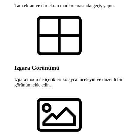
Tam ekran ve dar ekran modları arasında geçiş yapın.
Izgara Görünümü
Izgara modu ile içerikleri kolayca inceleyin ve düzenli bir
görünüm elde edin.