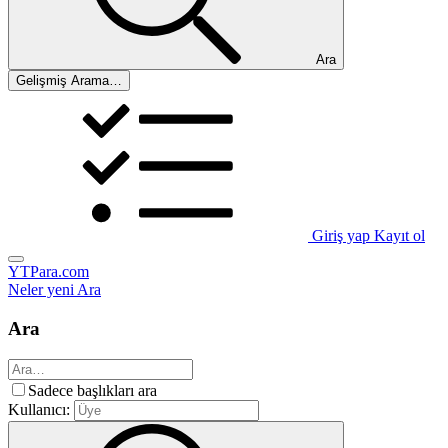
Ara
Gelişmiş Arama…
Giriş yap
Kayıt ol
YTPara.com
Neler yeni
Ara
Ara
Sadece başlıkları ara
Kullanıcı: