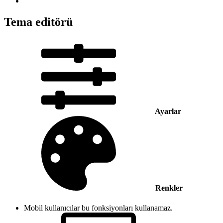
Tema editörü
Ayarlar
Renkler
Mobil kullanıcılar bu fonksiyonları kullanamaz.