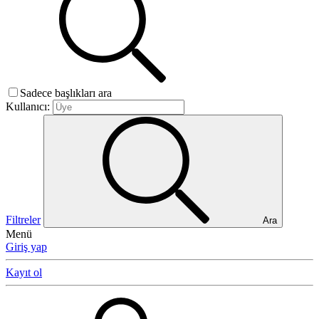
Sadece başlıkları ara
Kullanıcı:
Filtreler
Ara
Menü
Giriş yap
Kayıt ol