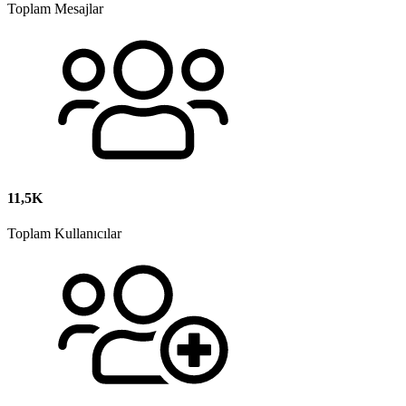
Toplam Mesajlar
11,5K
Toplam Kullanıcılar