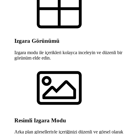
Izgara Görünümü
Izgara modu ile içerikleri kolayca inceleyin ve düzenli bir
görünüm elde edin.
Resimli Izgara Modu
Arka plan görselleriyle içeriğinizi düzenli ve görsel olarak