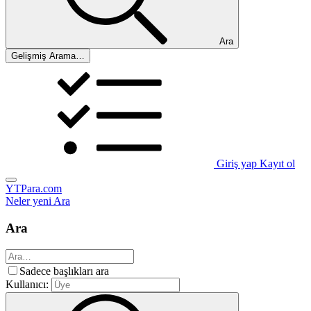
Ara
Gelişmiş Arama…
Giriş yap
Kayıt ol
YTPara.com
Neler yeni
Ara
Ara
Sadece başlıkları ara
Kullanıcı: