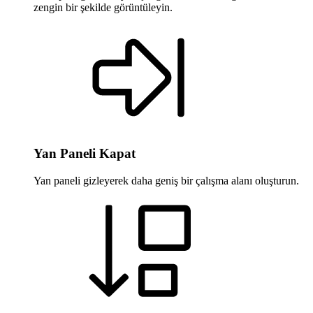
zengin bir şekilde görüntüleyin.
Yan Paneli Kapat
Yan paneli gizleyerek daha geniş bir çalışma alanı oluşturun.