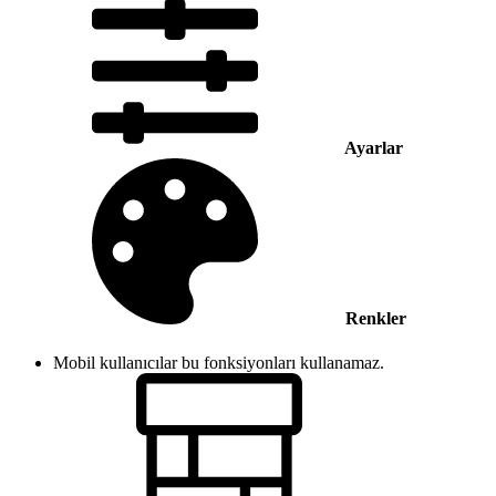
Ayarlar
Renkler
Mobil kullanıcılar bu fonksiyonları kullanamaz.