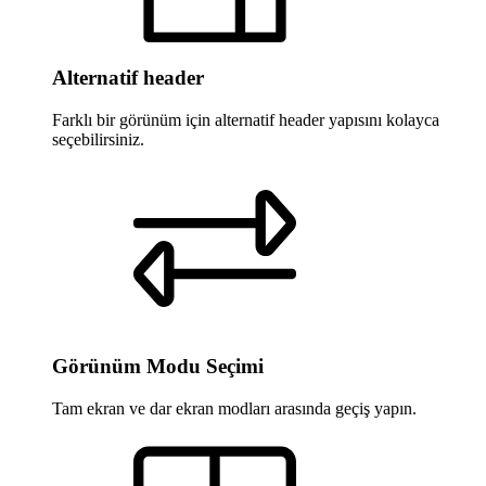
Alternatif header
Farklı bir görünüm için alternatif header yapısını kolayca
seçebilirsiniz.
Görünüm Modu Seçimi
Tam ekran ve dar ekran modları arasında geçiş yapın.