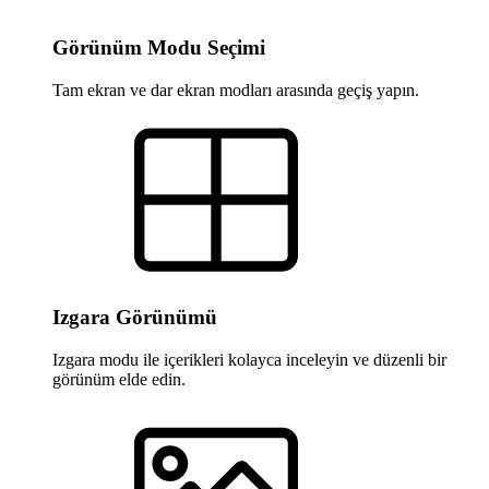
Görünüm Modu Seçimi
Tam ekran ve dar ekran modları arasında geçiş yapın.
Izgara Görünümü
Izgara modu ile içerikleri kolayca inceleyin ve düzenli bir
görünüm elde edin.