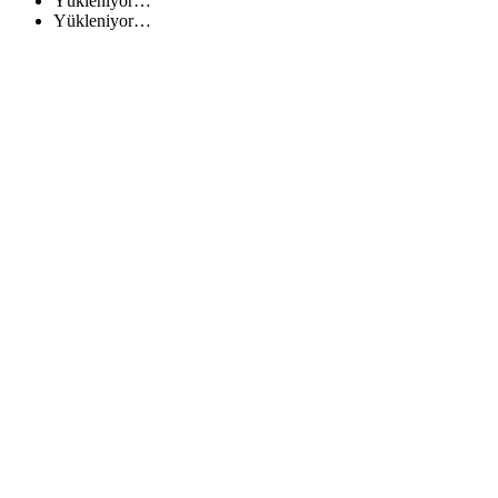
Yükleniyor…
Yükleniyor…