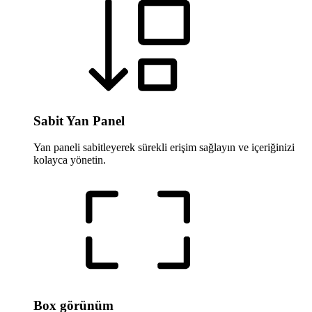
Sabit Yan Panel
Yan paneli sabitleyerek sürekli erişim sağlayın ve içeriğinizi
kolayca yönetin.
Box görünüm