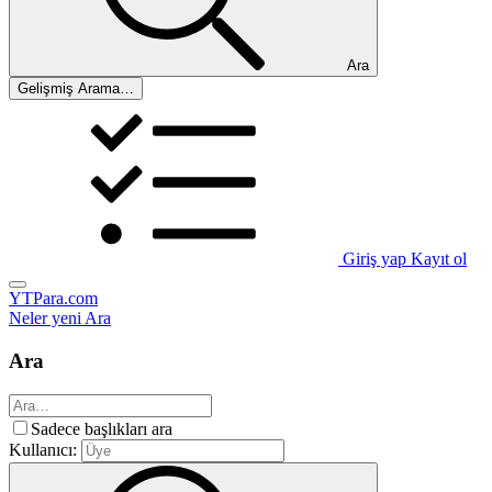
Ara
Gelişmiş Arama…
Giriş yap
Kayıt ol
YTPara.com
Neler yeni
Ara
Ara
Sadece başlıkları ara
Kullanıcı: