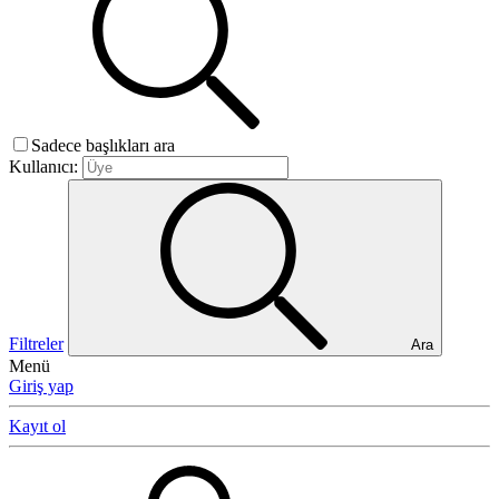
Sadece başlıkları ara
Kullanıcı:
Filtreler
Ara
Menü
Giriş yap
Kayıt ol