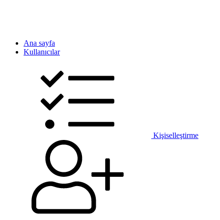
Ana sayfa
Kullanıcılar
Kişiselleştirme