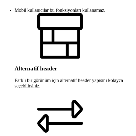
Mobil kullanıcılar bu fonksiyonları kullanamaz.
Alternatif header
Farklı bir görünüm için alternatif header yapısını kolayca
seçebilirsiniz.