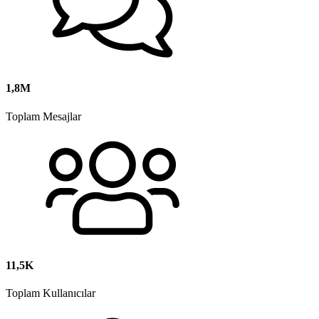
1,8M
Toplam Mesajlar
11,5K
Toplam Kullanıcılar