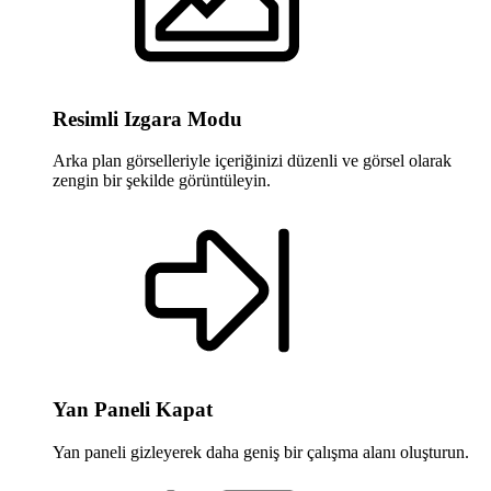
Resimli Izgara Modu
Arka plan görselleriyle içeriğinizi düzenli ve görsel olarak
zengin bir şekilde görüntüleyin.
Yan Paneli Kapat
Yan paneli gizleyerek daha geniş bir çalışma alanı oluşturun.