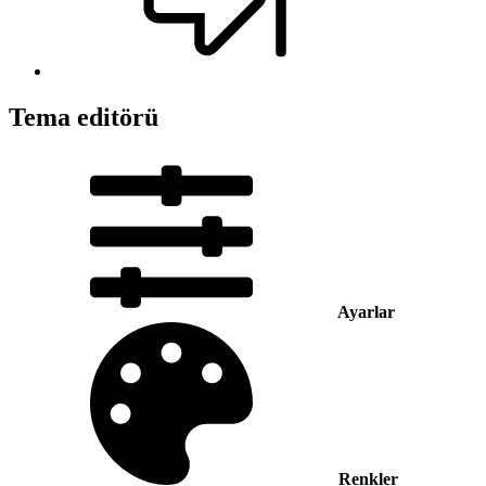
Tema editörü
Ayarlar
Renkler