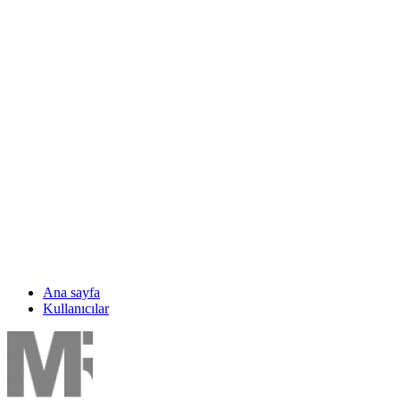
Ana sayfa
Kullanıcılar