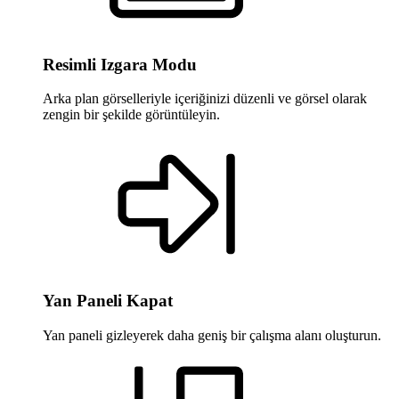
Resimli Izgara Modu
Arka plan görselleriyle içeriğinizi düzenli ve görsel olarak
zengin bir şekilde görüntüleyin.
Yan Paneli Kapat
Yan paneli gizleyerek daha geniş bir çalışma alanı oluşturun.