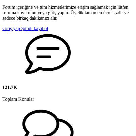
Forum içeriğine ve tüm hizmetlerimize erişim sağlamak için lütfen
foruma kayıt olun veya giriş yapın. Üyelik tamamen ücretsizdir ve
sadece birkaç dakikanızı alır.
Giriş yap
Şimdi kayıt ol
121,7K
Toplam Konular