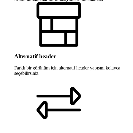
Alternatif header
Farklı bir görünüm için alternatif header yapısını kolayca
seçebilirsiniz.