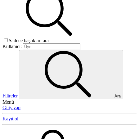
Sadece başlıkları ara
Kullanıcı:
Filtreler
Ara
Menü
Giriş yap
Kayıt ol