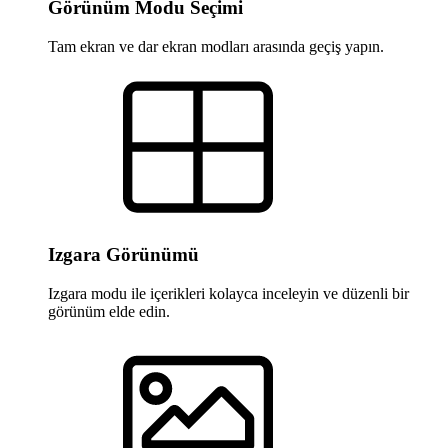
Görünüm Modu Seçimi
Tam ekran ve dar ekran modları arasında geçiş yapın.
Izgara Görünümü
Izgara modu ile içerikleri kolayca inceleyin ve düzenli bir
görünüm elde edin.