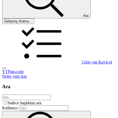
Ara
Gelişmiş Arama…
Giriş yap
Kayıt ol
YTPara.com
Neler yeni
Ara
Ara
Sadece başlıkları ara
Kullanıcı: