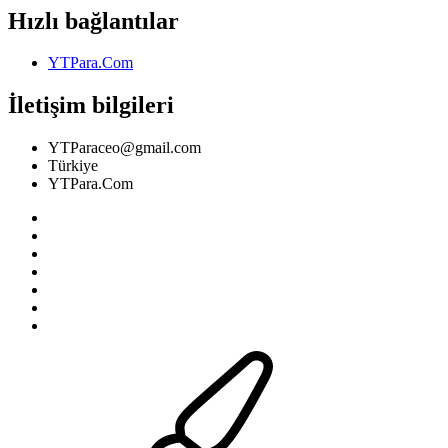
Hızlı bağlantılar
YTPara.Com
İletişim bilgileri
YTParaceo@gmail.com
Türkiye
YTPara.Com