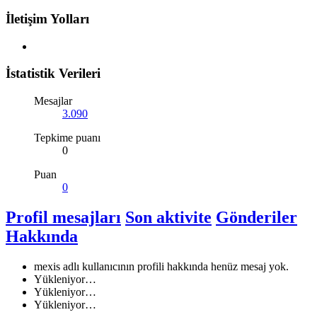
İletişim Yolları
İstatistik Verileri
Mesajlar
3.090
Tepkime puanı
0
Puan
0
Profil mesajları
Son aktivite
Gönderiler
Hakkında
mexis adlı kullanıcının profili hakkında henüz mesaj yok.
Yükleniyor…
Yükleniyor…
Yükleniyor…