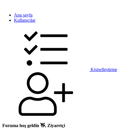
Ana sayfa
Kullanıcılar
Kişiselleştirme
Foruma hoş geldin 👋, Ziyaretçi