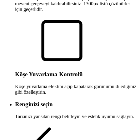
mevcut çerçeveyi kaldırabilirsiniz. 1300px üstü çözünürler
için geçerlidir.
Köşe Yuvarlama Kontrolü
Köşe yuvarlama efektini açıp kapatarak görünümü dilediğiniz
gibi özelleştirin.
Renginizi seçin
Tarzınızı yansıtan rengi belirleyin ve estetik uyumu sağlayın.