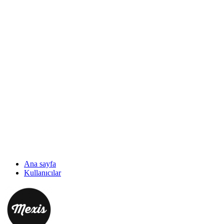
Ana sayfa
Kullanıcılar