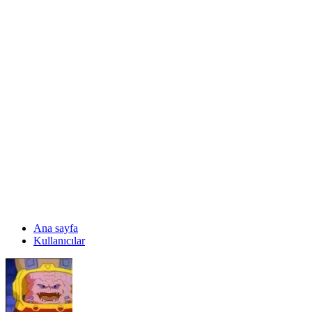
Ana sayfa
Kullanıcılar