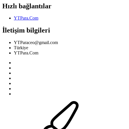
Hızlı bağlantılar
YTPara.Com
İletişim bilgileri
YTParaceo@gmail.com
Türkiye
YTPara.Com