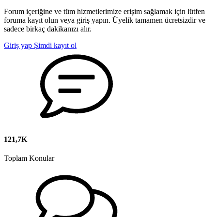
Forum içeriğine ve tüm hizmetlerimize erişim sağlamak için lütfen
foruma kayıt olun veya giriş yapın. Üyelik tamamen ücretsizdir ve
sadece birkaç dakikanızı alır.
Giriş yap
Şimdi kayıt ol
121,7K
Toplam Konular