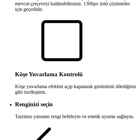
mevcut çerçeveyi kaldırabilirsiniz. 1300px üstü çözünürler
için geçerlidir.
Köşe Yuvarlama Kontrolü
Köşe yuvarlama efektini açıp kapatarak görünümü dilediğiniz
gibi özelleştirin.
Renginizi seçin
Tarzınızı yansıtan rengi belirleyin ve estetik uyumu sağlayın.