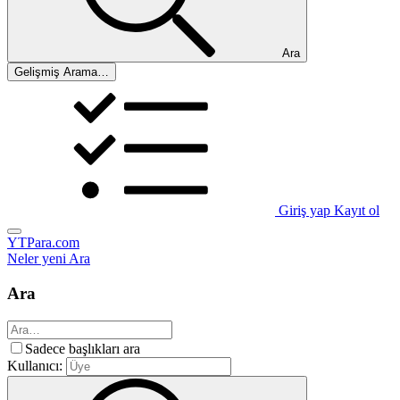
Ara
Gelişmiş Arama…
Giriş yap
Kayıt ol
YTPara.com
Neler yeni
Ara
Ara
Sadece başlıkları ara
Kullanıcı: