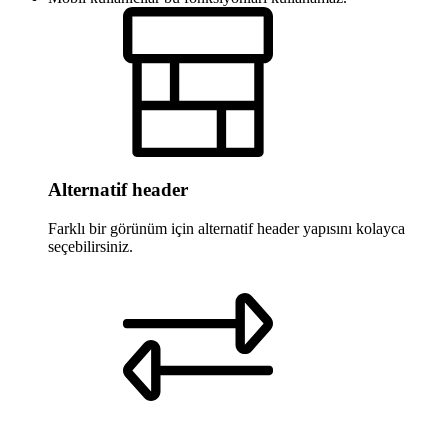
Alternatif header
Farklı bir görünüm için alternatif header yapısını kolayca
seçebilirsiniz.