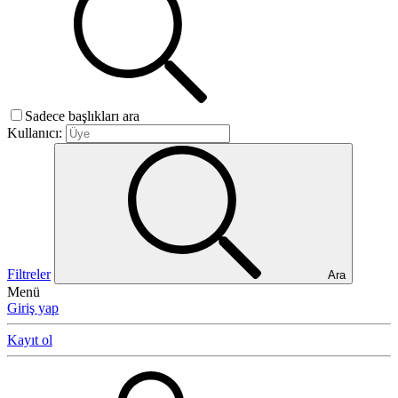
Sadece başlıkları ara
Kullanıcı:
Filtreler
Ara
Menü
Giriş yap
Kayıt ol