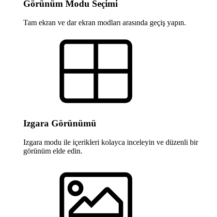
Görünüm Modu Seçimi
Tam ekran ve dar ekran modları arasında geçiş yapın.
Izgara Görünümü
Izgara modu ile içerikleri kolayca inceleyin ve düzenli bir
görünüm elde edin.