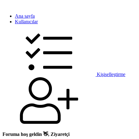
Ana sayfa
Kullanıcılar
Kişiselleştirme
Foruma hoş geldin 👋, Ziyaretçi