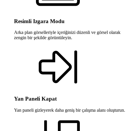
Resimli Izgara Modu
Arka plan görselleriyle içeriğinizi düzenli ve görsel olarak
zengin bir şekilde görüntüleyin.
Yan Paneli Kapat
Yan paneli gizleyerek daha geniş bir çalışma alanı oluşturun.