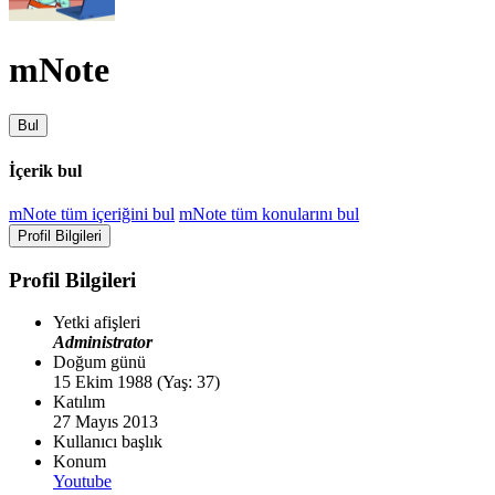
mNote
Bul
İçerik bul
mNote tüm içeriğini bul
mNote tüm konularını bul
Profil Bilgileri
Profil Bilgileri
Yetki afişleri
Administrator
Doğum günü
15 Ekim 1988 (Yaş: 37)
Katılım
27 Mayıs 2013
Kullanıcı başlık
Konum
Youtube