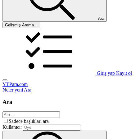
Ara
Gelişmiş Arama…
Giriş yap
Kayıt ol
YTPara.com
Neler yeni
Ara
Ara
Sadece başlıkları ara
Kullanıcı: