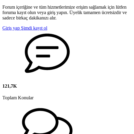
Forum içeriğine ve tüm hizmetlerimize erişim sağlamak için lütfen
foruma kayıt olun veya giriş yapın. Üyelik tamamen ücretsizdir ve
sadece birkaç dakikanızı alır.
Giriş yap
Şimdi kayıt ol
121,7K
Toplam Konular