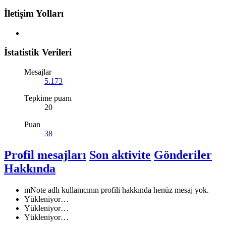
İletişim Yolları
İstatistik Verileri
Mesajlar
5.173
Tepkime puanı
20
Puan
38
Profil mesajları
Son aktivite
Gönderiler
Hakkında
mNote adlı kullanıcının profili hakkında henüz mesaj yok.
Yükleniyor…
Yükleniyor…
Yükleniyor…