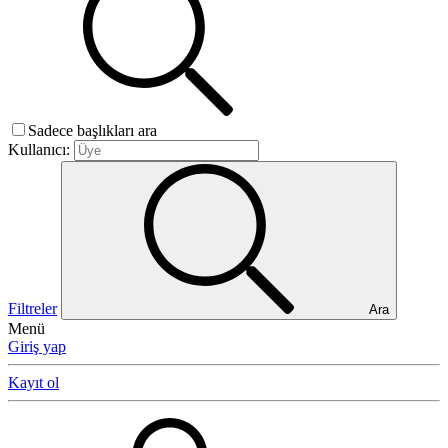
Sadece başlıkları ara
Kullanıcı:
Filtreler
Ara
Menü
Giriş yap
Kayıt ol