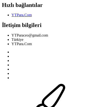
Hızlı bağlantılar
YTPara.Com
İletişim bilgileri
YTParaceo@gmail.com
Türkiye
YTPara.Com