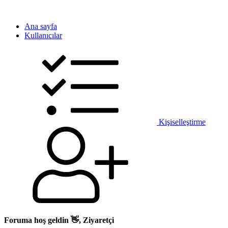
Ana sayfa
Kullanıcılar
Kişiselleştirme
Foruma hoş geldin 👋, Ziyaretçi