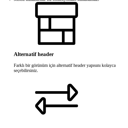
Alternatif header
Farklı bir görünüm için alternatif header yapısını kolayca
seçebilirsiniz.