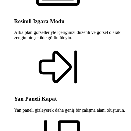
Resimli Izgara Modu
Arka plan görselleriyle içeriğinizi düzenli ve görsel olarak
zengin bir şekilde görüntüleyin.
Yan Paneli Kapat
Yan paneli gizleyerek daha geniş bir çalışma alanı oluşturun.