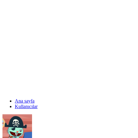
Ana sayfa
Kullanıcılar