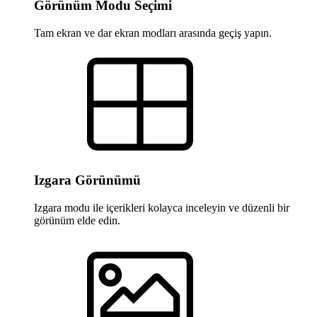
Görünüm Modu Seçimi
Tam ekran ve dar ekran modları arasında geçiş yapın.
Izgara Görünümü
Izgara modu ile içerikleri kolayca inceleyin ve düzenli bir
görünüm elde edin.