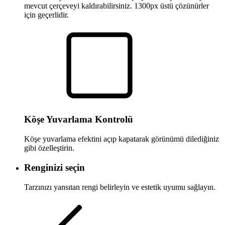
mevcut çerçeveyi kaldırabilirsiniz. 1300px üstü çözünürler
için geçerlidir.
Köşe Yuvarlama Kontrolü
Köşe yuvarlama efektini açıp kapatarak görünümü dilediğiniz
gibi özelleştirin.
Renginizi seçin
Tarzınızı yansıtan rengi belirleyin ve estetik uyumu sağlayın.