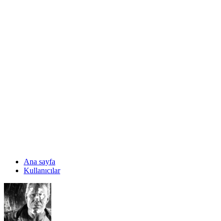
Ana sayfa
Kullanıcılar