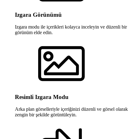
Izgara Görünümü
Izgara modu ile içerikleri kolayca inceleyin ve düzenli bir
görünüm elde edin.
Resimli Izgara Modu
Arka plan görselleriyle içeriğinizi düzenli ve görsel olarak
zengin bir şekilde görüntüleyin.