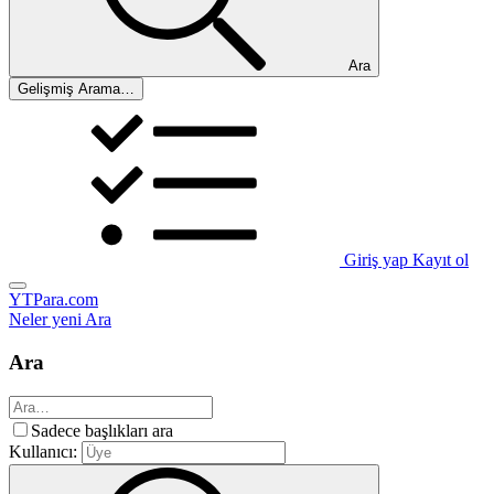
Ara
Gelişmiş Arama…
Giriş yap
Kayıt ol
YTPara.com
Neler yeni
Ara
Ara
Sadece başlıkları ara
Kullanıcı: