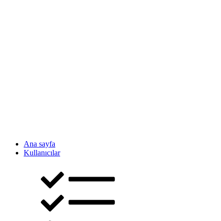
Ana sayfa
Kullanıcılar