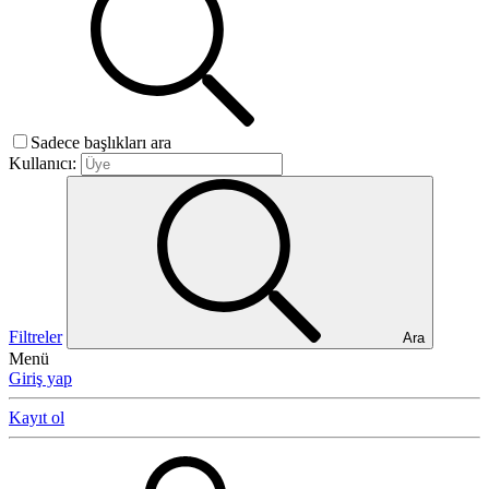
Sadece başlıkları ara
Kullanıcı:
Filtreler
Ara
Menü
Giriş yap
Kayıt ol