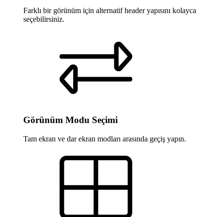
Farklı bir görünüm için alternatif header yapısını kolayca
seçebilirsiniz.
Görünüm Modu Seçimi
Tam ekran ve dar ekran modları arasında geçiş yapın.