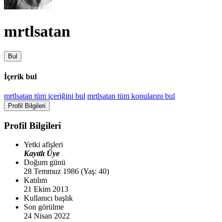
mrtlsatan
Bul
İçerik bul
mrtlsatan tüm içeriğini bul
mrtlsatan tüm konularını bul
Profil Bilgileri
Profil Bilgileri
Yetki afişleri
Kayıtlı Üye
Doğum günü
28 Temmuz 1986 (Yaş: 40)
Katılım
21 Ekim 2013
Kullanıcı başlık
Son görülme
24 Nisan 2022