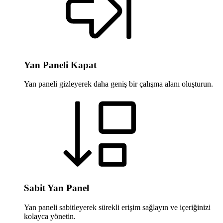
Yan Paneli Kapat
Yan paneli gizleyerek daha geniş bir çalışma alanı oluşturun.
Sabit Yan Panel
Yan paneli sabitleyerek sürekli erişim sağlayın ve içeriğinizi
kolayca yönetin.