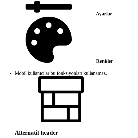
Ayarlar
Renkler
Mobil kullanıcılar bu fonksiyonları kullanamaz.
Alternatif header