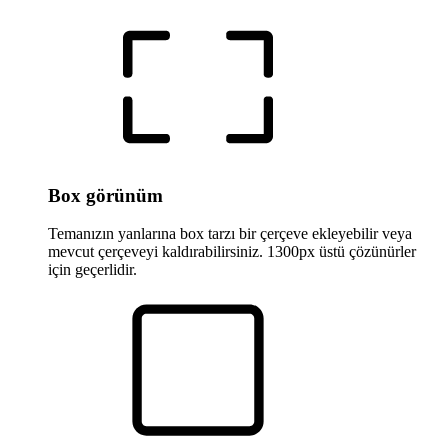
Box görünüm
Temanızın yanlarına box tarzı bir çerçeve ekleyebilir veya
mevcut çerçeveyi kaldırabilirsiniz. 1300px üstü çözünürler
için geçerlidir.