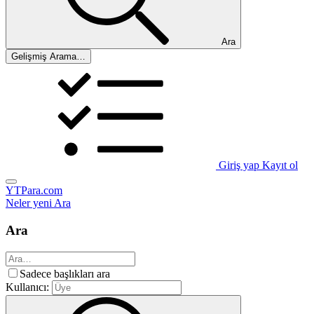
Ara
Gelişmiş Arama…
Giriş yap
Kayıt ol
YTPara.com
Neler yeni
Ara
Ara
Sadece başlıkları ara
Kullanıcı: