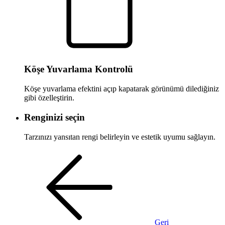
Köşe Yuvarlama Kontrolü
Köşe yuvarlama efektini açıp kapatarak görünümü dilediğiniz
gibi özelleştirin.
Renginizi seçin
Tarzınızı yansıtan rengi belirleyin ve estetik uyumu sağlayın.
Geri