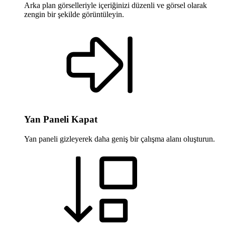
Arka plan görselleriyle içeriğinizi düzenli ve görsel olarak
zengin bir şekilde görüntüleyin.
Yan Paneli Kapat
Yan paneli gizleyerek daha geniş bir çalışma alanı oluşturun.