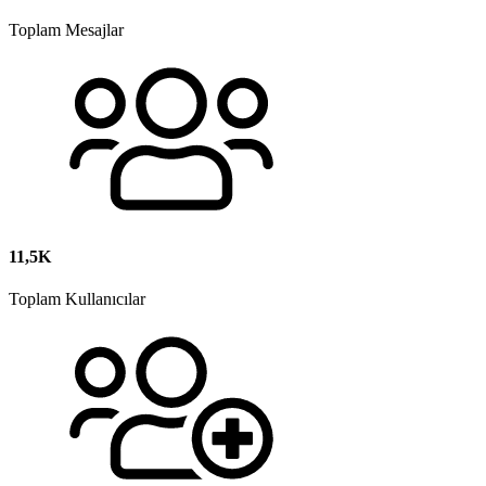
Toplam Mesajlar
11,5K
Toplam Kullanıcılar