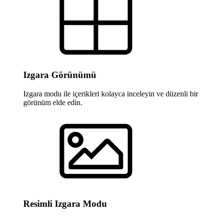
Izgara Görünümü
Izgara modu ile içerikleri kolayca inceleyin ve düzenli bir
görünüm elde edin.
Resimli Izgara Modu