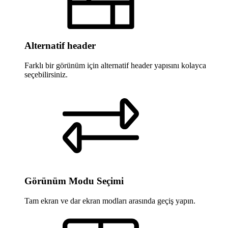
Alternatif header
Farklı bir görünüm için alternatif header yapısını kolayca
seçebilirsiniz.
Görünüm Modu Seçimi
Tam ekran ve dar ekran modları arasında geçiş yapın.