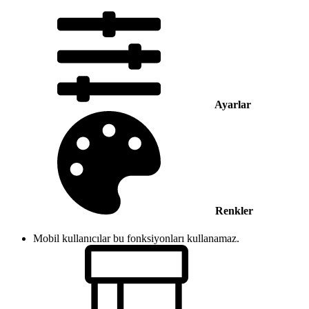
Ayarlar
Renkler
Mobil kullanıcılar bu fonksiyonları kullanamaz.