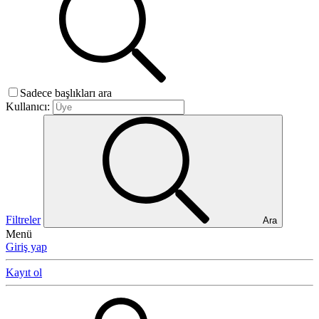
Sadece başlıkları ara
Kullanıcı:
Filtreler
Ara
Menü
Giriş yap
Kayıt ol