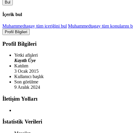
Bul
İçerik bul
Muhammedtagay tüm içeriğini bul
Muhammedtagay tüm konularını b
Profil Bilgileri
Profil Bilgileri
Yetki afişleri
Kayıtlı Üye
Katılım
3 Ocak 2015
Kullanıcı başlık
Son görülme
9 Aralık 2024
İletişim Yolları
İstatistik Verileri