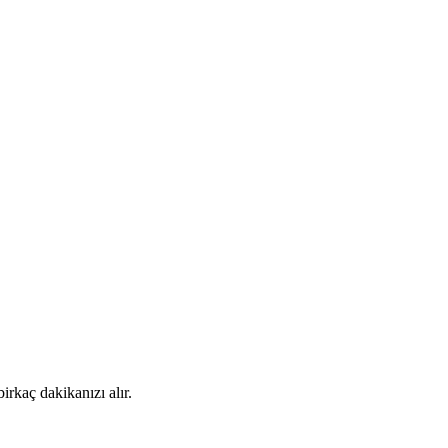
rkaç dakikanızı alır.