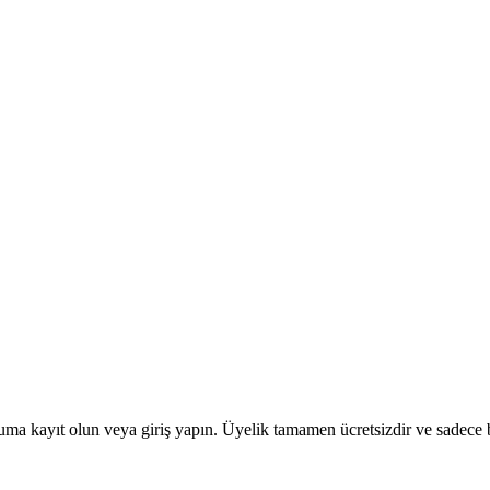
uma kayıt olun veya giriş yapın. Üyelik tamamen ücretsizdir ve sadece bi