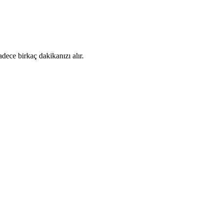
dece birkaç dakikanızı alır.