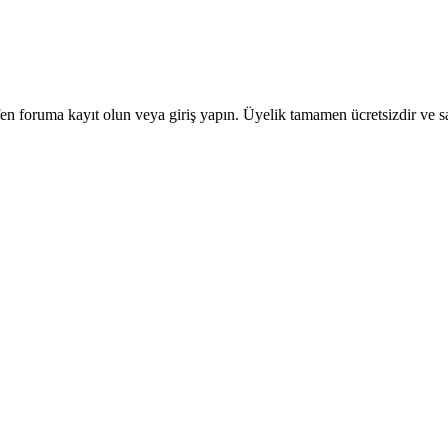
en foruma kayıt olun veya giriş yapın. Üyelik tamamen ücretsizdir ve sa