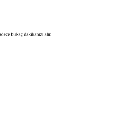
dece birkaç dakikanızı alır.