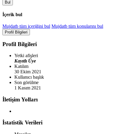
Bul
İçerik bul
Mujdatb tüm içeriğini bul
Mujdatb tüm konularını bul
Profil Bilgileri
Profil Bilgileri
Yetki afişleri
Kayıtlı Üye
Katılım
30 Ekim 2021
Kullanıcı başlık
Son görülme
1 Kasım 2021
İletişim Yolları
İstatistik Verileri