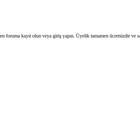
en foruma kayıt olun veya giriş yapın. Üyelik tamamen ücretsizdir ve sa