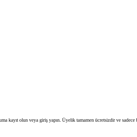
uma kayıt olun veya giriş yapın. Üyelik tamamen ücretsizdir ve sadece bi