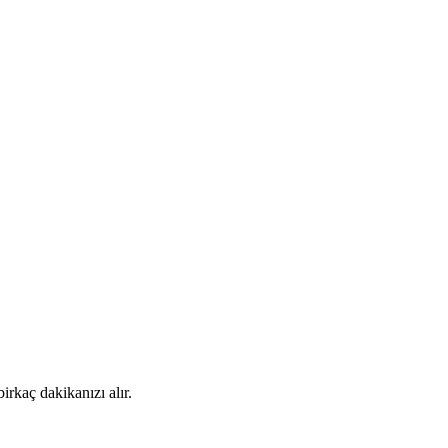
rkaç dakikanızı alır.