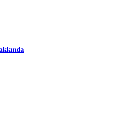
akkında