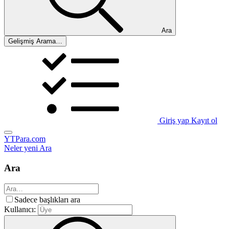
Ara
Gelişmiş Arama…
Giriş yap
Kayıt ol
YTPara.com
Neler yeni
Ara
Ara
Sadece başlıkları ara
Kullanıcı: