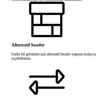
Alternatif header
Farklı bir görünüm için alternatif header yapısını kolayca
seçebilirsiniz.