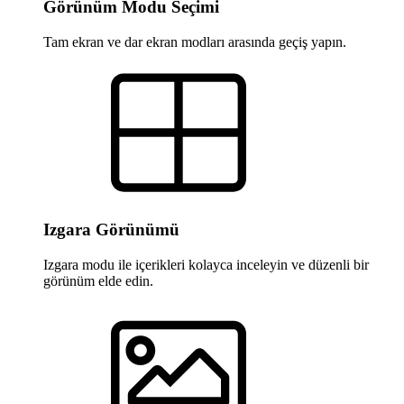
Görünüm Modu Seçimi
Tam ekran ve dar ekran modları arasında geçiş yapın.
Izgara Görünümü
Izgara modu ile içerikleri kolayca inceleyin ve düzenli bir
görünüm elde edin.