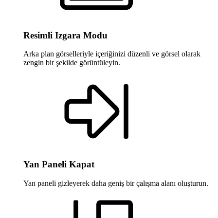
Resimli Izgara Modu
Arka plan görselleriyle içeriğinizi düzenli ve görsel olarak
zengin bir şekilde görüntüleyin.
Yan Paneli Kapat
Yan paneli gizleyerek daha geniş bir çalışma alanı oluşturun.