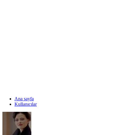
Ana sayfa
Kullanıcılar