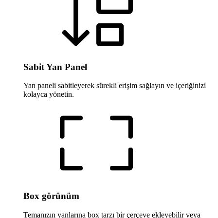
Sabit Yan Panel
Yan paneli sabitleyerek sürekli erişim sağlayın ve içeriğinizi
kolayca yönetin.
Box görünüm
Temanızın yanlarına box tarzı bir çerçeve ekleyebilir veya