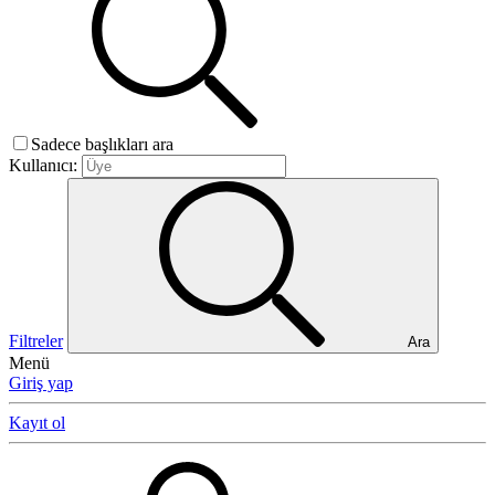
Sadece başlıkları ara
Kullanıcı:
Filtreler
Ara
Menü
Giriş yap
Kayıt ol