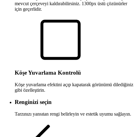
mevcut çerçeveyi kaldırabilirsiniz. 1300px üstü çözünürler
için geçerlidir.
Köşe Yuvarlama Kontrolü
Köşe yuvarlama efektini açıp kapatarak görünümü dilediğiniz
gibi özelleştirin.
Renginizi seçin
Tarzınızı yansıtan rengi belirleyin ve estetik uyumu sağlayın.