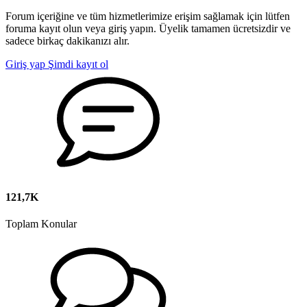
Forum içeriğine ve tüm hizmetlerimize erişim sağlamak için lütfen
foruma kayıt olun veya giriş yapın. Üyelik tamamen ücretsizdir ve
sadece birkaç dakikanızı alır.
Giriş yap
Şimdi kayıt ol
121,7K
Toplam Konular