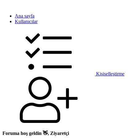
Ana sayfa
Kullanıcılar
Kişiselleştirme
Foruma hoş geldin 👋, Ziyaretçi