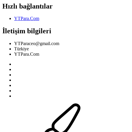
Hızlı bağlantılar
YTPara.Com
İletişim bilgileri
YTParaceo@gmail.com
Türkiye
YTPara.Com