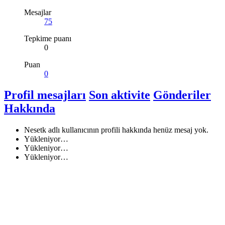
Mesajlar
75
Tepkime puanı
0
Puan
0
Profil mesajları
Son aktivite
Gönderiler
Hakkında
Nesetk adlı kullanıcının profili hakkında henüz mesaj yok.
Yükleniyor…
Yükleniyor…
Yükleniyor…