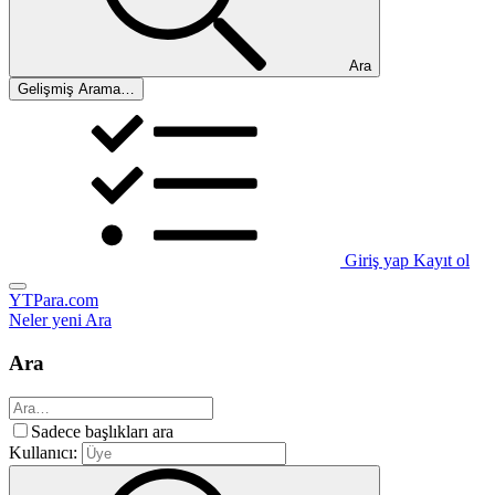
Ara
Gelişmiş Arama…
Giriş yap
Kayıt ol
YTPara.com
Neler yeni
Ara
Ara
Sadece başlıkları ara
Kullanıcı: