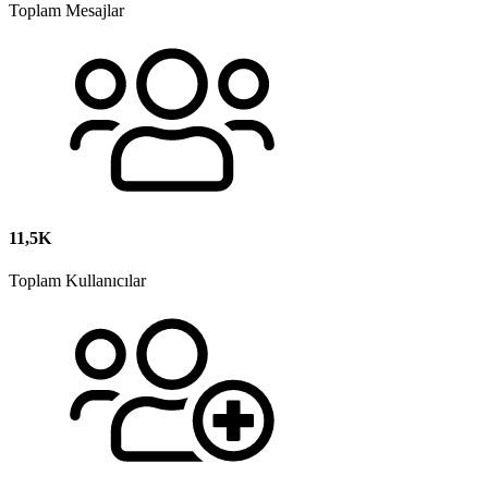
Toplam Mesajlar
11,5K
Toplam Kullanıcılar