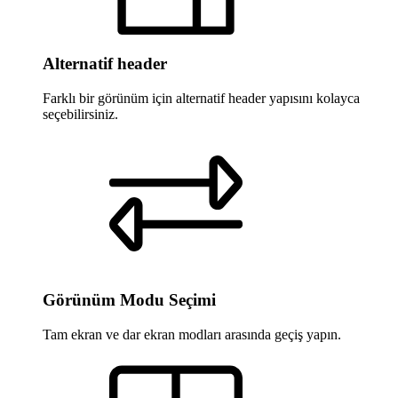
Alternatif header
Farklı bir görünüm için alternatif header yapısını kolayca
seçebilirsiniz.
Görünüm Modu Seçimi
Tam ekran ve dar ekran modları arasında geçiş yapın.