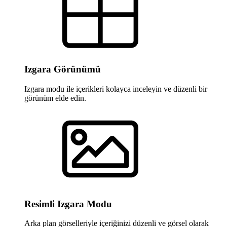
Izgara Görünümü
Izgara modu ile içerikleri kolayca inceleyin ve düzenli bir
görünüm elde edin.
Resimli Izgara Modu
Arka plan görselleriyle içeriğinizi düzenli ve görsel olarak