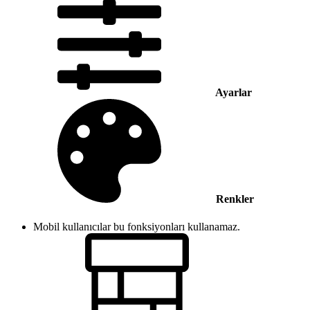
Ayarlar
Renkler
Mobil kullanıcılar bu fonksiyonları kullanamaz.