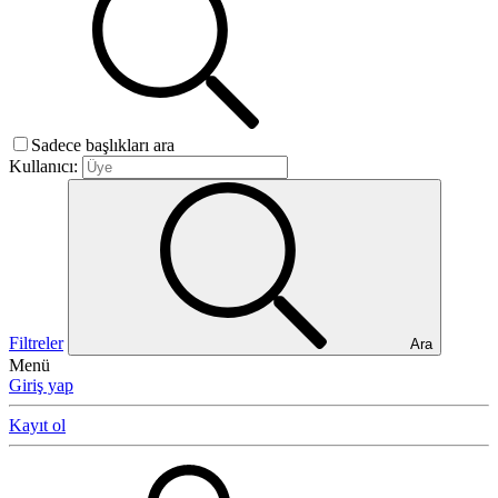
Sadece başlıkları ara
Kullanıcı:
Filtreler
Ara
Menü
Giriş yap
Kayıt ol