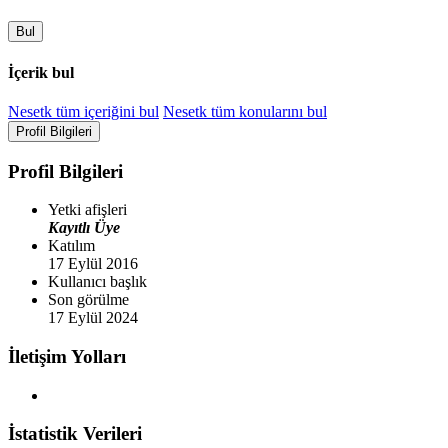
Bul
İçerik bul
Nesetk tüm içeriğini bul
Nesetk tüm konularını bul
Profil Bilgileri
Profil Bilgileri
Yetki afişleri
Kayıtlı Üye
Katılım
17 Eylül 2016
Kullanıcı başlık
Son görülme
17 Eylül 2024
İletişim Yolları
İstatistik Verileri