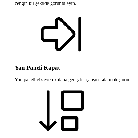
zengin bir şekilde görüntüleyin.
Yan Paneli Kapat
Yan paneli gizleyerek daha geniş bir çalışma alanı oluşturun.