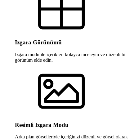
Izgara Görünümü
Izgara modu ile içerikleri kolayca inceleyin ve düzenli bir
görünüm elde edin.
Resimli Izgara Modu
Arka plan görselleriyle içeriğinizi düzenli ve görsel olarak