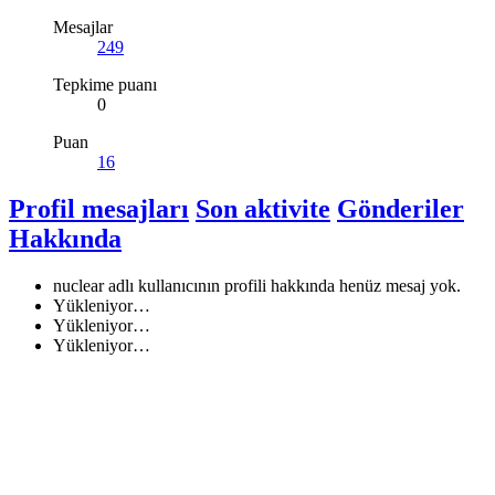
Mesajlar
249
Tepkime puanı
0
Puan
16
Profil mesajları
Son aktivite
Gönderiler
Hakkında
nuclear adlı kullanıcının profili hakkında henüz mesaj yok.
Yükleniyor…
Yükleniyor…
Yükleniyor…