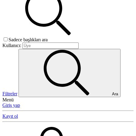
Sadece başlıkları ara
Kullanıcı:
Filtreler
Ara
Menü
Giriş yap
Kayıt ol