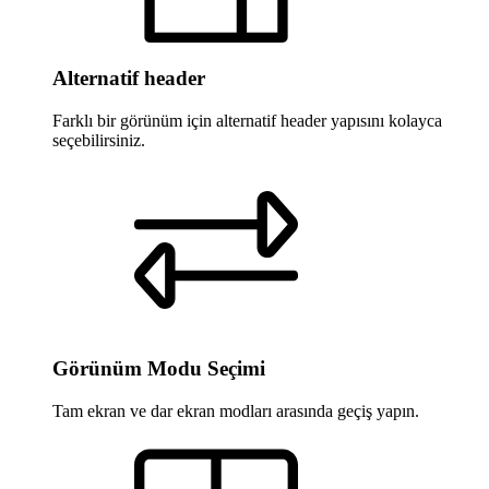
Alternatif header
Farklı bir görünüm için alternatif header yapısını kolayca
seçebilirsiniz.
Görünüm Modu Seçimi
Tam ekran ve dar ekran modları arasında geçiş yapın.