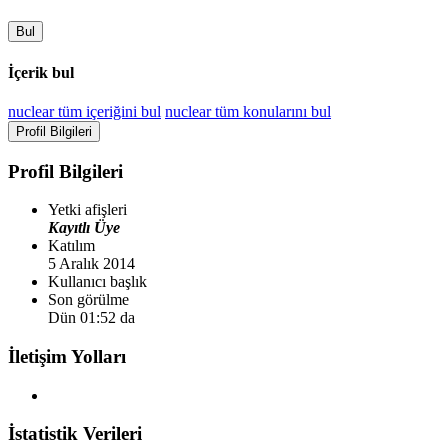
Bul
İçerik bul
nuclear tüm içeriğini bul
nuclear tüm konularını bul
Profil Bilgileri
Profil Bilgileri
Yetki afişleri
Kayıtlı Üye
Katılım
5 Aralık 2014
Kullanıcı başlık
Son görülme
Dün 01:52 da
İletişim Yolları
İstatistik Verileri