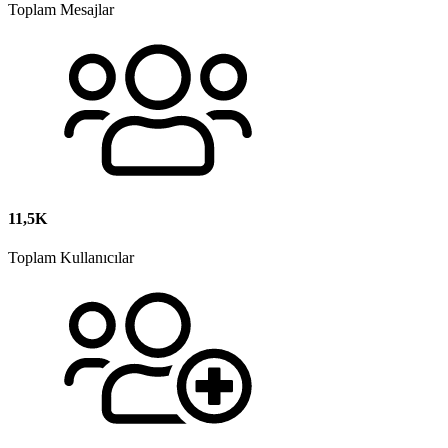
Toplam Mesajlar
11,5K
Toplam Kullanıcılar