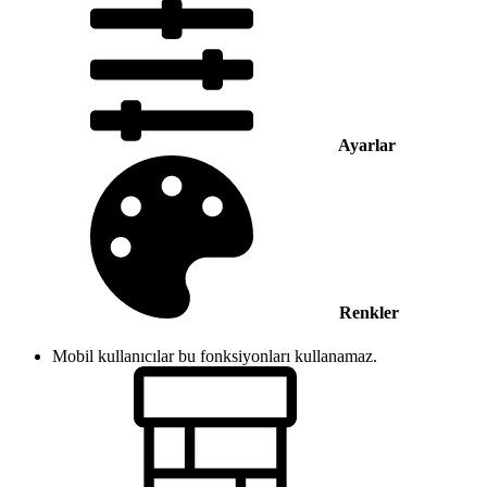
Ayarlar
Renkler
Mobil kullanıcılar bu fonksiyonları kullanamaz.