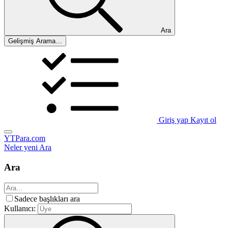
Ara
Gelişmiş Arama…
Giriş yap
Kayıt ol
YTPara.com
Neler yeni
Ara
Ara
Sadece başlıkları ara
Kullanıcı: