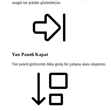
zengin bir şekilde görüntüleyin.
Yan Paneli Kapat
Yan paneli gizleyerek daha geniş bir çalışma alanı oluşturun.