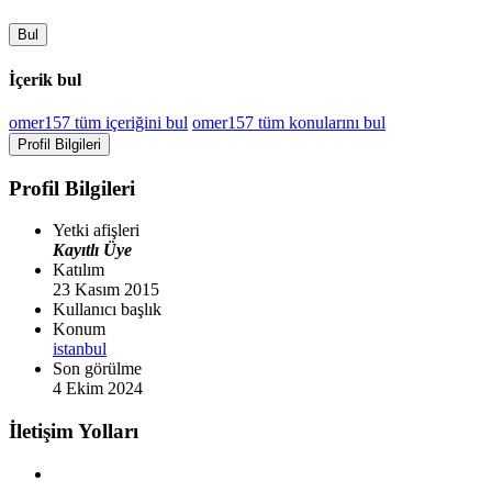
Bul
İçerik bul
omer157 tüm içeriğini bul
omer157 tüm konularını bul
Profil Bilgileri
Profil Bilgileri
Yetki afişleri
Kayıtlı Üye
Katılım
23 Kasım 2015
Kullanıcı başlık
Konum
istanbul
Son görülme
4 Ekim 2024
İletişim Yolları