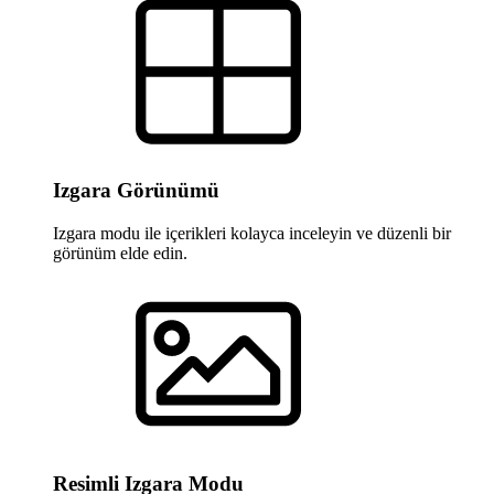
Izgara Görünümü
Izgara modu ile içerikleri kolayca inceleyin ve düzenli bir
görünüm elde edin.
Resimli Izgara Modu