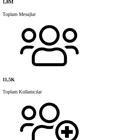
1,8M
Toplam Mesajlar
11,5K
Toplam Kullanıcılar