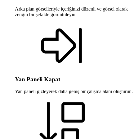
Arka plan görselleriyle içeriğinizi düzenli ve görsel olarak
zengin bir şekilde görüntüleyin.
Yan Paneli Kapat
Yan paneli gizleyerek daha geniş bir çalışma alanı oluşturun.