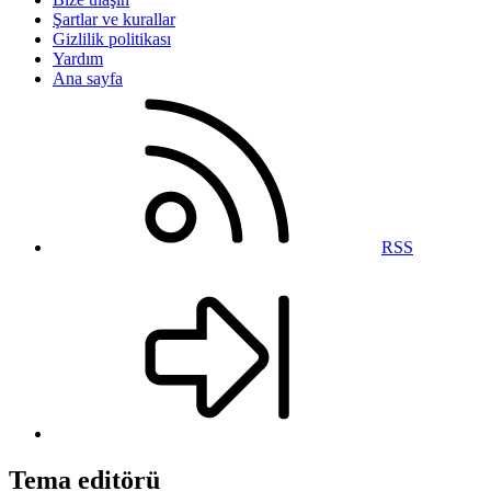
Şartlar ve kurallar
Gizlilik politikası
Yardım
Ana sayfa
RSS
Tema editörü