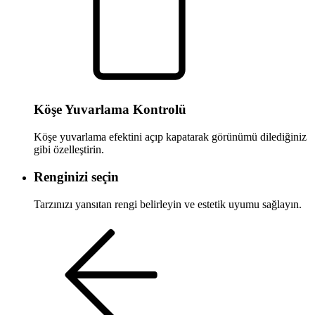
Köşe Yuvarlama Kontrolü
Köşe yuvarlama efektini açıp kapatarak görünümü dilediğiniz
gibi özelleştirin.
Renginizi seçin
Tarzınızı yansıtan rengi belirleyin ve estetik uyumu sağlayın.