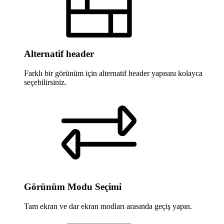
Alternatif header
Farklı bir görünüm için alternatif header yapısını kolayca
seçebilirsiniz.
Görünüm Modu Seçimi
Tam ekran ve dar ekran modları arasında geçiş yapın.