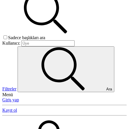
Sadece başlıkları ara
Kullanıcı:
Filtreler
Ara
Menü
Giriş yap
Kayıt ol