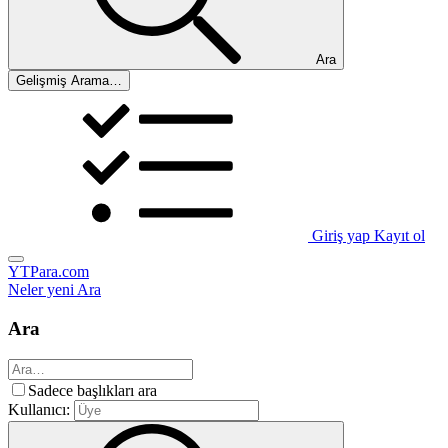
Ara
Gelişmiş Arama…
Giriş yap
Kayıt ol
YTPara.com
Neler yeni
Ara
Ara
Sadece başlıkları ara
Kullanıcı: