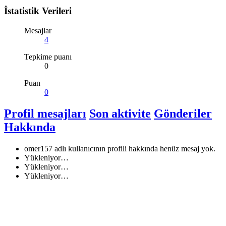
İstatistik Verileri
Mesajlar
4
Tepkime puanı
0
Puan
0
Profil mesajları
Son aktivite
Gönderiler
Hakkında
omer157 adlı kullanıcının profili hakkında henüz mesaj yok.
Yükleniyor…
Yükleniyor…
Yükleniyor…