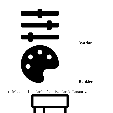
Ayarlar
Renkler
Mobil kullanıcılar bu fonksiyonları kullanamaz.