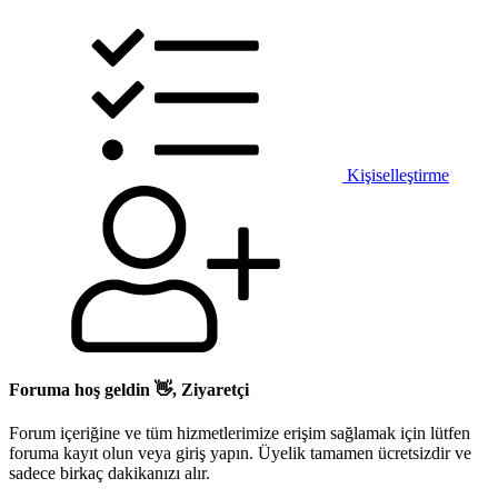
Kişiselleştirme
Foruma hoş geldin 👋, Ziyaretçi
Forum içeriğine ve tüm hizmetlerimize erişim sağlamak için lütfen
foruma kayıt olun veya giriş yapın. Üyelik tamamen ücretsizdir ve
sadece birkaç dakikanızı alır.