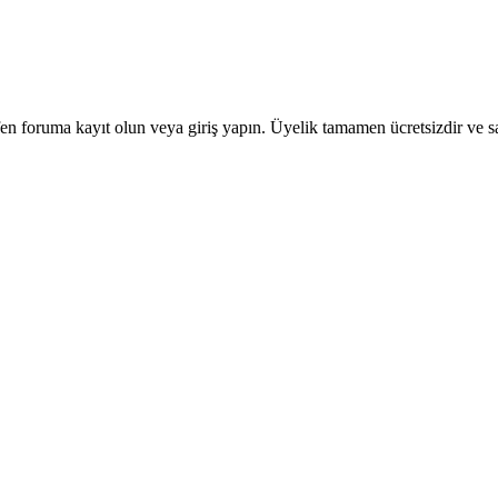
en foruma kayıt olun veya giriş yapın. Üyelik tamamen ücretsizdir ve sa