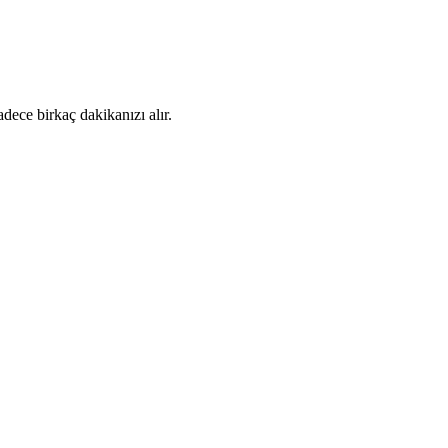
dece birkaç dakikanızı alır.