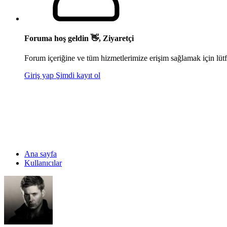
Foruma hoş geldin 👋, Ziyaretçi
Forum içeriğine ve tüm hizmetlerimize erişim sağlamak için lütf
Giriş yap
Şimdi kayıt ol
Ana sayfa
Kullanıcılar