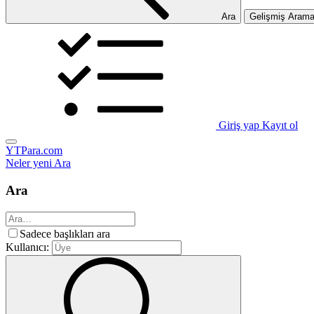
Ara
Gelişmiş Aram
Giriş yap
Kayıt ol
YTPara.com
Neler yeni
Ara
Ara
Sadece başlıkları ara
Kullanıcı: