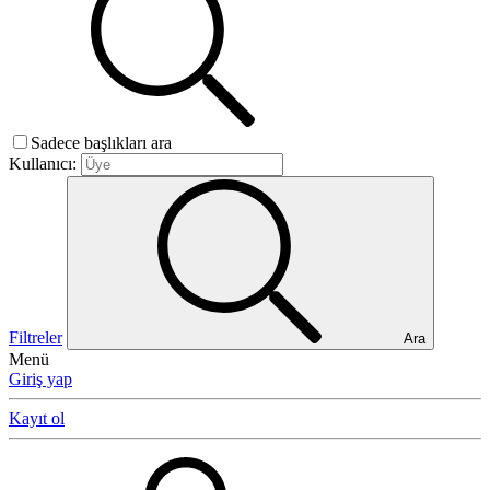
Sadece başlıkları ara
Kullanıcı:
Filtreler
Ara
Menü
Giriş yap
Kayıt ol