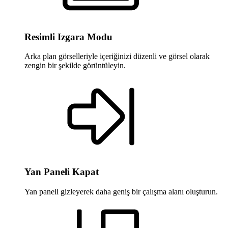
Resimli Izgara Modu
Arka plan görselleriyle içeriğinizi düzenli ve görsel olarak
zengin bir şekilde görüntüleyin.
Yan Paneli Kapat
Yan paneli gizleyerek daha geniş bir çalışma alanı oluşturun.