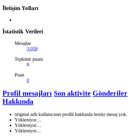
İletişim Yolları
İstatistik Verileri
Mesajlar
3.058
Tepkime puanı
0
Puan
0
Profil mesajları
Son aktivite
Gönderiler
Hakkında
original adlı kullanıcının profili hakkında henüz mesaj yok.
Yükleniyor…
Yükleniyor…
Yükleniyor…