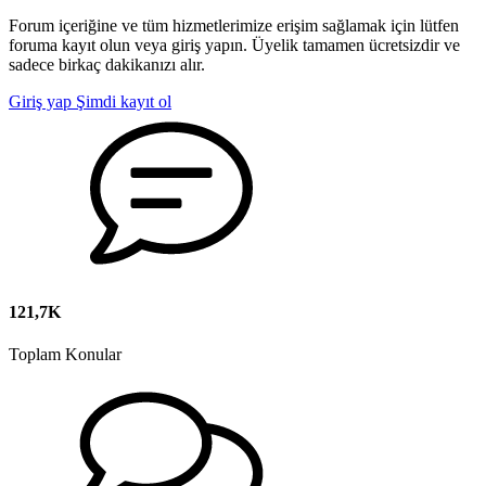
Forum içeriğine ve tüm hizmetlerimize erişim sağlamak için lütfen
foruma kayıt olun veya giriş yapın. Üyelik tamamen ücretsizdir ve
sadece birkaç dakikanızı alır.
Giriş yap
Şimdi kayıt ol
121,7K
Toplam Konular