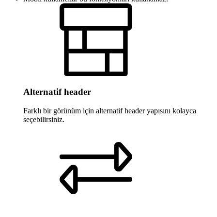
Alternatif header
Farklı bir görünüm için alternatif header yapısını kolayca
seçebilirsiniz.