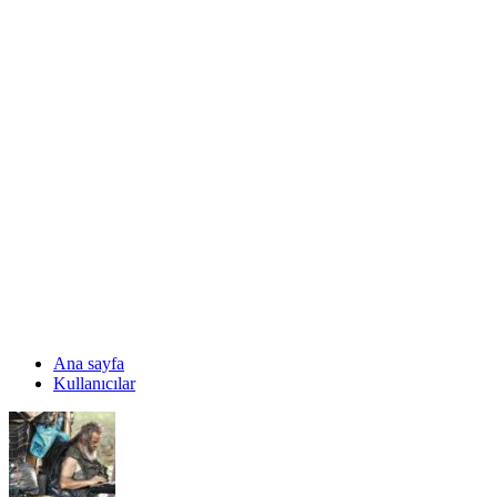
Ana sayfa
Kullanıcılar