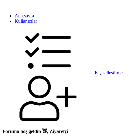
Ana sayfa
Kullanıcılar
Kişiselleştirme
Foruma hoş geldin 👋, Ziyaretçi