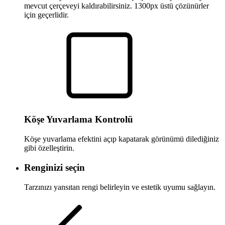
mevcut çerçeveyi kaldırabilirsiniz. 1300px üstü çözünürler
için geçerlidir.
Köşe Yuvarlama Kontrolü
Köşe yuvarlama efektini açıp kapatarak görünümü dilediğiniz
gibi özelleştirin.
Renginizi seçin
Tarzınızı yansıtan rengi belirleyin ve estetik uyumu sağlayın.