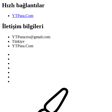
Hızlı bağlantılar
YTPara.Com
İletişim bilgileri
YTParaceo@gmail.com
Türkiye
YTPara.Com