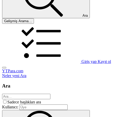
Ara
Gelişmiş Arama…
Giriş yap
Kayıt ol
YTPara.com
Neler yeni
Ara
Ara
Sadece başlıkları ara
Kullanıcı: