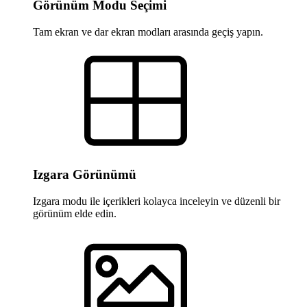
Görünüm Modu Seçimi
Tam ekran ve dar ekran modları arasında geçiş yapın.
Izgara Görünümü
Izgara modu ile içerikleri kolayca inceleyin ve düzenli bir
görünüm elde edin.