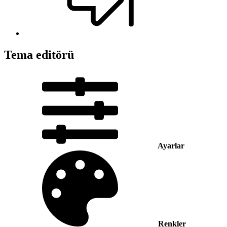
Tema editörü
Ayarlar
Renkler