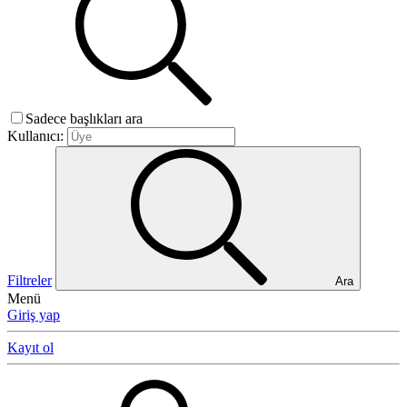
Sadece başlıkları ara
Kullanıcı:
Filtreler
Ara
Menü
Giriş yap
Kayıt ol