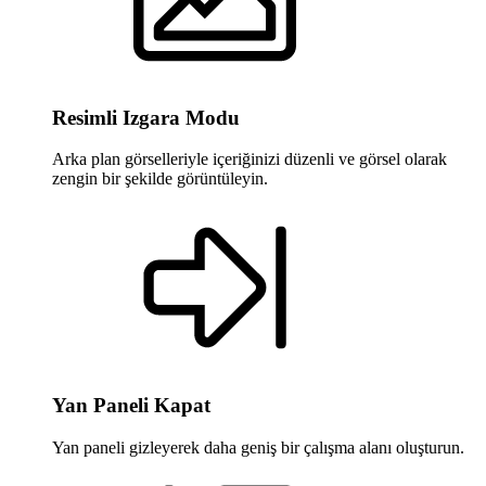
Resimli Izgara Modu
Arka plan görselleriyle içeriğinizi düzenli ve görsel olarak
zengin bir şekilde görüntüleyin.
Yan Paneli Kapat
Yan paneli gizleyerek daha geniş bir çalışma alanı oluşturun.