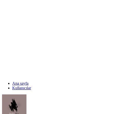
Ana sayfa
Kullanıcılar