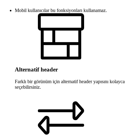
Mobil kullanıcılar bu fonksiyonları kullanamaz.
Alternatif header
Farklı bir görünüm için alternatif header yapısını kolayca
seçebilirsiniz.