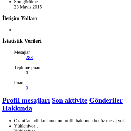
Son görülme
23 Mayıs 2015
İletişim Yolları
İstatistik Verileri
Mesajlar
288
Tepkime puanı
0
Puan
0
Profil mesajları
Son aktivite
Gönderiler
Hakkında
OzanCan adlı kullanıcının profili hakkında henüz mesaj yok.
Yükleniyor…