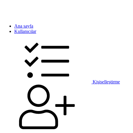
Ana sayfa
Kullanıcılar
Kişiselleştirme