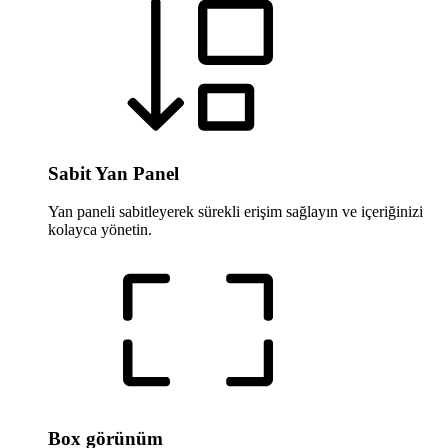
Sabit Yan Panel
Yan paneli sabitleyerek sürekli erişim sağlayın ve içeriğinizi
kolayca yönetin.
Box görünüm