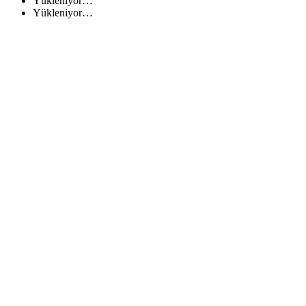
Yükleniyor…
Yükleniyor…