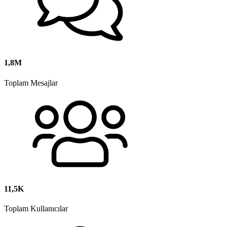
1,8M
Toplam Mesajlar
11,5K
Toplam Kullanıcılar