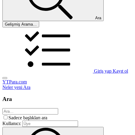
Ara
Gelişmiş Arama…
Giriş yap
Kayıt ol
YTPara.com
Neler yeni
Ara
Ara
Sadece başlıkları ara
Kullanıcı: