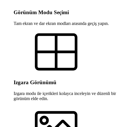
Görünüm Modu Seçimi
Tam ekran ve dar ekran modları arasında geçiş yapın.
Izgara Görünümü
Izgara modu ile içerikleri kolayca inceleyin ve düzenli bir
görünüm elde edin.