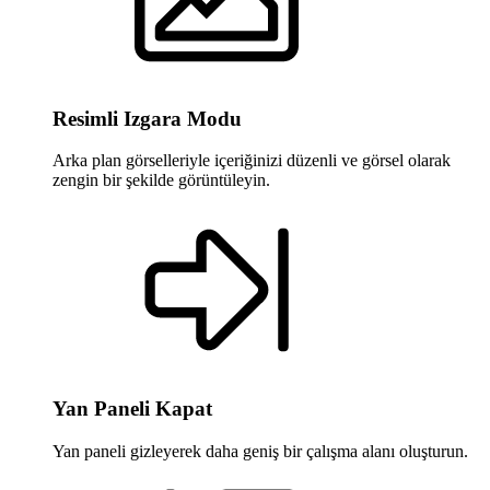
Resimli Izgara Modu
Arka plan görselleriyle içeriğinizi düzenli ve görsel olarak
zengin bir şekilde görüntüleyin.
Yan Paneli Kapat
Yan paneli gizleyerek daha geniş bir çalışma alanı oluşturun.