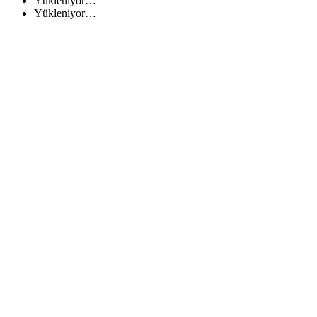
Yükleniyor…
Yükleniyor…