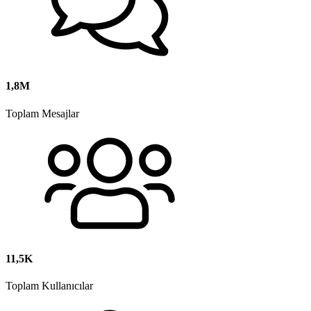
1,8M
Toplam Mesajlar
11,5K
Toplam Kullanıcılar