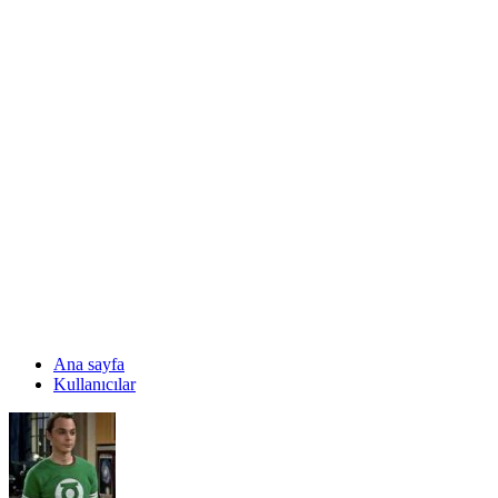
Ana sayfa
Kullanıcılar