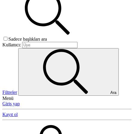
Sadece başlıkları ara
Kullanıcı:
Filtreler
Ara
Menü
Giriş yap
Kayıt ol