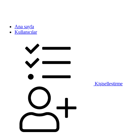
Ana sayfa
Kullanıcılar
Kişiselleştirme