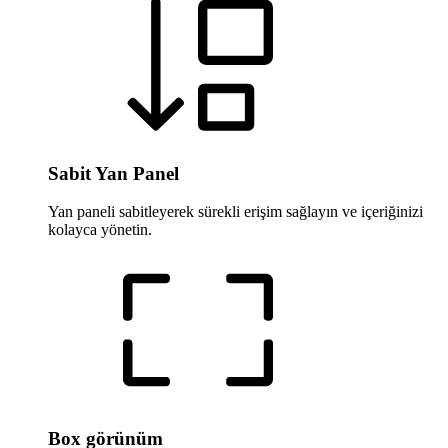
Sabit Yan Panel
Yan paneli sabitleyerek sürekli erişim sağlayın ve içeriğinizi
kolayca yönetin.
Box görünüm