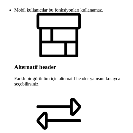
Mobil kullanıcılar bu fonksiyonları kullanamaz.
Alternatif header
Farklı bir görünüm için alternatif header yapısını kolayca
seçebilirsiniz.