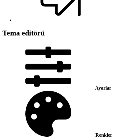
Tema editörü
Ayarlar
Renkler