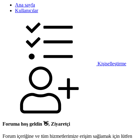
Ana sayfa
Kullanıcılar
Kişiselleştirme
Foruma hoş geldin 👋, Ziyaretçi
Forum içeriğine ve tüm hizmetlerimize erişim sağlamak için lütfen