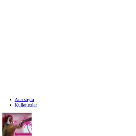
Ana sayfa
Kullanıcılar