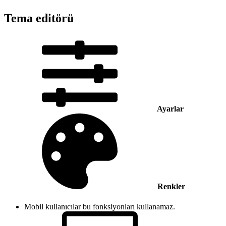
Tema editörü
Ayarlar
Renkler
Mobil kullanıcılar bu fonksiyonları kullanamaz.