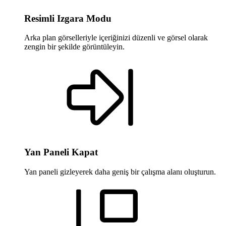
Resimli Izgara Modu
Arka plan görselleriyle içeriğinizi düzenli ve görsel olarak
zengin bir şekilde görüntüleyin.
Yan Paneli Kapat
Yan paneli gizleyerek daha geniş bir çalışma alanı oluşturun.