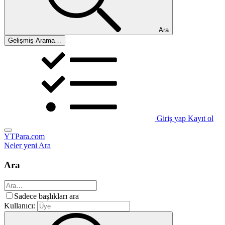
Ara
Gelişmiş Arama…
Giriş yap
Kayıt ol
YTPara.com
Neler yeni
Ara
Ara
Sadece başlıkları ara
Kullanıcı: