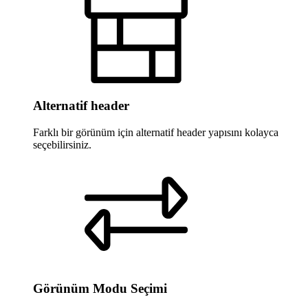
Alternatif header
Farklı bir görünüm için alternatif header yapısını kolayca
seçebilirsiniz.
Görünüm Modu Seçimi