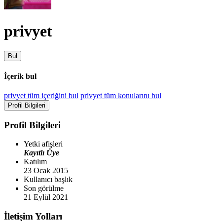
privyet
Bul
İçerik bul
privyet tüm içeriğini bul
privyet tüm konularını bul
Profil Bilgileri
Profil Bilgileri
Yetki afişleri
Kayıtlı Üye
Katılım
23 Ocak 2015
Kullanıcı başlık
Son görülme
21 Eylül 2021
İletişim Yolları