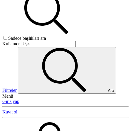
Sadece başlıkları ara
Kullanıcı:
Filtreler
Ara
Menü
Giriş yap
Kayıt ol