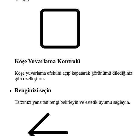
Köşe Yuvarlama Kontrolü
Köşe yuvarlama efektini açıp kapatarak görünümü dilediğiniz
gibi özelleştirin.
Renginizi seçin
Tarzınızı yansıtan rengi belirleyin ve estetik uyumu sağlayın.