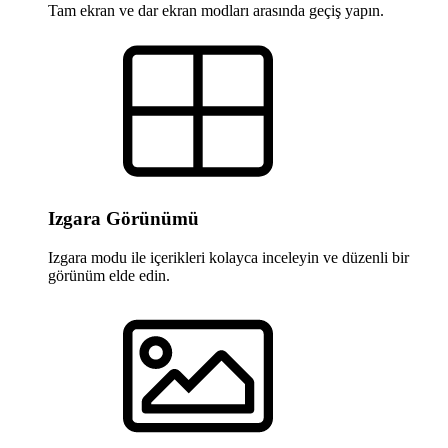
Tam ekran ve dar ekran modları arasında geçiş yapın.
Izgara Görünümü
Izgara modu ile içerikleri kolayca inceleyin ve düzenli bir
görünüm elde edin.