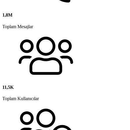
1,8M
Toplam Mesajlar
11,5K
Toplam Kullanıcılar