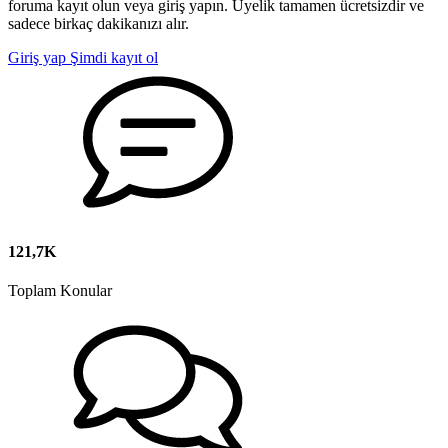
foruma kayıt olun veya giriş yapın. Üyelik tamamen ücretsizdir ve
sadece birkaç dakikanızı alır.
Giriş yap
Şimdi kayıt ol
121,7K
Toplam Konular