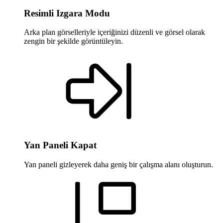
Resimli Izgara Modu
Arka plan görselleriyle içeriğinizi düzenli ve görsel olarak
zengin bir şekilde görüntüleyin.
Yan Paneli Kapat
Yan paneli gizleyerek daha geniş bir çalışma alanı oluşturun.