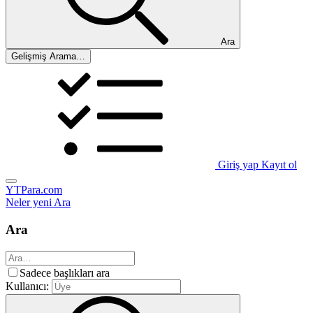
Ara
Gelişmiş Arama…
Giriş yap
Kayıt ol
YTPara.com
Neler yeni
Ara
Ara
Sadece başlıkları ara
Kullanıcı: