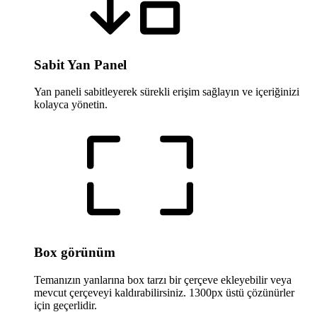
Sabit Yan Panel
Yan paneli sabitleyerek sürekli erişim sağlayın ve içeriğinizi
kolayca yönetin.
Box görünüm
Temanızın yanlarına box tarzı bir çerçeve ekleyebilir veya
mevcut çerçeveyi kaldırabilirsiniz. 1300px üstü çözünürler
için geçerlidir.