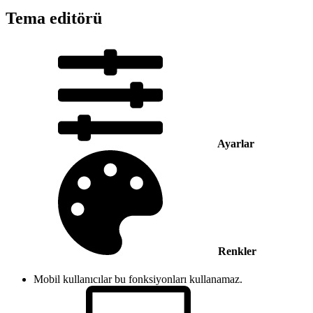
Tema editörü
Ayarlar
Renkler
Mobil kullanıcılar bu fonksiyonları kullanamaz.