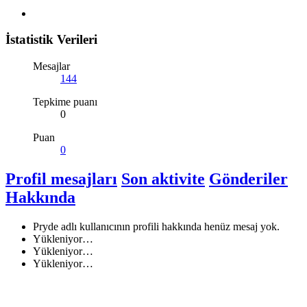
İstatistik Verileri
Mesajlar
144
Tepkime puanı
0
Puan
0
Profil mesajları
Son aktivite
Gönderiler
Hakkında
Pryde adlı kullanıcının profili hakkında henüz mesaj yok.
Yükleniyor…
Yükleniyor…
Yükleniyor…