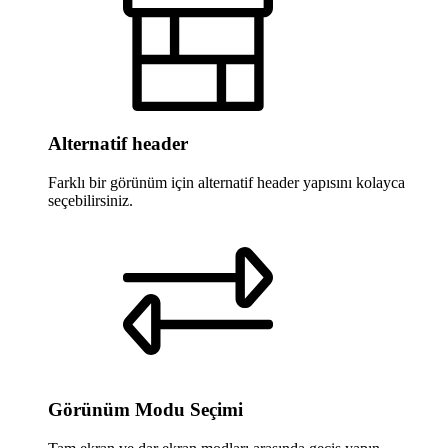
Alternatif header
Farklı bir görünüm için alternatif header yapısını kolayca
seçebilirsiniz.
Görünüm Modu Seçimi