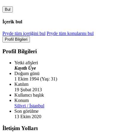
Bul
İçerik bul
Pryde tüm içeriğini bul
Pryde tüm konularını bul
Profil Bilgileri
Profil Bilgileri
Yetki afişleri
Kayıtlı Üye
Doğum günü
1 Ekim 1994 (Yaş: 31)
Katılım
19 Şubat 2013
Kullanıcı başlık
Konum
Silivri / İstanbul
Son görülme
13 Ekim 2020
İletişim Yolları