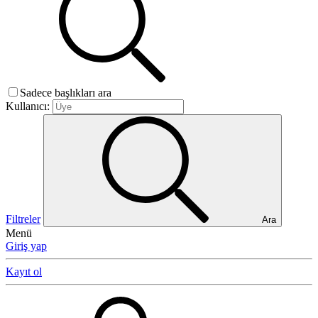
Sadece başlıkları ara
Kullanıcı:
Filtreler
Ara
Menü
Giriş yap
Kayıt ol