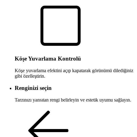
Köşe Yuvarlama Kontrolü
Köşe yuvarlama efektini açıp kapatarak görünümü dilediğiniz
gibi özelleştirin.
Renginizi seçin
Tarzınızı yansıtan rengi belirleyin ve estetik uyumu sağlayın.