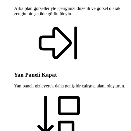
Arka plan görselleriyle içeriğinizi düzenli ve görsel olarak
zengin bir şekilde görüntüleyin.
Yan Paneli Kapat
Yan paneli gizleyerek daha geniş bir çalışma alanı oluşturun.