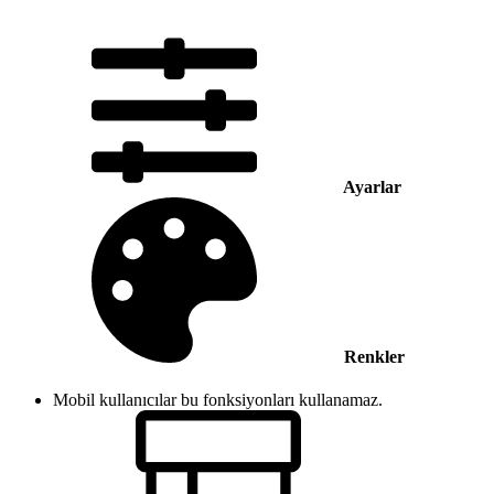
Ayarlar
Renkler
Mobil kullanıcılar bu fonksiyonları kullanamaz.