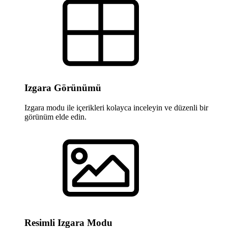
Izgara Görünümü
Izgara modu ile içerikleri kolayca inceleyin ve düzenli bir
görünüm elde edin.
Resimli Izgara Modu