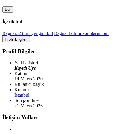
Bul
İçerik bul
Ragnar32 tüm içeriğini bul
Ragnar32 tüm konularını bul
Profil Bilgileri
Profil Bilgileri
Yetki afişleri
Kayıtlı Üye
Katılım
14 Mayıs 2020
Kullanıcı başlık
Konum
İstanbul
Son görülme
21 Mayıs 2026
İletişim Yolları