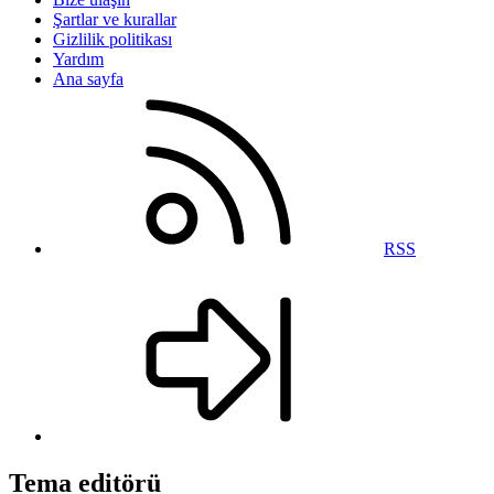
Şartlar ve kurallar
Gizlilik politikası
Yardım
Ana sayfa
RSS
Tema editörü