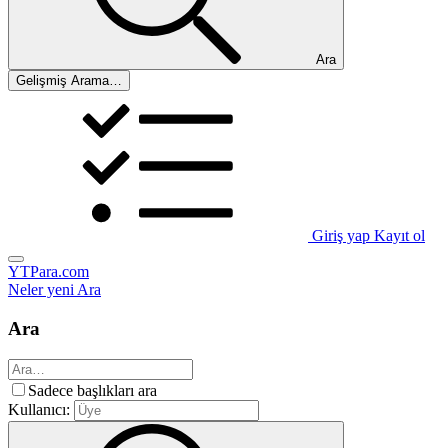
Ara
Gelişmiş Arama…
Giriş yap
Kayıt ol
YTPara.com
Neler yeni
Ara
Ara
Sadece başlıkları ara
Kullanıcı: