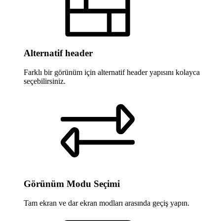
Alternatif header
Farklı bir görünüm için alternatif header yapısını kolayca
seçebilirsiniz.
Görünüm Modu Seçimi
Tam ekran ve dar ekran modları arasında geçiş yapın.