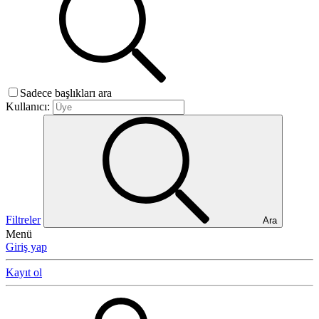
Sadece başlıkları ara
Kullanıcı:
Filtreler
Ara
Menü
Giriş yap
Kayıt ol