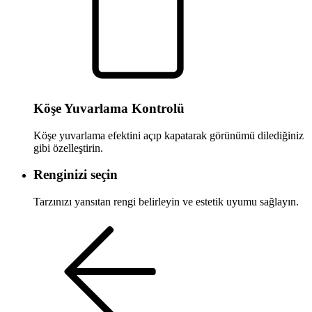
Köşe Yuvarlama Kontrolü
Köşe yuvarlama efektini açıp kapatarak görünümü dilediğiniz
gibi özelleştirin.
Renginizi seçin
Tarzınızı yansıtan rengi belirleyin ve estetik uyumu sağlayın.