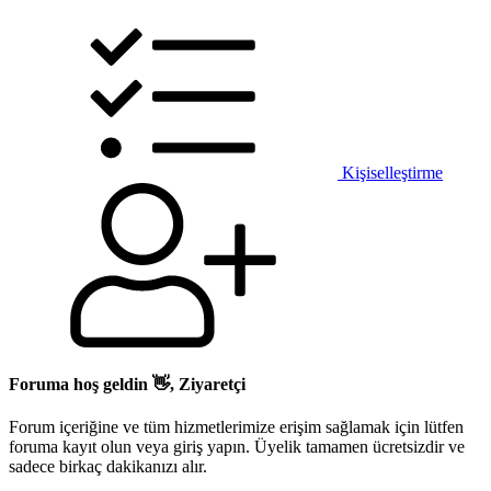
Kişiselleştirme
Foruma hoş geldin 👋, Ziyaretçi
Forum içeriğine ve tüm hizmetlerimize erişim sağlamak için lütfen
foruma kayıt olun veya giriş yapın. Üyelik tamamen ücretsizdir ve
sadece birkaç dakikanızı alır.