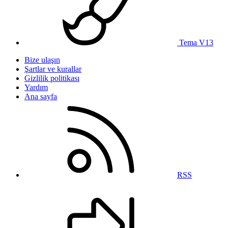
Tema V13
Bize ulaşın
Şartlar ve kurallar
Gizlilik politikası
Yardım
Ana sayfa
RSS