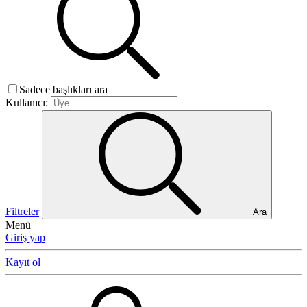
Sadece başlıkları ara
Kullanıcı:
Filtreler
Ara
Menü
Giriş yap
Kayıt ol