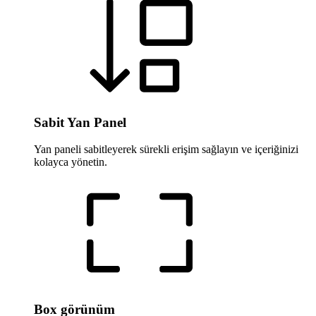
Sabit Yan Panel
Yan paneli sabitleyerek sürekli erişim sağlayın ve içeriğinizi
kolayca yönetin.
Box görünüm