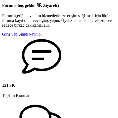
Foruma hoş geldin 👋, Ziyaretçi
Forum içeriğine ve tüm hizmetlerimize erişim sağlamak için lütfen
foruma kayıt olun veya giriş yapın. Üyelik tamamen ücretsizdir ve
sadece birkaç dakikanızı alır.
Giriş yap
Şimdi kayıt ol
121,7K
Toplam Konular