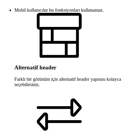
Mobil kullanıcılar bu fonksiyonları kullanamaz.
Alternatif header
Farklı bir görünüm için alternatif header yapısını kolayca
seçebilirsiniz.