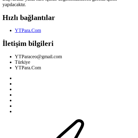
yapılacaktır.
Hızlı bağlantılar
YTPara.Com
İletişim bilgileri
YTParaceo@gmail.com
Türkiye
YTPara.Com