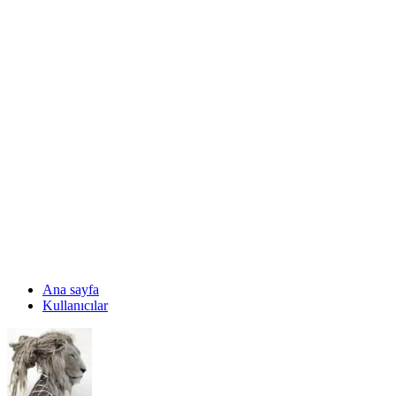
Ana sayfa
Kullanıcılar