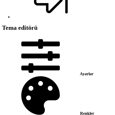
Tema editörü
Ayarlar
Renkler