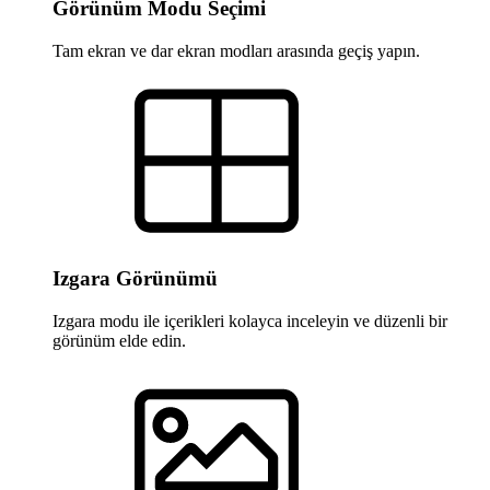
Görünüm Modu Seçimi
Tam ekran ve dar ekran modları arasında geçiş yapın.
Izgara Görünümü
Izgara modu ile içerikleri kolayca inceleyin ve düzenli bir
görünüm elde edin.