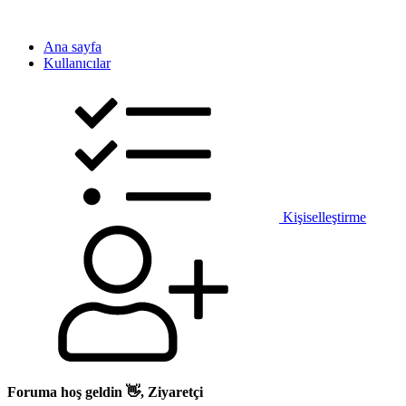
Ana sayfa
Kullanıcılar
Kişiselleştirme
Foruma hoş geldin 👋, Ziyaretçi