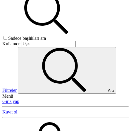
Sadece başlıkları ara
Kullanıcı:
Filtreler
Ara
Menü
Giriş yap
Kayıt ol