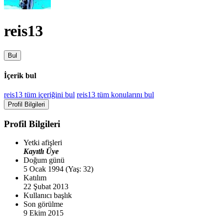
reis13
Bul
İçerik bul
reis13 tüm içeriğini bul
reis13 tüm konularını bul
Profil Bilgileri
Profil Bilgileri
Yetki afişleri
Kayıtlı Üye
Doğum günü
5 Ocak 1994 (Yaş: 32)
Katılım
22 Şubat 2013
Kullanıcı başlık
Son görülme
9 Ekim 2015