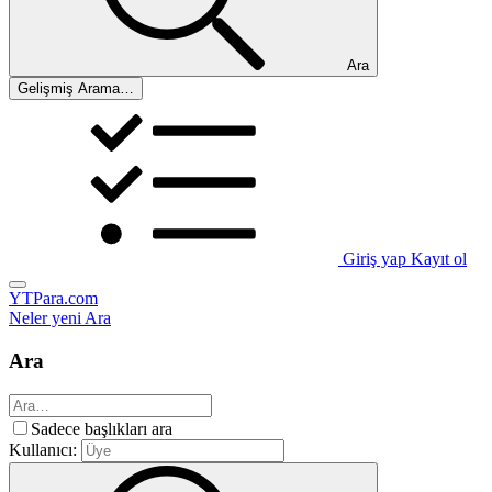
Ara
Gelişmiş Arama…
Giriş yap
Kayıt ol
YTPara.com
Neler yeni
Ara
Ara
Sadece başlıkları ara
Kullanıcı: