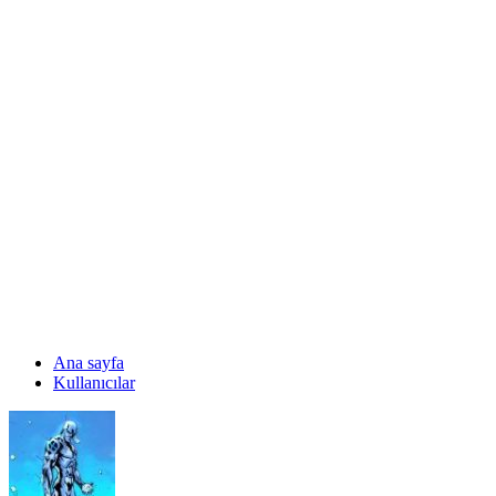
Ana sayfa
Kullanıcılar