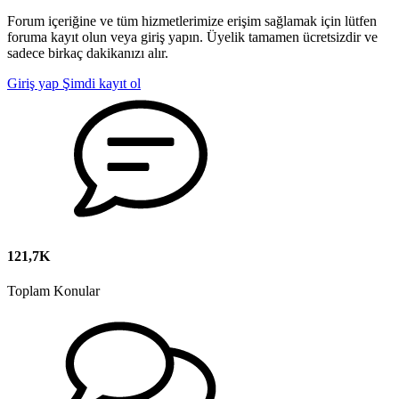
Forum içeriğine ve tüm hizmetlerimize erişim sağlamak için lütfen
foruma kayıt olun veya giriş yapın. Üyelik tamamen ücretsizdir ve
sadece birkaç dakikanızı alır.
Giriş yap
Şimdi kayıt ol
121,7K
Toplam Konular