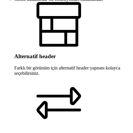
Alternatif header
Farklı bir görünüm için alternatif header yapısını kolayca
seçebilirsiniz.