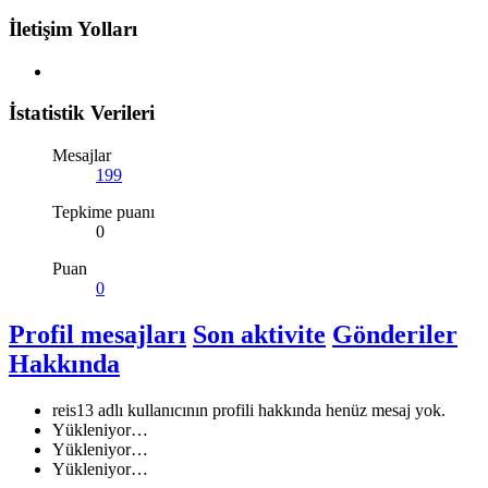
İletişim Yolları
İstatistik Verileri
Mesajlar
199
Tepkime puanı
0
Puan
0
Profil mesajları
Son aktivite
Gönderiler
Hakkında
reis13 adlı kullanıcının profili hakkında henüz mesaj yok.
Yükleniyor…
Yükleniyor…
Yükleniyor…