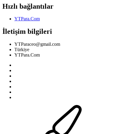
Hızlı bağlantılar
YTPara.Com
İletişim bilgileri
YTParaceo@gmail.com
Türkiye
YTPara.Com