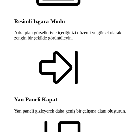
Resimli Izgara Modu
Arka plan görselleriyle içeriğinizi düzenli ve görsel olarak
zengin bir şekilde görüntüleyin.
Yan Paneli Kapat
Yan paneli gizleyerek daha geniş bir çalışma alanı oluşturun.