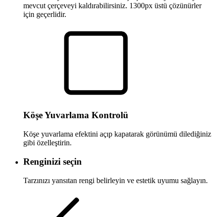
mevcut çerçeveyi kaldırabilirsiniz. 1300px üstü çözünürler
için geçerlidir.
Köşe Yuvarlama Kontrolü
Köşe yuvarlama efektini açıp kapatarak görünümü dilediğiniz
gibi özelleştirin.
Renginizi seçin
Tarzınızı yansıtan rengi belirleyin ve estetik uyumu sağlayın.