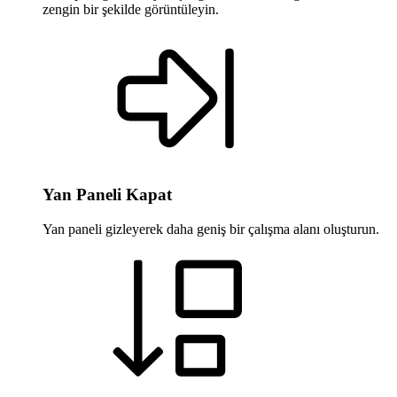
zengin bir şekilde görüntüleyin.
Yan Paneli Kapat
Yan paneli gizleyerek daha geniş bir çalışma alanı oluşturun.