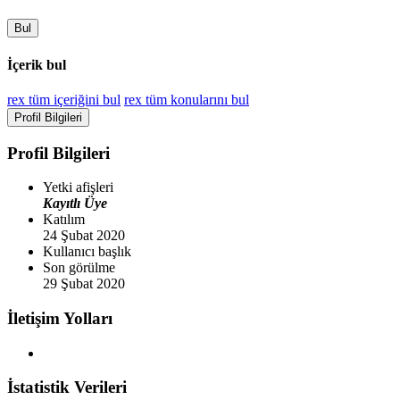
Bul
İçerik bul
rex tüm içeriğini bul
rex tüm konularını bul
Profil Bilgileri
Profil Bilgileri
Yetki afişleri
Kayıtlı Üye
Katılım
24 Şubat 2020
Kullanıcı başlık
Son görülme
29 Şubat 2020
İletişim Yolları
İstatistik Verileri