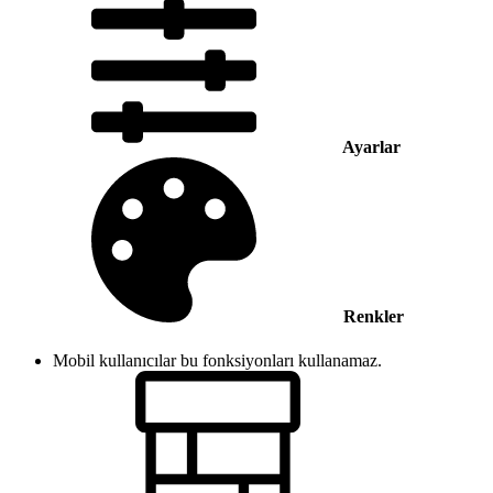
Ayarlar
Renkler
Mobil kullanıcılar bu fonksiyonları kullanamaz.