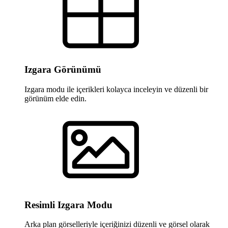
Izgara Görünümü
Izgara modu ile içerikleri kolayca inceleyin ve düzenli bir
görünüm elde edin.
Resimli Izgara Modu
Arka plan görselleriyle içeriğinizi düzenli ve görsel olarak