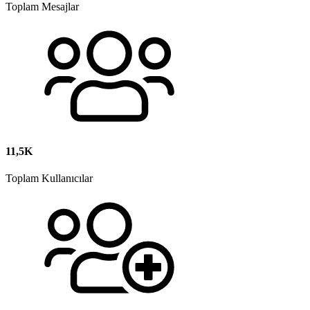
Toplam Mesajlar
11,5K
Toplam Kullanıcılar