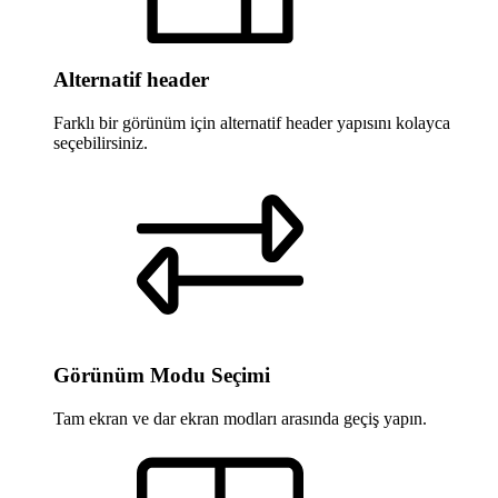
Alternatif header
Farklı bir görünüm için alternatif header yapısını kolayca
seçebilirsiniz.
Görünüm Modu Seçimi
Tam ekran ve dar ekran modları arasında geçiş yapın.