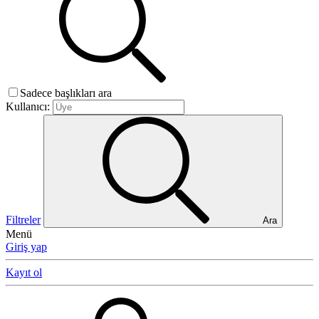
Sadece başlıkları ara
Kullanıcı:
Filtreler
Ara
Menü
Giriş yap
Kayıt ol