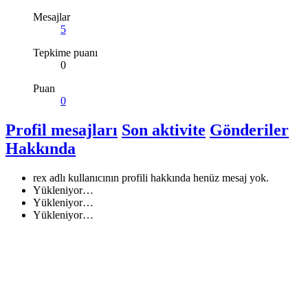
Mesajlar
5
Tepkime puanı
0
Puan
0
Profil mesajları
Son aktivite
Gönderiler
Hakkında
rex adlı kullanıcının profili hakkında henüz mesaj yok.
Yükleniyor…
Yükleniyor…
Yükleniyor…