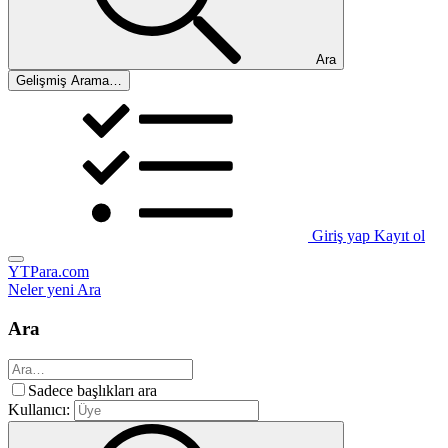
Ara
Gelişmiş Arama…
Giriş yap
Kayıt ol
YTPara.com
Neler yeni
Ara
Ara
Sadece başlıkları ara
Kullanıcı: