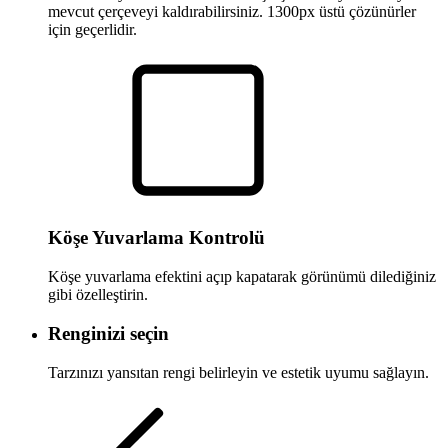
mevcut çerçeveyi kaldırabilirsiniz. 1300px üstü çözünürler
için geçerlidir.
Köşe Yuvarlama Kontrolü
Köşe yuvarlama efektini açıp kapatarak görünümü dilediğiniz
gibi özelleştirin.
Renginizi seçin
Tarzınızı yansıtan rengi belirleyin ve estetik uyumu sağlayın.