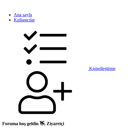
Ana sayfa
Kullanıcılar
Kişiselleştirme
Foruma hoş geldin 👋, Ziyaretçi