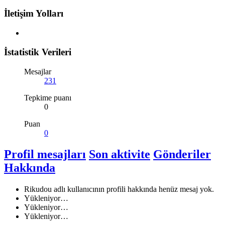
İletişim Yolları
İstatistik Verileri
Mesajlar
231
Tepkime puanı
0
Puan
0
Profil mesajları
Son aktivite
Gönderiler
Hakkında
Rikudou adlı kullanıcının profili hakkında henüz mesaj yok.
Yükleniyor…
Yükleniyor…
Yükleniyor…