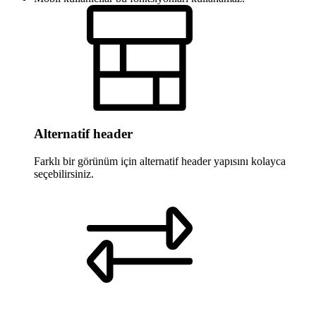
Alternatif header
Farklı bir görünüm için alternatif header yapısını kolayca
seçebilirsiniz.