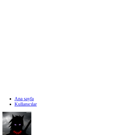
Ana sayfa
Kullanıcılar