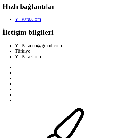
Hızlı bağlantılar
YTPara.Com
İletişim bilgileri
YTParaceo@gmail.com
Türkiye
YTPara.Com