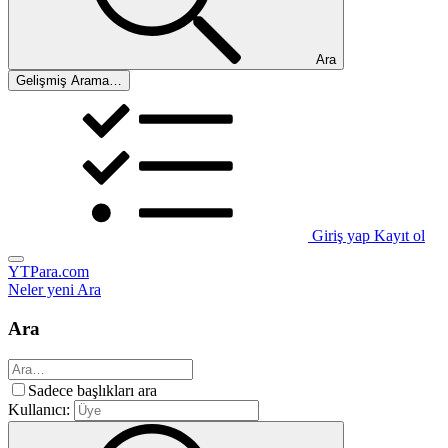
Ara
Gelişmiş Arama…
Giriş yap
Kayıt ol
YTPara.com
Neler yeni
Ara
Ara
Sadece başlıkları ara
Kullanıcı: