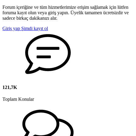
Forum içeriğine ve tüm hizmetlerimize erişim sağlamak için lütfen
foruma kayıt olun veya giriş yapın. Üyelik tamamen ücretsizdir ve
sadece birkaç dakikanızı alır.
Giriş yap
Şimdi kayıt ol
121,7K
Toplam Konular