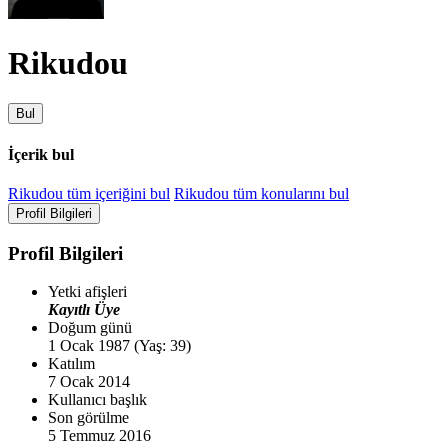
Rikudou
Bul
İçerik bul
Rikudou tüm içeriğini bul
Rikudou tüm konularını bul
Profil Bilgileri
Profil Bilgileri
Yetki afişleri
Kayıtlı Üye
Doğum günü
1 Ocak 1987 (Yaş: 39)
Katılım
7 Ocak 2014
Kullanıcı başlık
Son görülme
5 Temmuz 2016