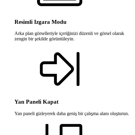
Resimli Izgara Modu
Arka plan görselleriyle içeriğinizi düzenli ve görsel olarak
zengin bir şekilde görüntüleyin.
Yan Paneli Kapat
Yan paneli gizleyerek daha geniş bir çalışma alanı oluşturun.