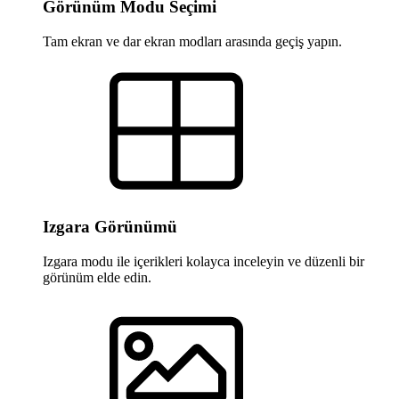
Görünüm Modu Seçimi
Tam ekran ve dar ekran modları arasında geçiş yapın.
Izgara Görünümü
Izgara modu ile içerikleri kolayca inceleyin ve düzenli bir
görünüm elde edin.