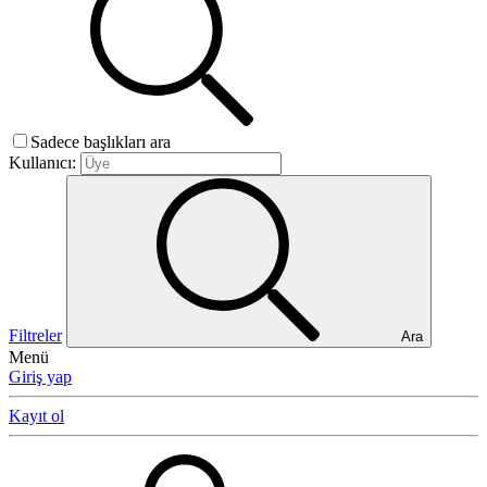
Sadece başlıkları ara
Kullanıcı:
Filtreler
Ara
Menü
Giriş yap
Kayıt ol