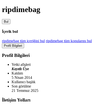
ripdimebag
Bul
İçerik bul
ripdimebag tüm içeriğini bul
ripdimebag tüm konularını bul
Profil Bilgileri
Profil Bilgileri
Yetki afişleri
Kayıtlı Üye
Katılım
5 Nisan 2014
Kullanıcı başlık
Son görülme
21 Temmuz 2025
İletişim Yolları