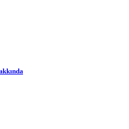
akkında