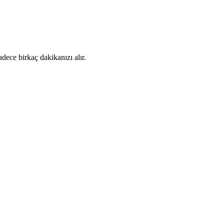
dece birkaç dakikanızı alır.