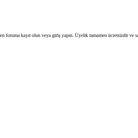
en foruma kayıt olun veya giriş yapın. Üyelik tamamen ücretsizdir ve sa