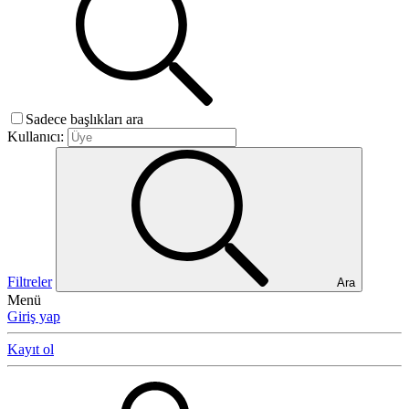
Sadece başlıkları ara
Kullanıcı:
Filtreler
Ara
Menü
Giriş yap
Kayıt ol