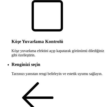
Köşe Yuvarlama Kontrolü
Köşe yuvarlama efektini açıp kapatarak görünümü dilediğiniz
gibi özelleştirin.
Renginizi seçin
Tarzınızı yansıtan rengi belirleyin ve estetik uyumu sağlayın.