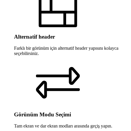
Alternatif header
Farklı bir görünüm için alternatif header yapısını kolayca
seçebilirsiniz.
Görünüm Modu Seçimi
Tam ekran ve dar ekran modları arasında geçiş yapın.