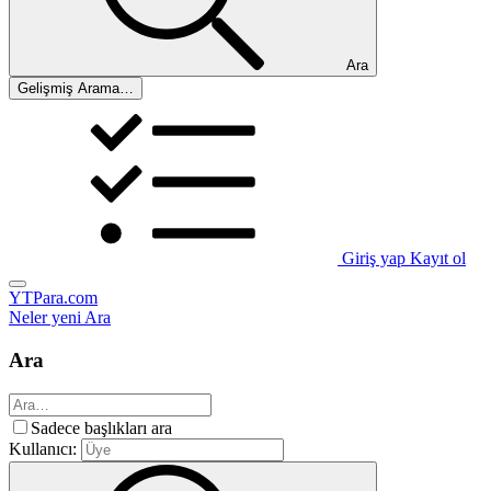
Ara
Gelişmiş Arama…
Giriş yap
Kayıt ol
YTPara.com
Neler yeni
Ara
Ara
Sadece başlıkları ara
Kullanıcı: