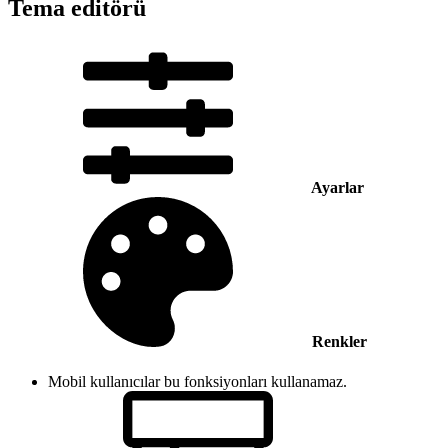
Tema editörü
Ayarlar
Renkler
Mobil kullanıcılar bu fonksiyonları kullanamaz.