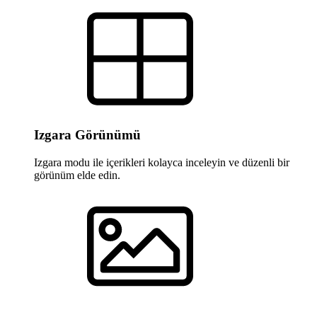
Izgara Görünümü
Izgara modu ile içerikleri kolayca inceleyin ve düzenli bir
görünüm elde edin.