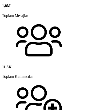
1,8M
Toplam Mesajlar
11,5K
Toplam Kullanıcılar