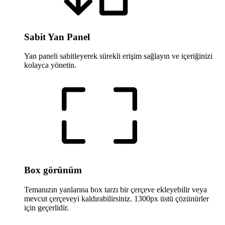
Sabit Yan Panel
Yan paneli sabitleyerek sürekli erişim sağlayın ve içeriğinizi
kolayca yönetin.
Box görünüm
Temanızın yanlarına box tarzı bir çerçeve ekleyebilir veya
mevcut çerçeveyi kaldırabilirsiniz. 1300px üstü çözünürler
için geçerlidir.