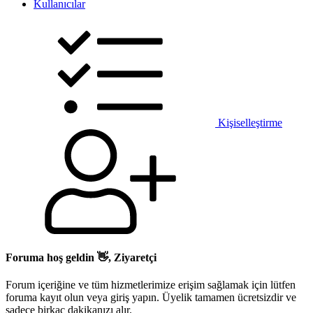
Kullanıcılar
Kişiselleştirme
Foruma hoş geldin 👋, Ziyaretçi
Forum içeriğine ve tüm hizmetlerimize erişim sağlamak için lütfen
foruma kayıt olun veya giriş yapın. Üyelik tamamen ücretsizdir ve
sadece birkaç dakikanızı alır.