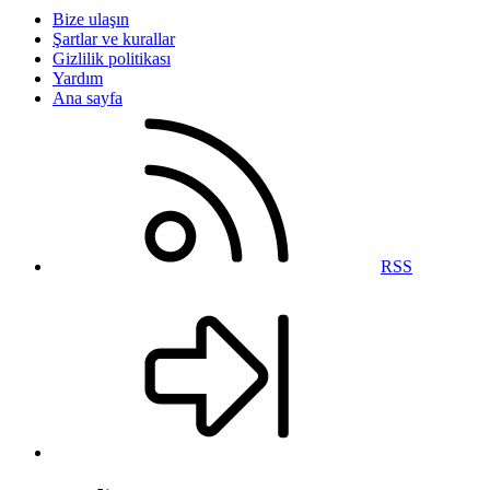
Bize ulaşın
Şartlar ve kurallar
Gizlilik politikası
Yardım
Ana sayfa
RSS