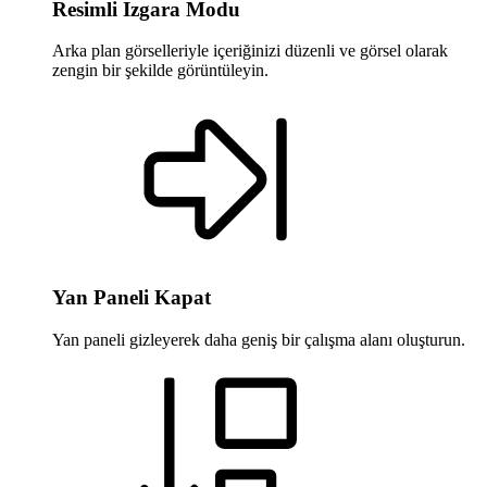
Resimli Izgara Modu
Arka plan görselleriyle içeriğinizi düzenli ve görsel olarak
zengin bir şekilde görüntüleyin.
Yan Paneli Kapat
Yan paneli gizleyerek daha geniş bir çalışma alanı oluşturun.