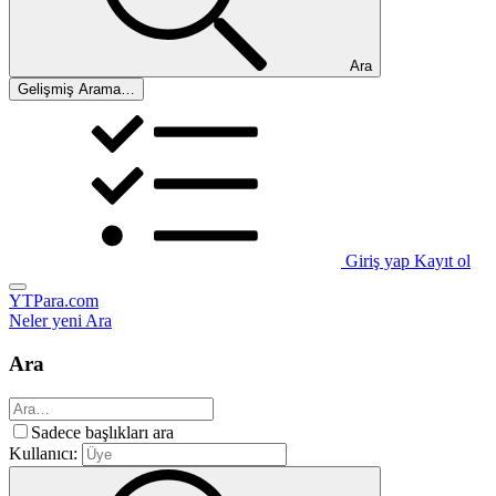
Ara
Gelişmiş Arama…
Giriş yap
Kayıt ol
YTPara.com
Neler yeni
Ara
Ara
Sadece başlıkları ara
Kullanıcı: