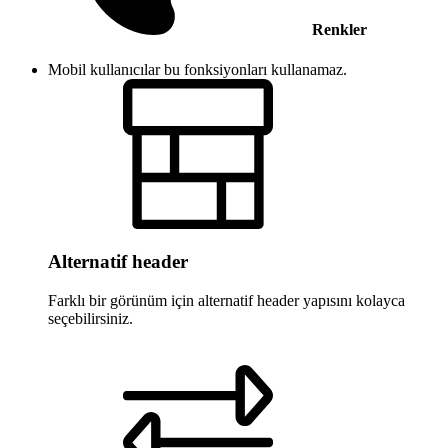
Renkler
Mobil kullanıcılar bu fonksiyonları kullanamaz.
Alternatif header
Farklı bir görünüm için alternatif header yapısını kolayca
seçebilirsiniz.