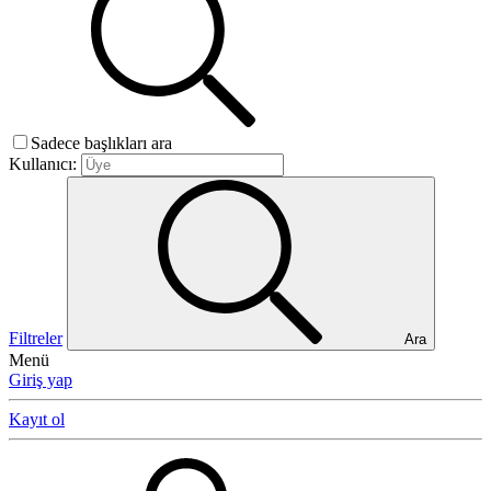
Sadece başlıkları ara
Kullanıcı:
Filtreler
Ara
Menü
Giriş yap
Kayıt ol