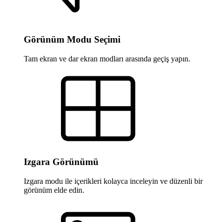
Görünüm Modu Seçimi
Tam ekran ve dar ekran modları arasında geçiş yapın.
Izgara Görünümü
Izgara modu ile içerikleri kolayca inceleyin ve düzenli bir
görünüm elde edin.