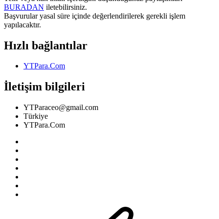
BURADAN
iletebilirsiniz.
Başvurular yasal süre içinde değerlendirilerek gerekli işlem
yapılacaktır.
Hızlı bağlantılar
YTPara.Com
İletişim bilgileri
YTParaceo@gmail.com
Türkiye
YTPara.Com