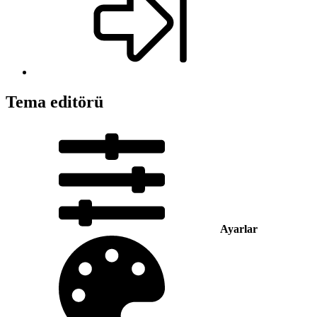
Tema editörü
Ayarlar