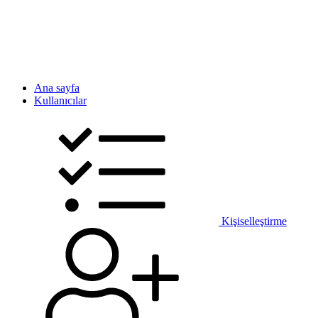
Ana sayfa
Kullanıcılar
Kişiselleştirme