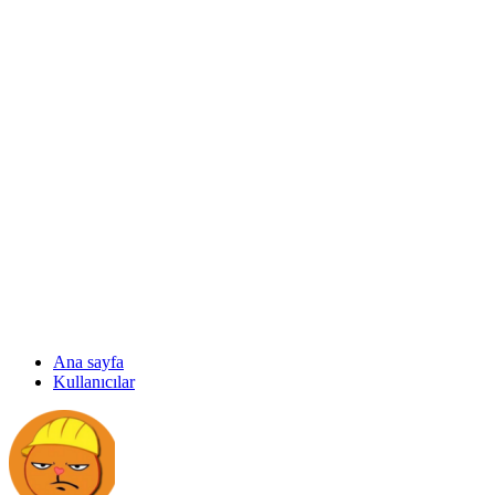
Ana sayfa
Kullanıcılar