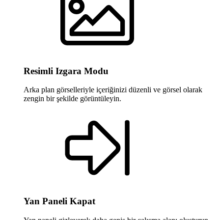
Resimli Izgara Modu
Arka plan görselleriyle içeriğinizi düzenli ve görsel olarak
zengin bir şekilde görüntüleyin.
Yan Paneli Kapat